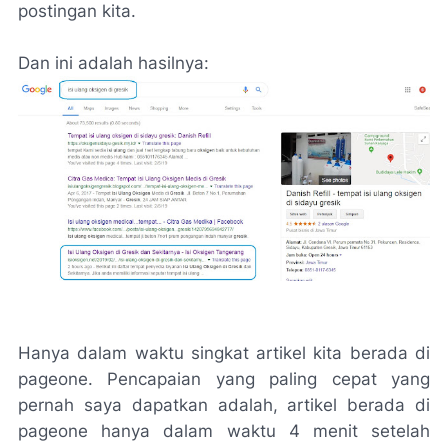
postingan kita.
Dan ini adalah hasilnya:
Hanya dalam waktu singkat artikel kita berada di
pageone. Pencapaian yang paling cepat yang
pernah saya dapatkan adalah, artikel berada di
pageone hanya dalam waktu 4 menit setelah