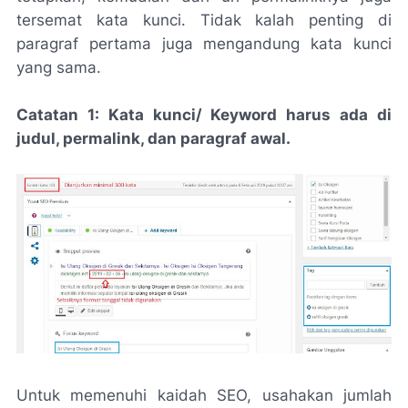
tersemat kata kunci. Tidak kalah penting di
paragraf pertama juga mengandung kata kunci
yang sama.
Catatan 1: Kata kunci/ Keyword harus ada di
judul, permalink, dan paragraf awal.
Untuk memenuhi kaidah SEO, usahakan jumlah