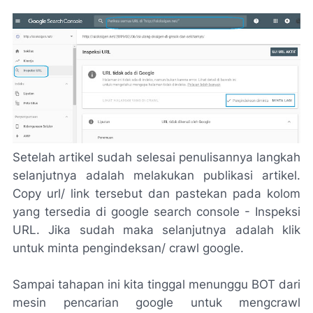
Setelah artikel sudah selesai penulisannya langkah
selanjutnya adalah melakukan publikasi artikel.
Copy url/ link tersebut dan pastekan pada kolom
yang tersedia di google search console - Inspeksi
URL. Jika sudah maka selanjutnya adalah klik
untuk minta pengindeksan/ crawl google.
Sampai tahapan ini kita tinggal menunggu BOT dari
mesin pencarian google untuk mengcrawl