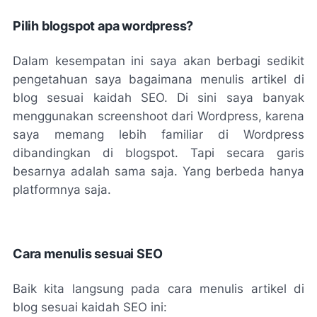
Pilih blogspot apa wordpress?
Dalam kesempatan ini saya akan berbagi sedikit
pengetahuan saya bagaimana menulis artikel di
blog sesuai kaidah SEO. Di sini saya banyak
menggunakan screenshoot dari Wordpress, karena
saya memang lebih familiar di Wordpress
dibandingkan di blogspot. Tapi secara garis
besarnya adalah sama saja. Yang berbeda hanya
platformnya saja.
Cara menulis sesuai SEO
Baik kita langsung pada cara menulis artikel di
blog sesuai kaidah SEO ini: