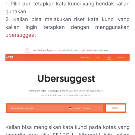
1. Pilih dan tetapkan kata kunci yang hendak kalian
gunakan.
2. Kalian bisa melakukan riset kata kunci yang
kalian ingin tetapkan dengan menggunakan
ubersuggest
Kalian bisa mengisikan kata kunci pada kotak yang
tersedia dan klik SEARCH. Alternatif lain kalian