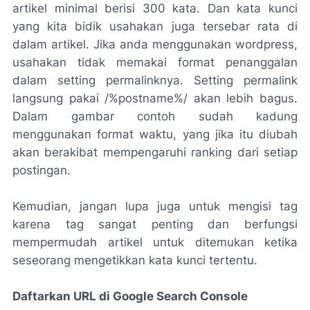
artikel minimal berisi 300 kata. Dan kata kunci
yang kita bidik usahakan juga tersebar rata di
dalam artikel. Jika anda menggunakan wordpress,
usahakan tidak memakai format penanggalan
dalam setting permalinknya. Setting permalink
langsung pakai /%postname%/ akan lebih bagus.
Dalam gambar contoh sudah kadung
menggunakan format waktu, yang jika itu diubah
akan berakibat mempengaruhi ranking dari setiap
postingan.
Kemudian, jangan lupa juga untuk mengisi tag
karena tag sangat penting dan berfungsi
mempermudah artikel untuk ditemukan ketika
seseorang mengetikkan kata kunci tertentu.
Daftarkan URL di Google Search Console