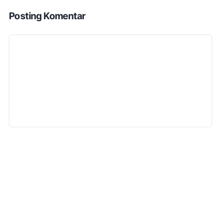
Posting Komentar