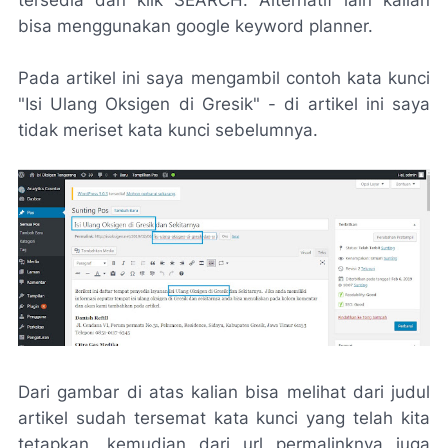
bisa menggunakan google keyword planner.
Pada artikel ini saya mengambil contoh kata kunci
"Isi Ulang Oksigen di Gresik" - di artikel ini saya
tidak meriset kata kunci sebelumnya.
Dari gambar di atas kalian bisa melihat dari judul
artikel sudah tersemat kata kunci yang telah kita
tetapkan, kemudian dari url permalinknya juga