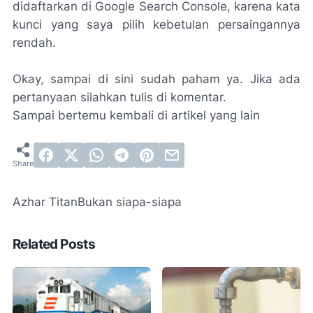
didaftarkan di Google Search Console, karena kata
kunci yang saya pilih kebetulan persaingannya
rendah.
Okay, sampai di sini sudah paham ya. Jika ada
pertanyaan silahkan tulis di komentar.
Sampai bertemu kembali di artikel yang lain
Azhar Titan
Bukan siapa-siapa
Related Posts