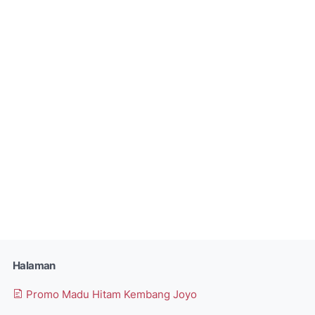
Halaman
Promo Madu Hitam Kembang Joyo