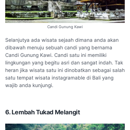
Candi Gunung Kawi
Selanjutya ada wisata sejaah dimana anda akan
dibawah menuju sebuah candi yang bernama
Candi Gunung Kawi. Candi satu ini memiliki
lingkungan yang begitu asri dan sangat indah. Tak
heran jika wisata satu ini dinobatkan sebagai salah
satu tempat wisata instagramable di Bali yang
wajib anda kunjungi.
6.
Lembah Tukad Melangit