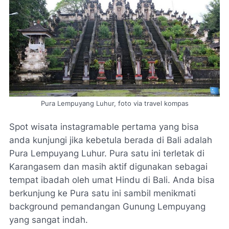
Pura Lempuyang Luhur, foto via travel kompas
Spot wisata instagramable pertama yang bisa
anda kunjungi jika kebetula berada di Bali adalah
Pura Lempuyang Luhur. Pura satu ini terletak di
Karangasem dan masih aktif digunakan sebagai
tempat ibadah oleh umat Hindu di Bali. Anda bisa
berkunjung ke Pura satu ini sambil menikmati
background pemandangan Gunung Lempuyang
yang sangat indah.