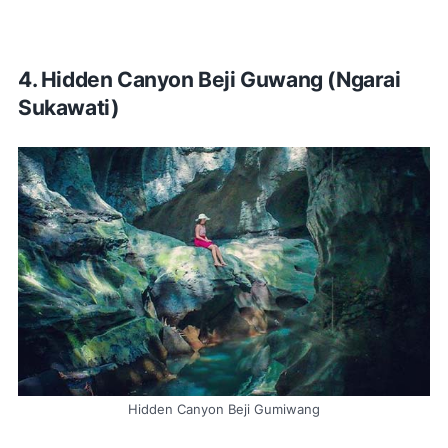
4.
Hidden Canyon Beji Guwang (Ngarai
Sukawati)
Hidden Canyon Beji Gumiwang