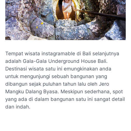
Tempat wisata instagramable di Bali selanjutnya
adalah Gala-Gala Underground House Bali.
Destinasi wisata satu ini emungkinakan anda
untuk mengunjungi sebuah bangunan yang
dibangun sejak puluhan tahun lalu oleh Jero
Mangku Dalang Byasa. Meskipun sederhana, spot
yang ada di dalam bangunan satu ini sangat detail
dan indah.