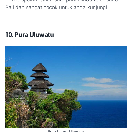
Bali dan sangat cocok untuk anda kunjungi.
10.
Pura Uluwatu
Pura Luhur Uluwatu