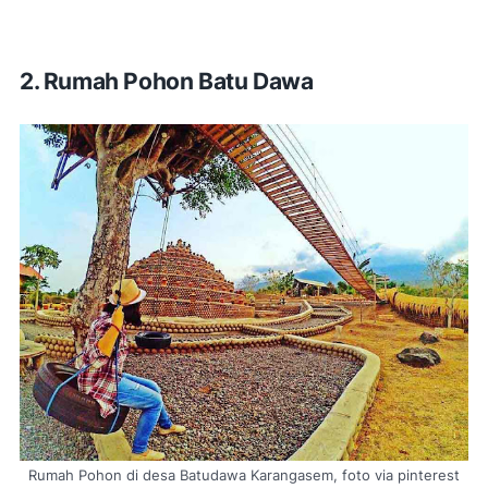
2.
Rumah Pohon Batu Dawa
Rumah Pohon di desa Batudawa Karangasem, foto via pinterest