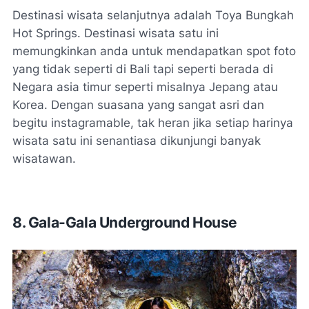
Destinasi wisata selanjutnya adalah Toya Bungkah
Hot Springs. Destinasi wisata satu ini
memungkinkan anda untuk mendapatkan spot foto
yang tidak seperti di Bali tapi seperti berada di
Negara asia timur seperti misalnya Jepang atau
Korea. Dengan suasana yang sangat asri dan
begitu instagramable, tak heran jika setiap harinya
wisata satu ini senantiasa dikunjungi banyak
wisatawan.
8.
Gala-Gala Underground House