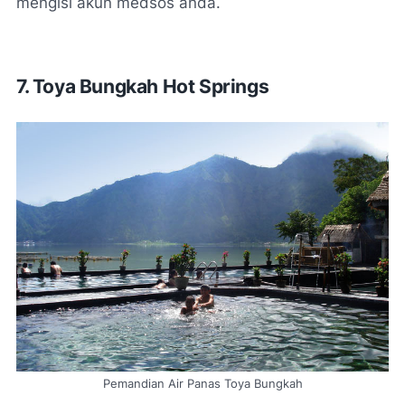
mengisi akun medsos anda.
7.
Toya Bungkah Hot Springs
Pemandian Air Panas Toya Bungkah