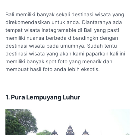
Bali memiliki banyak sekali destinasi wisata yang
direkomendasikan untuk anda. Diantaranya ada
tempat wisata instagramable di Bali yang pasti
memiliki nuansa berbeda dibandingkn dengan
destinasi wisata pada umumnya. Sudah tentu
destinasi wisata yang akan kami paparkan kali ini
memiliki banyak spot foto yang menarik dan
membuat hasil foto anda lebih eksotis.
1.
Pura Lempuyang Luhur