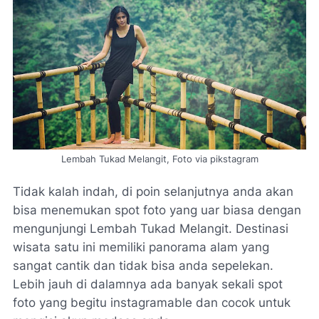
Lembah Tukad Melangit, Foto via pikstagram
Tidak kalah indah, di poin selanjutnya anda akan
bisa menemukan spot foto yang uar biasa dengan
mengunjungi Lembah Tukad Melangit. Destinasi
wisata satu ini memiliki panorama alam yang
sangat cantik dan tidak bisa anda sepelekan.
Lebih jauh di dalamnya ada banyak sekali spot
foto yang begitu instagramable dan cocok untuk