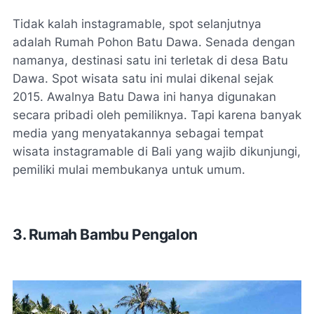
Tidak kalah instagramable, spot selanjutnya
adalah Rumah Pohon Batu Dawa. Senada dengan
namanya, destinasi satu ini terletak di desa Batu
Dawa. Spot wisata satu ini mulai dikenal sejak
2015. Awalnya Batu Dawa ini hanya digunakan
secara pribadi oleh pemiliknya. Tapi karena banyak
media yang menyatakannya sebagai tempat
wisata instagramable di Bali yang wajib dikunjungi,
pemiliki mulai membukanya untuk umum.
3.
Rumah Bambu Pengalon