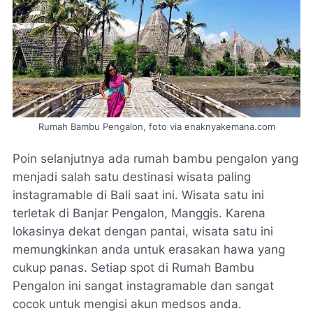
Rumah Bambu Pengalon, foto via enaknyakemana.com
Poin selanjutnya ada rumah bambu pengalon yang
menjadi salah satu destinasi wisata paling
instagramable di Bali saat ini. Wisata satu ini
terletak di Banjar Pengalon, Manggis. Karena
lokasinya dekat dengan pantai, wisata satu ini
memungkinkan anda untuk erasakan hawa yang
cukup panas. Setiap spot di Rumah Bambu
Pengalon ini sangat instagramable dan sangat
cocok untuk mengisi akun medsos anda.