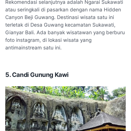
Rekomendasi selanjutnya adalah Ngarai Sukawati
atau seringkali di pasarkan dengan nama Hidden
Canyon Beji Guwang. Destinasi wisata satu ini
terletak di Desa Guwang kecamatan Sukawati,
Gianyar Bali. Ada banyak wisatawan yang berburu
foto instagram, di lokasi wisata yang
antimainstream satu ini.
5.
Candi Gunung Kawi