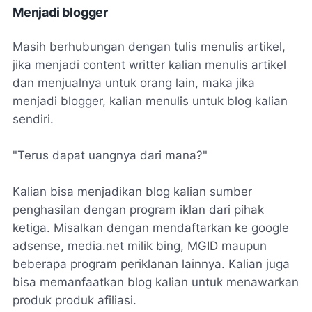
Menjadi blogger
Masih berhubungan dengan tulis menulis artikel,
jika menjadi content writter kalian menulis artikel
dan menjualnya untuk orang lain, maka jika
menjadi blogger, kalian menulis untuk blog kalian
sendiri.
"Terus dapat uangnya dari mana?"
Kalian bisa menjadikan blog kalian sumber
penghasilan dengan program iklan dari pihak
ketiga. Misalkan dengan mendaftarkan ke google
adsense, media.net milik bing, MGID maupun
beberapa program periklanan lainnya. Kalian juga
bisa memanfaatkan blog kalian untuk menawarkan
produk produk afiliasi.