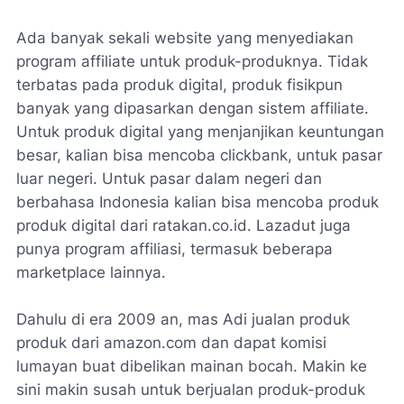
Ada banyak sekali website yang menyediakan
program affiliate untuk produk-produknya. Tidak
terbatas pada produk digital, produk fisikpun
banyak yang dipasarkan dengan sistem affiliate.
Untuk produk digital yang menjanjikan keuntungan
besar, kalian bisa mencoba clickbank, untuk pasar
luar negeri. Untuk pasar dalam negeri dan
berbahasa Indonesia kalian bisa mencoba produk
produk digital dari ratakan.co.id. Lazadut juga
punya program affiliasi, termasuk beberapa
marketplace lainnya.
Dahulu di era 2009 an, mas Adi jualan produk
produk dari amazon.com dan dapat komisi
lumayan buat dibelikan mainan bocah. Makin ke
sini makin susah untuk berjualan produk-produk