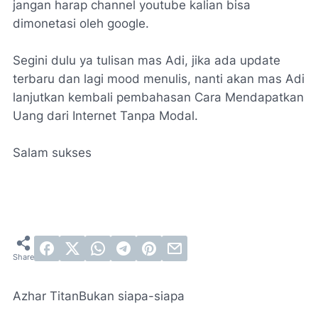
jangan harap channel youtube kalian bisa
dimonetasi oleh google.
Segini dulu ya tulisan mas Adi, jika ada update
terbaru dan lagi mood menulis, nanti akan mas Adi
lanjutkan kembali pembahasan Cara Mendapatkan
Uang dari Internet Tanpa Modal.
Salam sukses
Azhar Titan
Bukan siapa-siapa