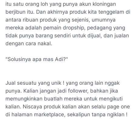
itu satu orang loh yang punya akun kloningan
berjibun itu. Dan akhirnya produk kita tenggelam di
antara ribuan produk yang sejenis, umumnya
mereka adalah pemain dropship, pedagang yang
tidak punya barang sendiri untuk dijual, dan jualan
dengan cara nakal.
"Solusinya apa mas Adi?"
Jual sesuatu yang unik ! yang orang lain nggak
punya. Kalian jangan jadi follower, bahkan jika
memungkinkan buatlah mereka untuk mengikuti
kalian. Niscaya produk kalian akan selalu page one
di halaman marketplace, sekalipun tanpa ngiklan !