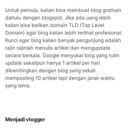
Untuk pemula, kalian bisa membuat blog gratisan
dahulu dengan blogspot. Jika ada uang lebih
kalian bisa belikan domain TLD (Top Level
Domain) agar blog kalian lebih terlihat profesional.
Kunci agar blog kalian banyak pengunjung adalah
rajin rajinlah menulis artikel dan mengupdate
secara berkala. Google menyukai blog yang rutin
update sekalipun hanya 1 artikel per hari
dibandingkan dengan blog yang sekali
memposting 10 artikel tapi dengan jarak waktu
yang lama.
Menjadi vlogger