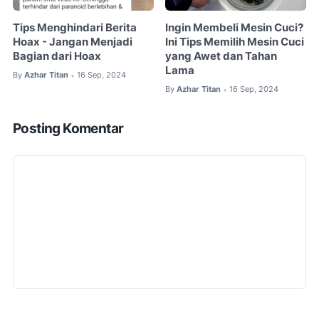
Tips Menghindari Berita
Ingin Membeli Mesin Cuci?
Hoax - Jangan Menjadi
Ini Tips Memilih Mesin Cuci
Bagian dari Hoax
yang Awet dan Tahan
Lama
By
Azhar Titan
16 Sep, 2024
•
By
Azhar Titan
16 Sep, 2024
•
Posting Komentar