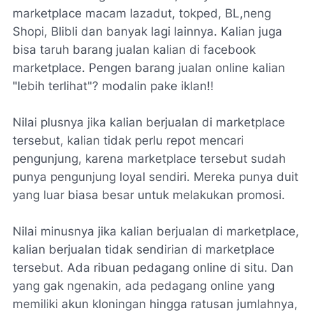
marketplace macam lazadut, tokped, BL,neng
Shopi, Blibli dan banyak lagi lainnya. Kalian juga
bisa taruh barang jualan kalian di facebook
marketplace. Pengen barang jualan online kalian
"lebih terlihat"? modalin pake iklan!!
Nilai plusnya jika kalian berjualan di marketplace
tersebut, kalian tidak perlu repot mencari
pengunjung, karena marketplace tersebut sudah
punya pengunjung loyal sendiri. Mereka punya duit
yang luar biasa besar untuk melakukan promosi.
Nilai minusnya jika kalian berjualan di marketplace,
kalian berjualan tidak sendirian di marketplace
tersebut. Ada ribuan pedagang online di situ. Dan
yang gak ngenakin, ada pedagang online yang
memiliki akun kloningan hingga ratusan jumlahnya,