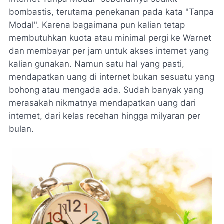
bombastis, terutama penekanan pada kata "Tanpa
Modal". Karena bagaimana pun kalian tetap
membutuhkan kuota atau minimal pergi ke Warnet
dan membayar per jam untuk akses internet yang
kalian gunakan. Namun satu hal yang pasti,
mendapatkan uang di internet bukan sesuatu yang
bohong atau mengada ada. Sudah banyak yang
merasakah nikmatnya mendapatkan uang dari
internet, dari kelas recehan hingga milyaran per
bulan.