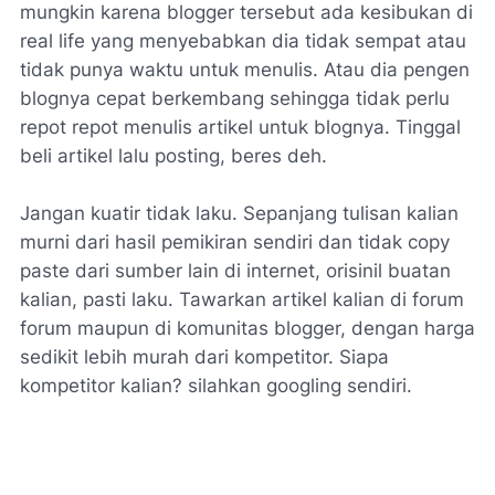
mungkin karena blogger tersebut ada kesibukan di
real life yang menyebabkan dia tidak sempat atau
tidak punya waktu untuk menulis. Atau dia pengen
blognya cepat berkembang sehingga tidak perlu
repot repot menulis artikel untuk blognya. Tinggal
beli artikel lalu posting, beres deh.
Jangan kuatir tidak laku. Sepanjang tulisan kalian
murni dari hasil pemikiran sendiri dan tidak copy
paste dari sumber lain di internet, orisinil buatan
kalian, pasti laku. Tawarkan artikel kalian di forum
forum maupun di komunitas blogger, dengan harga
sedikit lebih murah dari kompetitor. Siapa
kompetitor kalian? silahkan googling sendiri.