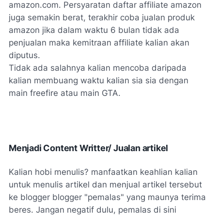
amazon.com. Persyaratan daftar affiliate amazon
juga semakin berat, terakhir coba jualan produk
amazon jika dalam waktu 6 bulan tidak ada
penjualan maka kemitraan affiliate kalian akan
diputus.
Tidak ada salahnya kalian mencoba daripada
kalian membuang waktu kalian sia sia dengan
main freefire atau main GTA.
Menjadi Content Writter/ Jualan artikel
Kalian hobi menulis? manfaatkan keahlian kalian
untuk menulis artikel dan menjual artikel tersebut
ke blogger blogger "pemalas" yang maunya terima
beres. Jangan negatif dulu, pemalas di sini