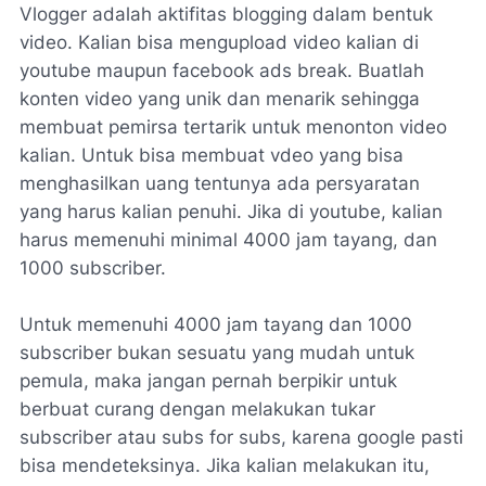
Vlogger adalah aktifitas blogging dalam bentuk
video. Kalian bisa mengupload video kalian di
youtube maupun facebook ads break. Buatlah
konten video yang unik dan menarik sehingga
membuat pemirsa tertarik untuk menonton video
kalian. Untuk bisa membuat vdeo yang bisa
menghasilkan uang tentunya ada persyaratan
yang harus kalian penuhi. Jika di youtube, kalian
harus memenuhi minimal 4000 jam tayang, dan
1000 subscriber.
Untuk memenuhi 4000 jam tayang dan 1000
subscriber bukan sesuatu yang mudah untuk
pemula, maka jangan pernah berpikir untuk
berbuat curang dengan melakukan tukar
subscriber atau subs for subs, karena google pasti
bisa mendeteksinya. Jika kalian melakukan itu,