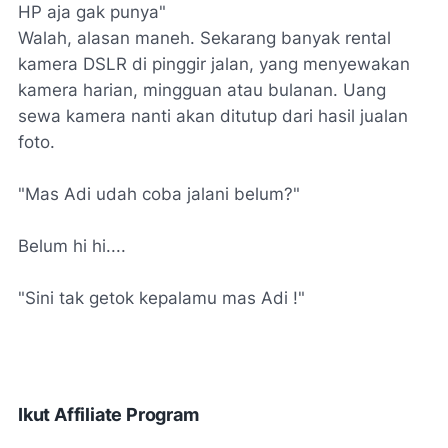
HP aja gak punya"
Walah, alasan maneh. Sekarang banyak rental
kamera DSLR di pinggir jalan, yang menyewakan
kamera harian, mingguan atau bulanan. Uang
sewa kamera nanti akan ditutup dari hasil jualan
foto.
"Mas Adi udah coba jalani belum?"
Belum hi hi....
"Sini tak getok kepalamu mas Adi !"
Ikut Affiliate Program