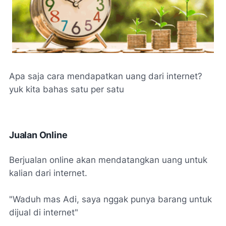
Apa saja cara mendapatkan uang dari internet?
yuk kita bahas satu per satu
Jualan Online
Berjualan online akan mendatangkan uang untuk
kalian dari internet.
"
Waduh mas Adi, saya nggak punya barang untuk
dijual di internet
"