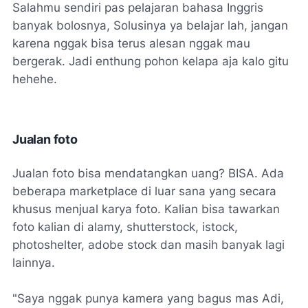
Salahmu sendiri pas pelajaran bahasa Inggris
banyak bolosnya, Solusinya ya belajar lah, jangan
karena nggak bisa terus alesan nggak mau
bergerak. Jadi enthung pohon kelapa aja kalo gitu
hehehe.
Jualan foto
Jualan foto bisa mendatangkan uang? BISA. Ada
beberapa marketplace di luar sana yang secara
khusus menjual karya foto. Kalian bisa tawarkan
foto kalian di alamy, shutterstock, istock,
photoshelter, adobe stock dan masih banyak lagi
lainnya.
"Saya nggak punya kamera yang bagus mas Adi,