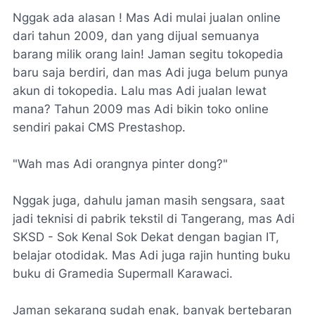
Nggak ada alasan ! Mas Adi mulai jualan online
dari tahun 2009, dan yang dijual semuanya
barang milik orang lain! Jaman segitu tokopedia
baru saja berdiri, dan mas Adi juga belum punya
akun di tokopedia. Lalu mas Adi jualan lewat
mana? Tahun 2009 mas Adi bikin toko online
sendiri pakai CMS Prestashop.
"Wah mas Adi orangnya pinter dong?
"
Nggak juga, dahulu jaman masih sengsara, saat
jadi teknisi di pabrik tekstil di Tangerang, mas Adi
SKSD - Sok Kenal Sok Dekat dengan bagian IT,
belajar otodidak. Mas Adi juga rajin hunting buku
buku di Gramedia Supermall Karawaci.
Jaman sekarang sudah enak, banyak bertebaran