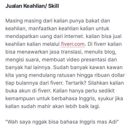
Jualan Keahlian/ Skill
Masing masing dari kalian punya bakat dan
keahlian, manfaatkan keahlian kalian untuk
mendapatkan uang dari internet. kalian bisa jual
keahlian kalian melalui
fiverr.com
. Di fiverr kalian
bisa menawarkan jasa translasi, menulis blog,
mengisi suara, membuat video presentasi dan
banyak hal lainnya. Sudah banyak kawan kawan
kita yang mendulang ratusan hingga ribuan dollar
tiap bulannya dari fiverr. Tertarik? Silahkan kalian
buka akun di fiverr. Kalian hanya perlu sedikit
kemampuan untuk berbahasa Inggris, syukur jika
kalian sudah mahir akan lebih baik lagi.
"Wah saya nggak bisa bahasa Inggris mas Adi"