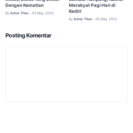
Dengan Kematian
Merakyat Pagi Hari di
Kediri
By
Azhar Titan
05 May, 2022
•
By
Azhar Titan
05 May, 2022
•
Posting Komentar