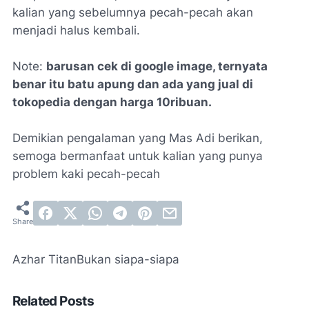
kalian yang sebelumnya pecah-pecah akan
menjadi halus kembali.
Note:
barusan cek di google image, ternyata
benar itu batu apung dan ada yang jual di
tokopedia dengan harga 10ribuan.
Demikian pengalaman yang Mas Adi berikan,
semoga bermanfaat untuk kalian yang punya
problem kaki pecah-pecah
Azhar Titan
Bukan siapa-siapa
Related Posts