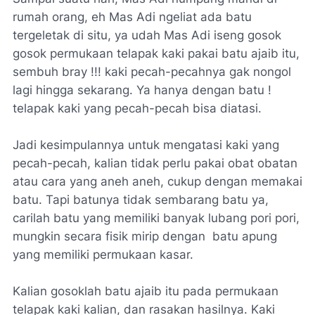
rumah orang, eh Mas Adi ngeliat ada batu
tergeletak di situ, ya udah Mas Adi iseng gosok
gosok permukaan telapak kaki pakai batu ajaib itu,
sembuh bray !!! kaki pecah-pecahnya gak nongol
lagi hingga sekarang. Ya hanya dengan batu !
telapak kaki yang pecah-pecah bisa diatasi.
Jadi kesimpulannya untuk mengatasi kaki yang
pecah-pecah, kalian tidak perlu pakai obat obatan
atau cara yang aneh aneh, cukup dengan memakai
batu. Tapi batunya tidak sembarang batu ya,
carilah batu yang memiliki banyak lubang pori pori,
mungkin secara fisik mirip dengan batu apung
yang memiliki permukaan kasar.
Kalian gosoklah batu ajaib itu pada permukaan
telapak kaki kalian, dan rasakan hasilnya. Kaki