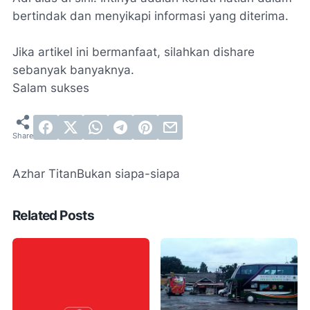
bertindak dan menyikapi informasi yang diterima.
Jika artikel ini bermanfaat, silahkan dishare
sebanyak banyaknya.
Salam sukses
Azhar Titan
Bukan siapa-siapa
Related Posts