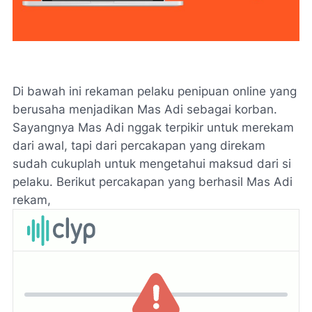
Di bawah ini rekaman pelaku penipuan online yang
berusaha menjadikan Mas Adi sebagai korban.
Sayangnya Mas Adi nggak terpikir untuk merekam
dari awal, tapi dari percakapan yang direkam
sudah cukuplah untuk mengetahui maksud dari si
pelaku. Berikut percakapan yang berhasil Mas Adi
rekam,