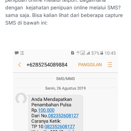
dengan kejahatan penipuan online melalui SMS?
sama saja. Bisa kalian lihat dari beberapa capture
SMS di bawah ini: