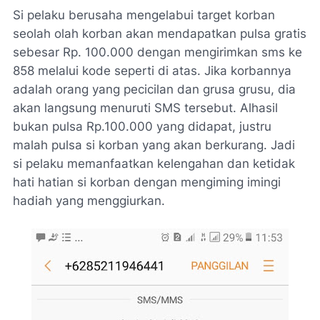
Si pelaku berusaha mengelabui target korban
seolah olah korban akan mendapatkan pulsa gratis
sebesar Rp. 100.000 dengan mengirimkan sms ke
858 melalui kode seperti di atas. Jika korbannya
adalah orang yang pecicilan dan grusa grusu, dia
akan langsung menuruti SMS tersebut. Alhasil
bukan pulsa Rp.100.000 yang didapat, justru
malah pulsa si korban yang akan berkurang. Jadi
si pelaku memanfaatkan kelengahan dan ketidak
hati hatian si korban dengan mengiming imingi
hadiah yang menggiurkan.