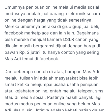
Umumnya penipuan online melalui media sosial
modusnya adalah jual barang elektronik secara
online dengan harga yang tidak semestinya.
Mereka umumnya beraksi di grup grup jual beli,
facebook marketplace dan lain lain. Bagaimana
bisa mereka menjual kamera DSLR canon yang
diklaim masih bergaransi dijual dengan harga di
bawah Rp. 2 juta? Itu hanya contoh yang sering
Mas Adi temui di facebook.
Dari beberapa contoh di atas, harapan Mas Adi
melalui tulisan ini adalah masyarakat bisa lebih
smart ketika menjumpai usaha usaha penipuan
atau kejahatan online, entah melalui telepon, sms
atau di media sosial. Pastinya masih banyak lagi
modus modus penipuan online yang belum Mas
Adi ulas di sini. Intinya adalah kehati hatian dalam