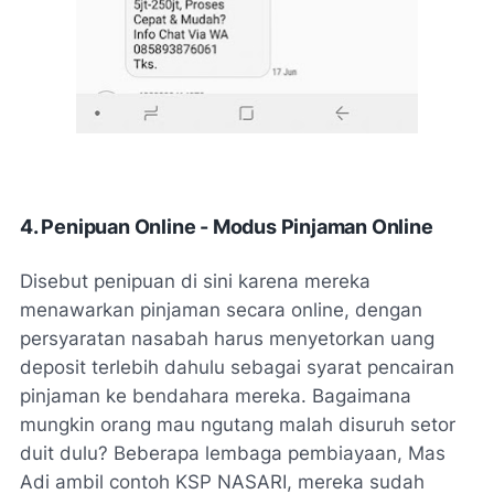
4. Penipuan Online - Modus Pinjaman Online
Disebut penipuan di sini karena mereka
menawarkan pinjaman secara online, dengan
persyaratan nasabah harus menyetorkan uang
deposit terlebih dahulu sebagai syarat pencairan
pinjaman ke bendahara mereka. Bagaimana
mungkin orang mau ngutang malah disuruh setor
duit dulu? Beberapa lembaga pembiayaan, Mas
Adi ambil contoh KSP NASARI, mereka sudah