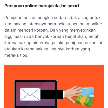
Penipuan online merajalela, be smart
Penipuan online mungkin sudah tidak asing untuk
kita, saking intensnya para pelaku penipuan online
dalam mencari korban. Dan yang menyedihkan
lagi, masih ada banyak korban berjatuhan, entah
karena saking pinternya pelaku penipuan online ini
ataukah karena saking lugunya korban yang
mereka tipu.