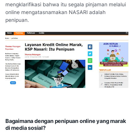
mengklarifikasi bahwa itu segala pinjaman melalui
online mengatasnamakan NASARI adalah
penipuan.
Bagaimana dengan penipuan online yang marak
di media sosial?