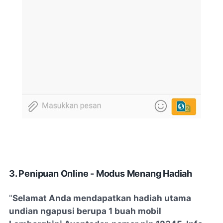
3. Penipuan Online - Modus Menang Hadiah
"
Selamat Anda mendapatkan hadiah utama
undian ngapusi berupa 1 buah mobil