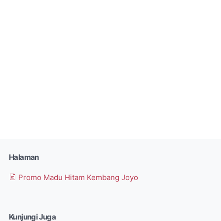
Halaman
Promo Madu Hitam Kembang Joyo
Kunjungi Juga