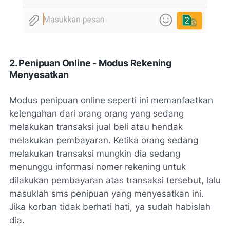
2. Penipuan Online - Modus Rekening
Menyesatkan
Modus penipuan online seperti ini memanfaatkan
kelengahan dari orang orang yang sedang
melakukan transaksi jual beli atau hendak
melakukan pembayaran. Ketika orang sedang
melakukan transaksi mungkin dia sedang
menunggu informasi nomer rekening untuk
dilakukan pembayaran atas transaksi tersebut, lalu
masuklah sms penipuan yang menyesatkan ini.
Jika korban tidak berhati hati, ya sudah habislah
dia.