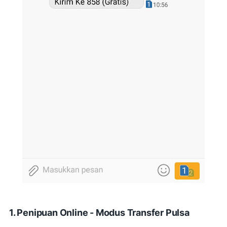
1. Penipuan Online - Modus Transfer Pulsa