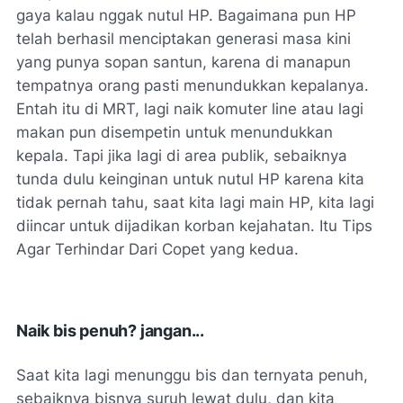
gaya kalau nggak nutul HP. Bagaimana pun HP
telah berhasil menciptakan generasi masa kini
yang punya sopan santun, karena di manapun
tempatnya orang pasti menundukkan kepalanya.
Entah itu di MRT, lagi naik komuter line atau lagi
makan pun disempetin untuk menundukkan
kepala. Tapi jika lagi di area publik, sebaiknya
tunda dulu keinginan untuk nutul HP karena kita
tidak pernah tahu, saat kita lagi main HP, kita lagi
diincar untuk dijadikan korban kejahatan. Itu Tips
Agar Terhindar Dari Copet yang kedua.
Naik bis penuh? jangan...
Saat kita lagi menunggu bis dan ternyata penuh,
sebaiknya bisnya suruh lewat dulu, dan kita