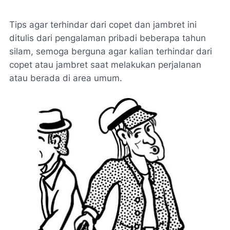
Tips agar terhindar dari copet dan jambret ini
ditulis dari pengalaman pribadi beberapa tahun
silam, semoga berguna agar kalian terhindar dari
copet atau jambret saat melakukan perjalanan
atau berada di area umum.