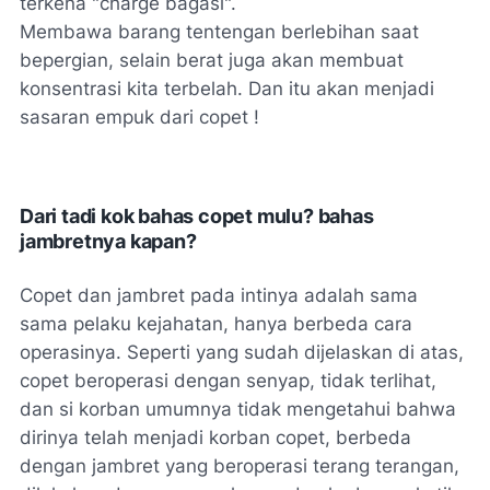
terkena "charge bagasi".
Membawa barang tentengan berlebihan saat
bepergian, selain berat juga akan membuat
konsentrasi kita terbelah. Dan itu akan menjadi
sasaran empuk dari copet !
Dari tadi kok bahas copet mulu? bahas
jambretnya kapan?
Copet dan jambret pada intinya adalah sama
sama pelaku kejahatan, hanya berbeda cara
operasinya. Seperti yang sudah dijelaskan di atas,
copet beroperasi dengan senyap, tidak terlihat,
dan si korban umumnya tidak mengetahui bahwa
dirinya telah menjadi korban copet, berbeda
dengan jambret yang beroperasi terang terangan,