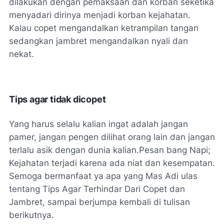
dilakukan dengan pemaksaan dan korban seketika
menyadari dirinya menjadi korban kejahatan.
Kalau copet mengandalkan ketrampilan tangan
sedangkan jambret mengandalkan nyali dan
nekat.
Tips agar tidak dicopet
Yang harus selalu kalian ingat adalah jangan
pamer, jangan pengen dilihat orang lain dan jangan
terlalu asik dengan dunia kalian.Pesan bang Napi;
Kejahatan terjadi karena ada niat dan kesempatan.
Semoga bermanfaat ya apa yang Mas Adi ulas
tentang Tips Agar Terhindar Dari Copet dan
Jambret, sampai berjumpa kembali di tulisan
berikutnya.