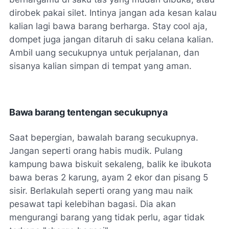
dirobek pakai silet. Intinya jangan ada kesan kalau
kalian lagi bawa barang berharga. Stay cool aja,
dompet juga jangan ditaruh di saku celana kalian.
Ambil uang secukupnya untuk perjalanan, dan
sisanya kalian simpan di tempat yang aman.
Bawa barang tentengan secukupnya
Saat bepergian, bawalah barang secukupnya.
Jangan seperti orang habis mudik. Pulang
kampung bawa biskuit sekaleng, balik ke ibukota
bawa beras 2 karung, ayam 2 ekor dan pisang 5
sisir. Berlakulah seperti orang yang mau naik
pesawat tapi kelebihan bagasi. Dia akan
mengurangi barang yang tidak perlu, agar tidak