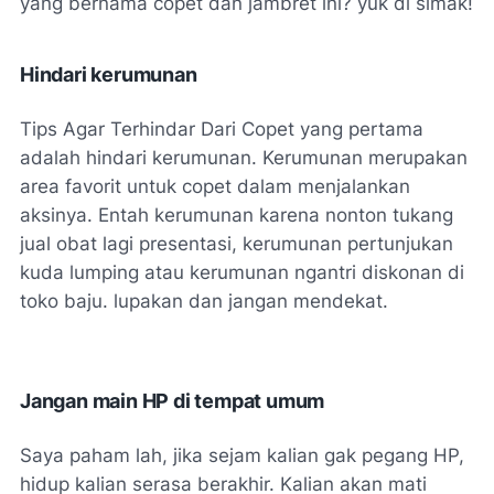
yang bernama copet dan jambret ini? yuk di simak!
Hindari kerumunan
Tips Agar Terhindar Dari Copet yang pertama
adalah hindari kerumunan. Kerumunan merupakan
area favorit untuk copet dalam menjalankan
aksinya. Entah kerumunan karena nonton tukang
jual obat lagi presentasi, kerumunan pertunjukan
kuda lumping atau kerumunan ngantri diskonan di
toko baju. lupakan dan jangan mendekat.
Jangan main HP di tempat umum
Saya paham lah, jika sejam kalian gak pegang HP,
hidup kalian serasa berakhir. Kalian akan mati