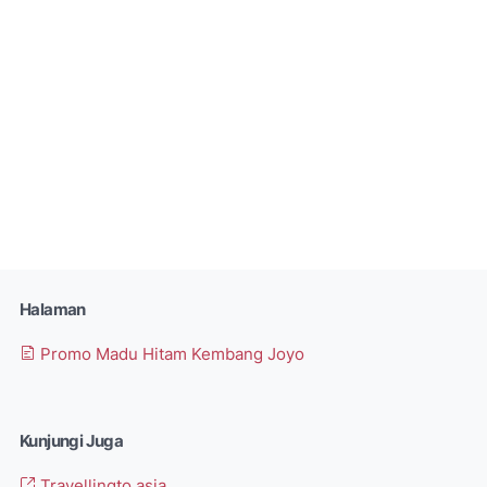
Halaman
Promo Madu Hitam Kembang Joyo
Kunjungi Juga
Travellingto.asia