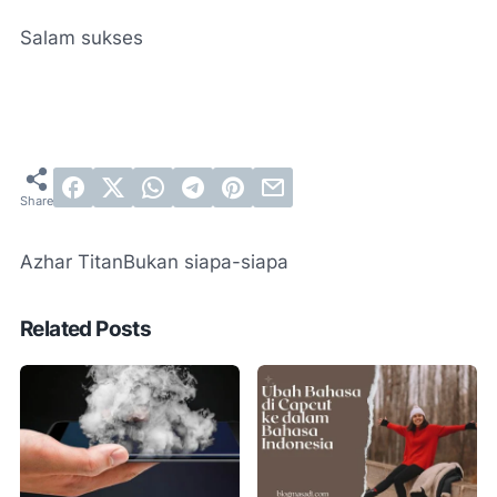
Salam sukses
Azhar Titan
Bukan siapa-siapa
Related Posts