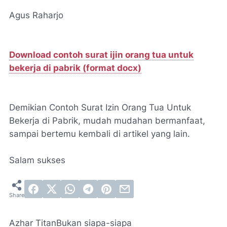
Agus Raharjo
Download contoh surat ijin orang tua untuk
bekerja di pabrik (format docx)
Demikian Contoh Surat Izin Orang Tua Untuk
Bekerja di Pabrik, mudah mudahan bermanfaat,
sampai bertemu kembali di artikel yang lain.
Salam sukses
Azhar Titan
Bukan siapa-siapa