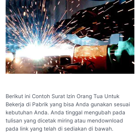
Berikut ini Contoh Surat Izin Orang Tua Untuk
Bekerja di Pabrik yang bisa Anda gunakan sesuai
kebutuhan Anda. Anda tinggal mengubah pada
tulisan yang dicetak miring atau mendownload
pada link yang telah di sediakan di bawah.