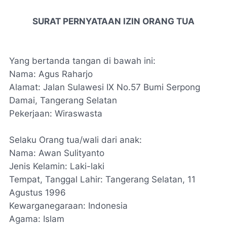
SURAT PERNYATAAN IZIN ORANG TUA
Yang bertanda tangan di bawah ini:
Nama:
Agus Raharjo
Alamat:
Jalan Sulawesi IX No.57 Bumi Serpong
Damai, Tangerang Selatan
Pekerjaan:
Wiraswasta
Selaku Orang tua/wali dari anak:
Nama:
Awan Sulityanto
Jenis Kelamin:
Laki-laki
Tempat, Tanggal Lahir:
Tangerang Selatan, 11
Agustus 1996
Kewarganegaraan: Indonesia
Agama:
Islam