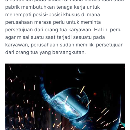
pabrik membutuhkan tenaga kerja untuk
menempati posisi-posisi khusus di mana
perusahaan merasa perlu untuk meminta
persetujuan dari orang tua karyawan. Hal ini perlu
agar misal suatu saat terjadi sesuatu pada
karyawan, perusahaan sudah memiliki persetujuan
dari orang tua yang bersangkutan.