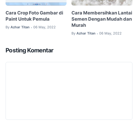
Cara Crop Foto Gambar di
Cara Membersihkan Lantai
Paint Untuk Pemula
Semen Dengan Mudah dan
Murah
By
Azhar Titan
06 May, 2022
•
By
Azhar Titan
06 May, 2022
•
Posting Komentar