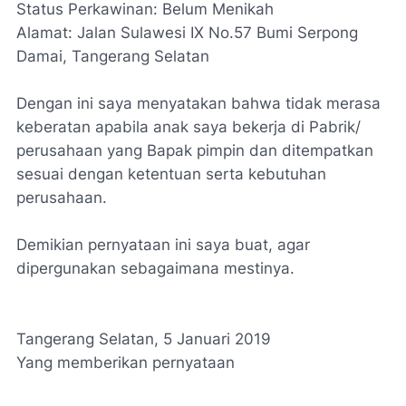
Status Perkawinan:
Belum Menikah
Alamat:
Jalan Sulawesi IX No.57 Bumi Serpong
Damai, Tangerang Selatan
Dengan ini saya menyatakan bahwa tidak merasa
keberatan apabila anak saya bekerja di Pabrik/
perusahaan yang Bapak pimpin dan ditempatkan
sesuai dengan ketentuan serta kebutuhan
perusahaan.
Demikian pernyataan ini saya buat, agar
dipergunakan sebagaimana mestinya.
Tangerang Selatan, 5 Januari 2019
Yang memberikan pernyataan