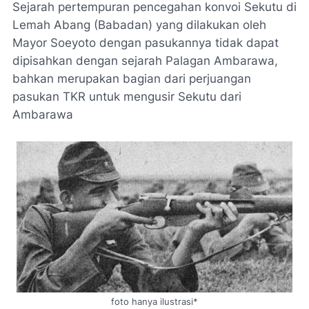
Sejarah pertempuran pencegahan konvoi Sekutu di
Lemah Abang (Babadan) yang dilakukan oleh
Mayor Soeyoto dengan pasukannya tidak dapat
dipisahkan dengan sejarah Palagan Ambarawa,
bahkan merupakan bagian dari perjuangan
pasukan TKR untuk mengusir Sekutu dari
Ambarawa
foto hanya ilustrasi*