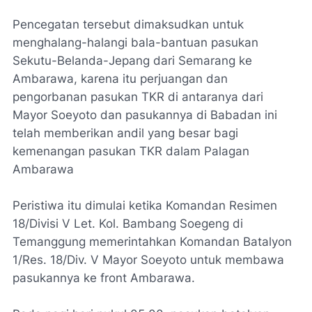
Pencegatan tersebut dimaksudkan untuk
menghalang-halangi bala-bantuan pasukan
Sekutu-Belanda-Jepang dari Semarang ke
Ambarawa, karena itu perjuangan dan
pengorbanan pasukan TKR di antaranya dari
Mayor Soeyoto dan pasukannya di Babadan ini
telah memberikan andil yang besar bagi
kemenangan pasukan TKR dalam Palagan
Ambarawa
Peristiwa itu dimulai ketika Komandan Resimen
18/Divisi V Let. Kol. Bambang Soegeng di
Temanggung memerintahkan Komandan Batalyon
1/Res. 18/Div. V Mayor Soeyoto untuk membawa
pasukannya ke front Ambarawa.