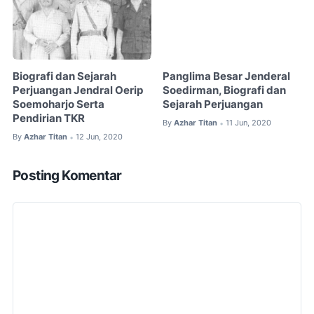
Biografi dan Sejarah
Panglima Besar Jenderal
Perjuangan Jendral Oerip
Soedirman, Biografi dan
Soemoharjo Serta
Sejarah Perjuangan
Pendirian TKR
By
Azhar Titan
11 Jun, 2020
•
By
Azhar Titan
12 Jun, 2020
•
Posting Komentar