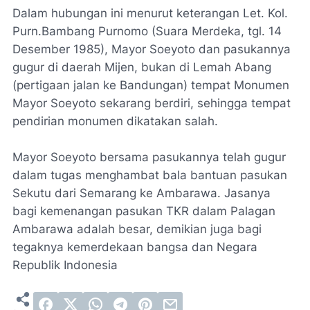
Dalam hubungan ini menurut keterangan Let. Kol.
Purn.Bambang Purnomo (Suara Merdeka, tgl. 14
Desember 1985), Mayor Soeyoto dan pasukannya
gugur di daerah Mijen, bukan di Lemah Abang
(pertigaan jalan ke Bandungan) tempat Monumen
Mayor Soeyoto sekarang berdiri, sehingga tempat
pendirian monumen dikatakan salah.
Mayor Soeyoto bersama pasukannya telah gugur
dalam tugas menghambat bala bantuan pasukan
Sekutu dari Semarang ke Ambarawa. Jasanya
bagi kemenangan pasukan TKR dalam Palagan
Ambarawa adalah besar, demikian juga bagi
tegaknya kemerdekaan bangsa dan Negara
Republik Indonesia