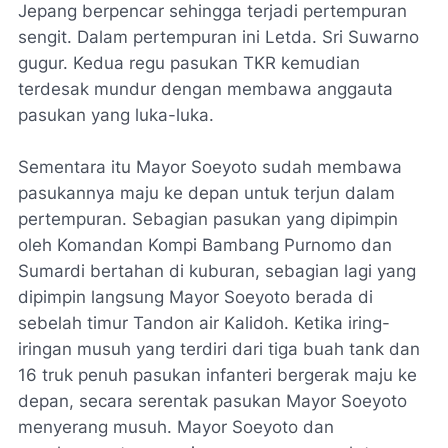
Jepang berpencar sehingga terjadi pertempuran
sengit. Dalam pertempuran ini Letda. Sri Suwarno
gugur. Kedua regu pasukan TKR kemudian
terdesak mundur dengan membawa anggauta
pasukan yang luka-luka.
Sementara itu Mayor Soeyoto sudah membawa
pasukannya maju ke depan untuk terjun dalam
pertempuran. Sebagian pasukan yang dipimpin
oleh Komandan Kompi Bambang Purnomo dan
Sumardi bertahan di kuburan, sebagian lagi yang
dipimpin langsung Mayor Soeyoto berada di
sebelah timur Tandon air Kalidoh. Ketika iring-
iringan musuh yang terdiri dari tiga buah tank dan
16 truk penuh pasukan infanteri bergerak maju ke
depan, secara serentak pasukan Mayor Soeyoto
menyerang musuh. Mayor Soeyoto dan