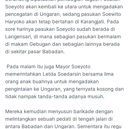
Soeyoto akan kembali ke utara untuk mengadakan
pencegatan di Ungaran, sedang pasukan Soewito
Haryoko akan tetap bertahan di Karangjati. Pada
sore harinya pasukan Soeyoto sudah berada di
Langensari, di mana sebagian pasukan bermalam
di makam Gebugan dan sebagian lainnya berada
di sekitar pasar Babadan.
Pada malam itu juga Mayor Soeyoto
memerintahkan Letda Soedarsin bersama lima
orang anak buahnya untuk mengadakan
pengintaian ke Ungaran, yang ternyata kosong dan
tidak nampak tanda-tanda adanya musuh.
Mereka kemudian menyusun barikade dengan
melintangkan sebuah pedati di tengah jalan di
antara Babadan dan Ungaran. Sementara itu regu