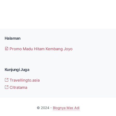
Halaman
Promo Madu Hitam Kembang Joyo
Kunjungi Juga
Travellingto.asia
Citratama
© 2024 -
Blognya Mas Adi