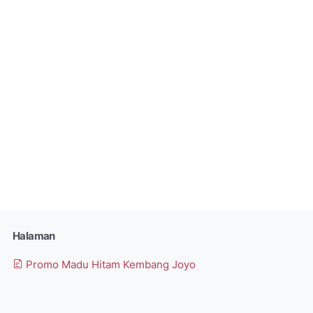
Halaman
Promo Madu Hitam Kembang Joyo