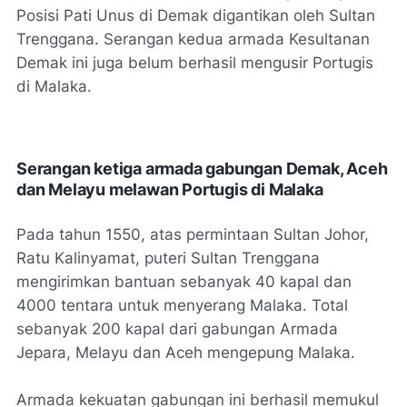
Posisi Pati Unus di Demak digantikan oleh Sultan
Trenggana. Serangan kedua armada Kesultanan
Demak ini juga belum berhasil mengusir Portugis
di Malaka.
Serangan ketiga armada gabungan Demak, Aceh
dan Melayu melawan Portugis di Malaka
Pada tahun 1550, atas permintaan Sultan Johor,
Ratu Kalinyamat, puteri Sultan Trenggana
mengirimkan bantuan sebanyak 40 kapal dan
4000 tentara untuk menyerang Malaka. Total
sebanyak 200 kapal dari gabungan Armada
Jepara, Melayu dan Aceh mengepung Malaka.
Armada kekuatan gabungan ini berhasil memukul