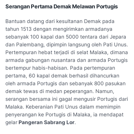
Serangan Pertama Demak Melawan Portugis
Bantuan datang dari kesultanan Demak pada
tahun 1513 dengan mengirimkan armadanya
sebanyak 100 kapal dan 5000 tentara dari Jepara
dan Palembang, dipimpin langsung oleh Pati Unus.
Pertempuran hebat terjadi di selat Malaka, dimana
armada gabungan nusantara dan armada Portugis
bertempur habis-habisan. Pada pertempuran
pertama, 60 kapal demak berhasil dihancurkan
oleh armada Portugis dan sebanyak 800 pasukan
demak tewas di medan peperangan. Namun,
serangan bersama ini gagal mengusir Portugis dari
Malaka. Keberanian Pati Unus dalam memimpin
penyerangan ke Portugis di Malaka, ia mendapat
gelar
Pangeran Sabrang Lor
.