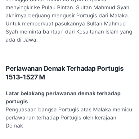
menyingkir ke Pulau Bintan. Sultan Mahmud Syah
akhirnya berjuang mengusir Portugis dari Malaka.
Untuk memperkuat pasukannya Sultan Mahmud
Syah meminta bantuan dari Kesultanan Islam yang
ada di Jawa.
Perlawanan Demak Terhadap Portugis
1513-1527 M
Latar belakang perlawanan demak terhadap
portugis
Penguasaan bangsa Portugis atas Malaka memicu
perlawanan terhadap Portugis oleh kerajaan
Demak