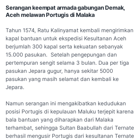
Serangan keempat armada gabungan Demak,
Aceh melawan Portugis di Malaka
Tahun 1574, Ratu Kalinyamat kembali mengirimkan
kapal bantuan untuk ekspedisi Kesultanan Aceh
berjumlah 300 kapal serta kekuatan sebanyak
15.000 pasukan. Setelah pengepungan dan
pertempuran sengit selama 3 bulan. Dua per tiga
pasukan Jepara gugur, hanya sekitar 5000
pasukan yang masih selamat dan kembali ke
Jepara.
Namun serangan ini mengakibatkan kedudukan
posisi Portugis di kepulauan Maluku terjepit karena
bala bantuan yang diharapkan dari Malaka
terhambat, sehingga Sultan Baabullah dari Ternate
berhasil mengusir Portugis dari kesultanan Ternate