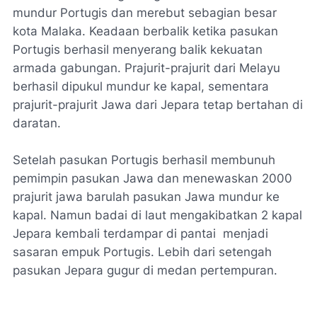
mundur Portugis dan merebut sebagian besar
kota Malaka. Keadaan berbalik ketika pasukan
Portugis berhasil menyerang balik kekuatan
armada gabungan. Prajurit-prajurit dari Melayu
berhasil dipukul mundur ke kapal, sementara
prajurit-prajurit Jawa dari Jepara tetap bertahan di
daratan.
Setelah pasukan Portugis berhasil membunuh
pemimpin pasukan Jawa dan menewaskan 2000
prajurit jawa barulah pasukan Jawa mundur ke
kapal. Namun badai di laut mengakibatkan 2 kapal
Jepara kembali terdampar di pantai menjadi
sasaran empuk Portugis. Lebih dari setengah
pasukan Jepara gugur di medan pertempuran.