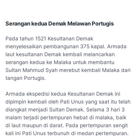
Serangan kedua Demak Melawan Portugis
Pada tahun 1521 Kesultanan Demak
menyelesaikan pembangunan 375 kapal. Armada
laut kesultanan Demak kembali melancarkan
serangan kedua ke Malaka untuk membantu
Sultan Mahmud Syah merebut kembali Malaka dari
tangan Portugis.
Armada ekspedisi kedua Kesultanan Demak ini
dipimpin kembali oleh Pati Unus yang saat itu telah
diangkat menjadi Sultan Demak. Selama 3 hari 3
malam terjadi pertempuran hebat di malaka, baik
di laut maupun di darat. Pada pertempuran sengit
kali ini Pati Unus terbunuh di medan pertempuran.