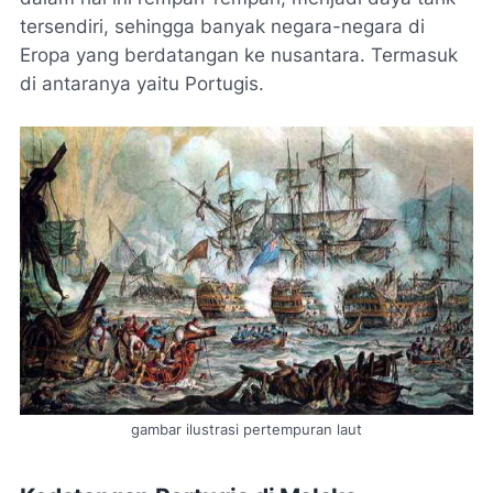
tersendiri, sehingga banyak negara-negara di
Eropa yang berdatangan ke nusantara. Termasuk
di antaranya yaitu Portugis.
gambar ilustrasi pertempuran laut