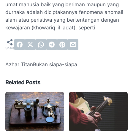
umat manusia baik yang beriman maupun yang
durhaka adalah diciptakannya fenomena anomali
alam atau peristiwa yang bertentangan dengan
kewajaran (khowariq lil 'adat), seperti
Azhar Titan
Bukan siapa-siapa
Related Posts