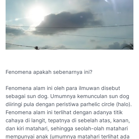
Fenomena apakah sebenarnya ini?
Fenomena alam ini oleh para ilmuwan disebut
sebagai sun dog. Umumnya kemunculan sun dog
diiringi pula dengan peristiwa parhelic circle (halo).
Fenomena alam ini terlihat dengan adanya titik
cahaya di langit, tepatnya di sebelah atas, kanan,
dan kiri matahari, sehingga seolah-olah matahari
mempunyai anak (umumnya matahari terlihat ada