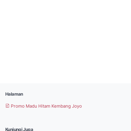
Halaman
Promo Madu Hitam Kembang Joyo
Kunjungi Juga