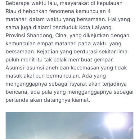
Beberapa waktu lalu, masyarakat di kepulauan
Riau dihebohkan fenomena kemunculan 4
matahari dalam waktu yang bersamaan. Hal yang
sama juga dialami penduduk Kota Laiyang,
Provinsi Shandong, Cina, yang dikejutkan dengan
kemunculan empat matahari pada waktu yang
bersamaan. Kejadian yang berdurasi sekitar lima
puluh menit itu tak pelak membuat gempar.
Asumsi-asumsi aneh dan kecemasan yang tidak
masuk akal pun bermunculan. Ada yang
menganggapnya sebagai isyarat akan terjadinya
bencana, ada pula yang mengganggapnya sebagai
pertanda akan datangnya kiamat.