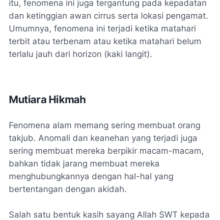
itu, fenomena ini juga tergantung pada kepadatan
dan ketinggian awan cirrus serta lokasi pengamat.
Umumnya, fenomena ini terjadi ketika matahari
terbit atau terbenam atau ketika matahari belum
terlalu jauh dari horizon (kaki langit).
Mutiara Hikmah
Fenomena alam memang sering membuat orang
takjub. Anomali dan keanehan yang terjadi juga
sering membuat mereka berpikir macam-macam,
bahkan tidak jarang membuat mereka
menghubungkannya dengan hal-hal yang
bertentangan dengan akidah.
Salah satu bentuk kasih sayang Allah SWT kepada