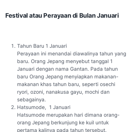
Festival atau Perayaan di Bulan Januari
Tahun Baru 1 Januari
Perayaan ini menandai diawalinya tahun yang
baru. Orang Jepang menyebut tanggal 1
Januari dengan nama Gantan. Pada tahun
baru Orang Jepang menyiapkan makanan-
makanan khas tahun baru, seperti
osechi
ryori, ozoni, nanakusa gayu, mochi
dan
sebagainya.
Hatsumode,
1 Januari
Hatsumode merupakan hari dimana orang-
orang Jepang berkunjung ke kuil untuk
pertama kalinya pada tahun tersebut.