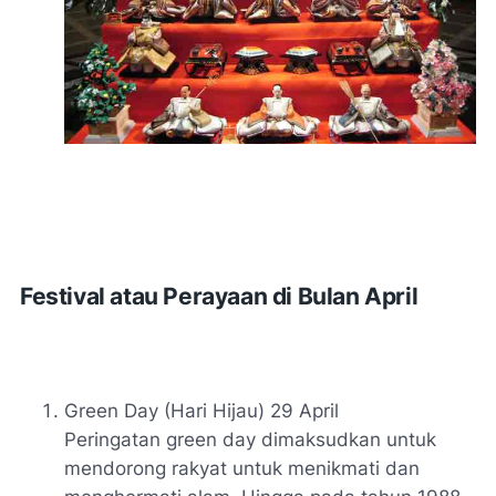
Festival atau Perayaan di Bulan April
Green Day (Hari Hijau) 29 April
Peringatan green day dimaksudkan untuk
mendorong rakyat untuk menikmati dan