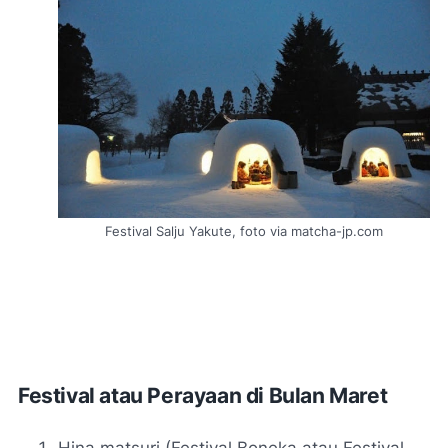
Festival Salju Yakute, foto via matcha-jp.com
Festival atau Perayaan di Bulan Maret