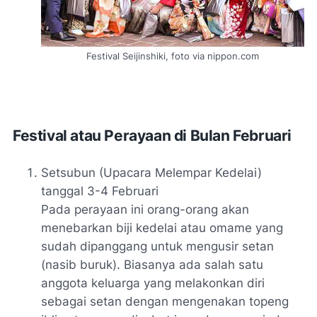
Festival Seijinshiki, foto via nippon.com
Festival atau Perayaan di Bulan Februari
Setsubun (Upacara Melempar Kedelai)
tanggal 3-4 Februari
Pada perayaan ini orang-orang akan
menebarkan biji kedelai atau omame yang
sudah dipanggang untuk mengusir setan
(nasib buruk). Biasanya ada salah satu
anggota keluarga yang melakonkan diri
sebagai setan dengan mengenakan topeng