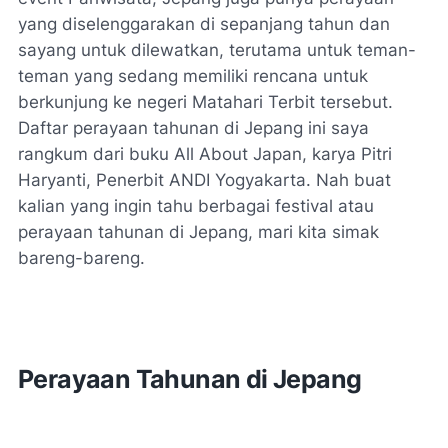
yang diselenggarakan di sepanjang tahun dan
sayang untuk dilewatkan, terutama untuk teman-
teman yang sedang memiliki rencana untuk
berkunjung ke negeri Matahari Terbit tersebut.
Daftar perayaan tahunan di Jepang ini saya
rangkum dari buku
All About Japan, karya Pitri
Haryanti, Penerbit ANDI Yogyakarta.
Nah buat
kalian yang ingin tahu berbagai festival atau
perayaan tahunan di Jepang, mari kita simak
bareng-bareng.
Perayaan Tahunan di Jepang