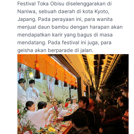
Festival Toka Obisu diselenggarakan di
Naniwa, sebuah daerah di kota Kyoto,
Japang. Pada perayaan ini, para wanita
menjual daun bambu dengan harapan akan
mendapatkan karir yang bagus di masa
mendatang. Pada festival ini juga, para
geisha akan berparade di jalan.