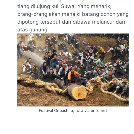
tiang di ujung kuil Suwa. Yang menarik,
orang-orang akan menaiki batang pohon yang
dipotong tersebut dan dibawa meluncur dari
atas gunung.
Festival Onbashira, foto via brilio.net