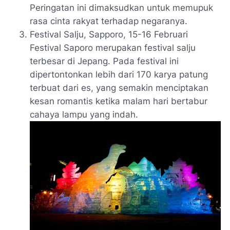
Peringatan ini dimaksudkan untuk memupuk
rasa cinta rakyat terhadap negaranya.
Festival Salju, Sapporo, 15-16 Februari
Festival Saporo merupakan festival salju
terbesar di Jepang. Pada festival ini
dipertontonkan lebih dari 170 karya patung
terbuat dari es, yang semakin menciptakan
kesan romantis ketika malam hari bertabur
cahaya lampu yang indah.