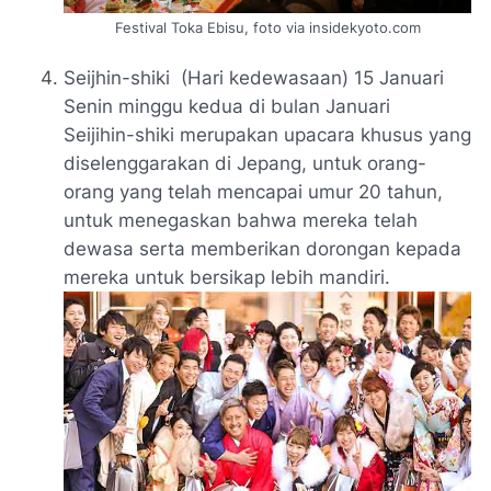
Festival Toka Ebisu, foto via insidekyoto.com
Seijhin-shiki
(Hari kedewasaan) 15 Januari
Senin minggu kedua di bulan Januari
Seijihin-shiki merupakan upacara khusus yang
diselenggarakan di Jepang, untuk orang-
orang yang telah mencapai umur 20 tahun,
untuk menegaskan bahwa mereka telah
dewasa serta memberikan dorongan kepada
mereka untuk bersikap lebih mandiri.