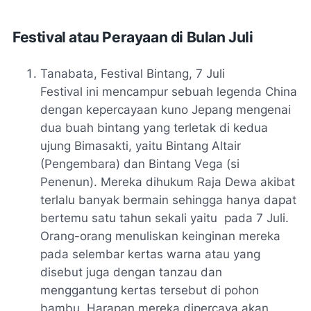
Festival atau Perayaan di Bulan Juli
Tanabata
, Festival Bintang, 7 Juli
Festival ini mencampur sebuah legenda China
dengan kepercayaan kuno Jepang mengenai
dua buah bintang yang terletak di kedua
ujung Bimasakti, yaitu Bintang Altair
(Pengembara) dan Bintang Vega (si
Penenun). Mereka dihukum Raja Dewa akibat
terlalu banyak bermain sehingga hanya dapat
bertemu satu tahun sekali yaitu pada 7 Juli.
Orang-orang menuliskan keinginan mereka
pada selembar kertas warna atau yang
disebut juga dengan tanzau dan
menggantung kertas tersebut di pohon
bambu. Harapan mereka dipercaya akan