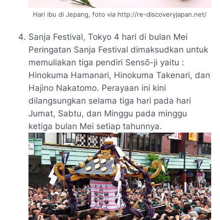
Hari ibu di Jepang, foto via http://re-discoveryjapan.net/
Sanja Festival
, Tokyo 4 hari di bulan Mei
Peringatan Sanja Festival dimaksudkan untuk
memuliakan tiga pendiri
Sensō-ji
yaitu :
Hinokuma Hamanari, Hinokuma Takenari, dan
Hajino Nakatomo
. Perayaan ini kini
dilangsungkan selama tiga hari pada hari
Jumat, Sabtu, dan Minggu pada minggu
ketiga bulan Mei setiap tahunnya.