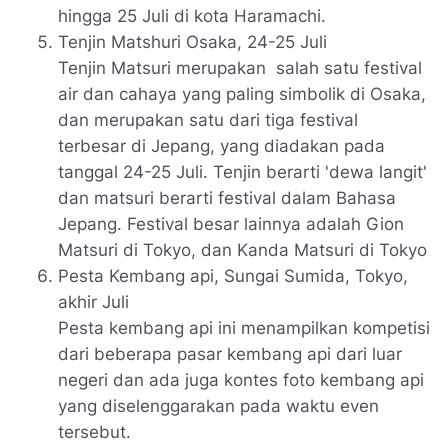
hingga 25 Juli di kota Haramachi.
Tenjin Matshuri
Osaka, 24-25 Juli
Tenjin Matsuri merupakan salah satu festival
air dan cahaya yang paling simbolik di Osaka,
dan merupakan satu dari tiga festival
terbesar di Jepang, yang diadakan pada
tanggal 24-25 Juli. Tenjin berarti 'dewa langit'
dan matsuri berarti festival dalam Bahasa
Jepang. Festival besar lainnya adalah Gion
Matsuri di Tokyo, dan Kanda Matsuri di Tokyo
Pesta Kembang api, Sungai Sumida, Tokyo,
akhir Juli
Pesta kembang api ini menampilkan kompetisi
dari beberapa pasar kembang api dari luar
negeri dan ada juga kontes foto kembang api
yang diselenggarakan pada waktu even
tersebut.