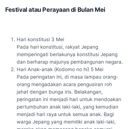
Festival atau Perayaan di Bulan Mei
Hari konstitusi 3 Mei
Pada hari konstitusi, rakyat Jepang
memperingati berlakunya konstitusi Jepang
dan berharap majunya pembangunan negara.
Hari Anak-anak (
Kodomo no hi
) 5 Mei
Pada peringatan ini, di masa lampau orang-
orang mengadakan acara pengusiran roh
jahat dengan bunga iris. Belakangan,
peringatan ini menjadi hari untuk mendoakan
pertumbuhan anak laki-laki, yang kemudian
menjadi hari raya untuk semua anak. Bagi
warga Jepang yang memiliki anak laki-laki,