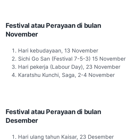
Festival atau Perayaan di bulan
November
Hari kebudayaan, 13 November
Sichi Go San (Festival 7-5-3) 15 November
Hari pekerja (Labour Day), 23 November
Karatshu Kunchi, Saga, 2-4 November
Festival atau Perayaan di bulan
Desember
Hari ulang tahun Kaisar, 23 Desember