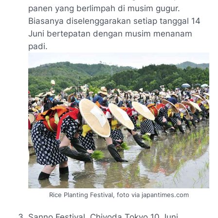
panen yang berlimpah di musim gugur.
Biasanya diselenggarakan setiap tanggal 14
Juni bertepatan dengan musim menanam
padi.
Rice Planting Festival, foto via japantimes.com
Sanno Festival, Chiyoda Tokyo 10 Juni