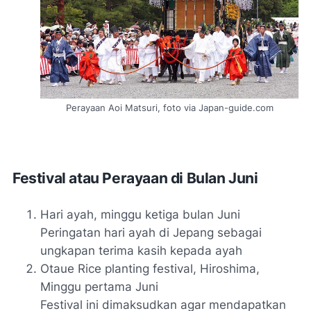
Perayaan Aoi Matsuri, foto via Japan-guide.com
Festival atau Perayaan di Bulan Juni
Hari ayah, minggu ketiga bulan Juni
Peringatan hari ayah di Jepang sebagai
ungkapan terima kasih kepada ayah
Otaue Rice planting festival, Hiroshima,
Minggu pertama Juni
Festival ini dimaksudkan agar mendapatkan