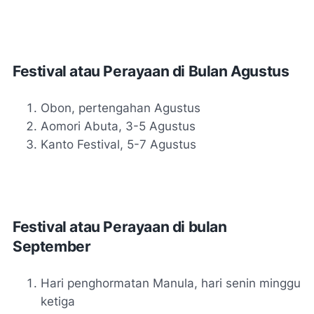
Festival atau Perayaan di Bulan Agustus
Obon, pertengahan Agustus
Aomori Abuta, 3-5 Agustus
Kanto Festival, 5-7 Agustus
Festival atau Perayaan di bulan
September
Hari penghormatan Manula, hari senin minggu
ketiga