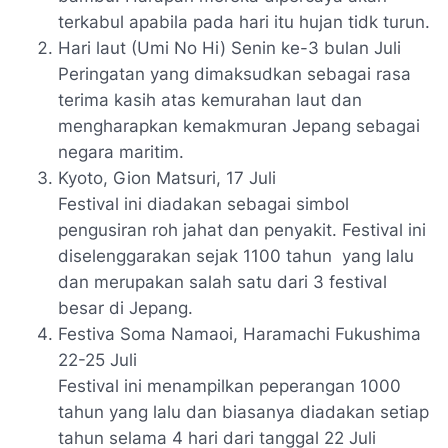
terkabul apabila pada hari itu hujan tidk turun.
Hari laut
(Umi No Hi)
Senin ke-3 bulan Juli
Peringatan yang dimaksudkan sebagai rasa
terima kasih atas kemurahan laut dan
mengharapkan kemakmuran Jepang sebagai
negara maritim.
Kyoto, Gion Matsuri, 17 Juli
Festival ini diadakan sebagai simbol
pengusiran roh jahat dan penyakit. Festival ini
diselenggarakan sejak 1100 tahun yang lalu
dan merupakan salah satu dari 3 festival
besar di Jepang.
Festiva
Soma Namaoi
, Haramachi Fukushima
22-25 Juli
Festival ini menampilkan peperangan 1000
tahun yang lalu dan biasanya diadakan setiap
tahun selama 4 hari dari tanggal 22 Juli