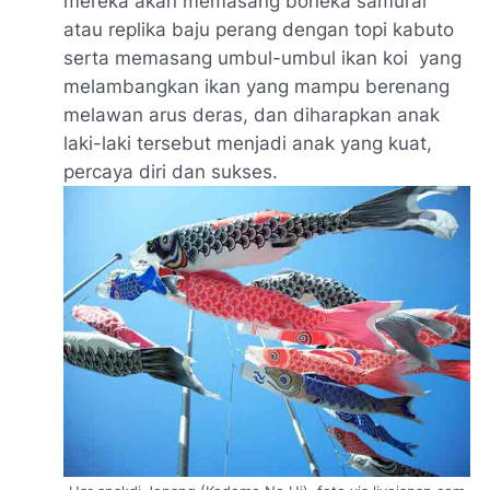
mereka akan memasang boneka samurai
atau replika baju perang dengan topi kabuto
serta memasang umbul-umbul ikan koi yang
melambangkan ikan yang mampu berenang
melawan arus deras, dan diharapkan anak
laki-laki tersebut menjadi anak yang kuat,
percaya diri dan sukses.