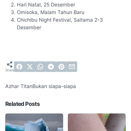
Hari Natal, 25 Desember
Omisoka, Malam Tahun Baru
Chichibu Night Festival, Saitama 2-3
Desember
Azhar Titan
Bukan siapa-siapa
Related Posts