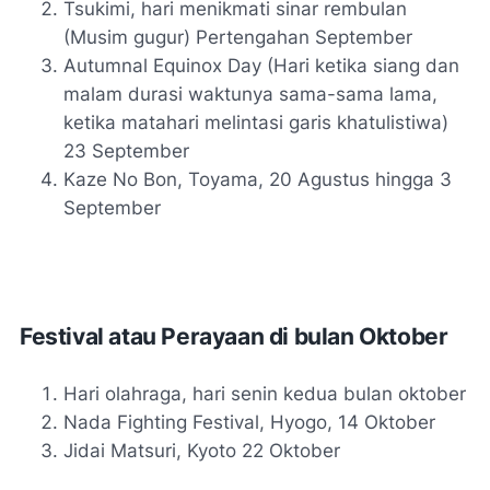
Tsukimi, hari menikmati sinar rembulan
(Musim gugur) Pertengahan September
Autumnal Equinox Day (Hari ketika siang dan
malam durasi waktunya sama-sama lama,
ketika matahari melintasi garis khatulistiwa)
23 September
Kaze No Bon, Toyama, 20 Agustus hingga 3
September
Festival atau Perayaan di bulan Oktober
Hari olahraga, hari senin kedua bulan oktober
Nada Fighting Festival, Hyogo, 14 Oktober
Jidai Matsuri, Kyoto 22 Oktober