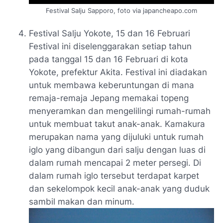
Festival Salju Sapporo, foto via japancheapo.com
Festival Salju Yokote, 15 dan 16 Februari
Festival ini diselenggarakan setiap tahun
pada tanggal 15 dan 16 Februari di kota
Yokote, prefektur Akita. Festival ini diadakan
untuk membawa keberuntungan di mana
remaja-remaja Jepang memakai topeng
menyeramkan dan mengelilingi rumah-rumah
untuk membuat takut anak-anak. Kamakura
merupakan nama yang dijuluki untuk rumah
iglo yang dibangun dari salju dengan luas di
dalam rumah mencapai 2 meter persegi. Di
dalam rumah iglo tersebut terdapat karpet
dan sekelompok kecil anak-anak yang duduk
sambil makan dan minum.