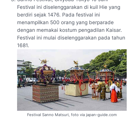
Festival ini diselenggarakan di kuil Hie yang
berdiri sejak 1476. Pada festival ini
menampilkan 500 orang yang berparade
dengan memakai kostum pengadilan Kaisar.
Festival ini mulai diselenggarakan pada tahun
1681.
Festival Sanno Matsuri, foto via japan-guide.com