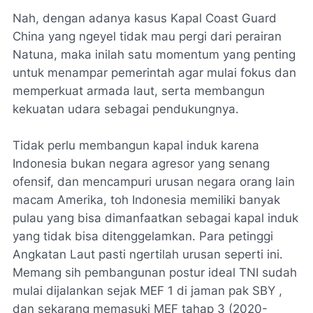
Nah, dengan adanya kasus Kapal Coast Guard
China yang ngeyel tidak mau pergi dari perairan
Natuna, maka inilah satu momentum yang penting
untuk menampar pemerintah agar mulai fokus dan
memperkuat armada laut, serta membangun
kekuatan udara sebagai pendukungnya.
Tidak perlu membangun kapal induk karena
Indonesia bukan negara agresor yang senang
ofensif, dan mencampuri urusan negara orang lain
macam Amerika, toh Indonesia memiliki banyak
pulau yang bisa dimanfaatkan sebagai kapal induk
yang tidak bisa ditenggelamkan. Para petinggi
Angkatan Laut pasti ngertilah urusan seperti ini.
Memang sih pembangunan postur ideal TNI sudah
mulai dijalankan sejak MEF 1 di jaman pak SBY ,
dan sekarang memasuki MEF tahap 3 (2020-