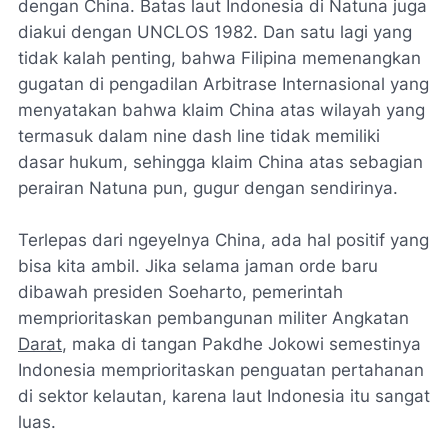
dengan China. Batas laut Indonesia di Natuna juga
diakui dengan UNCLOS 1982. Dan satu lagi yang
tidak kalah penting, bahwa Filipina memenangkan
gugatan di pengadilan Arbitrase Internasional yang
menyatakan bahwa klaim China atas wilayah yang
termasuk dalam nine dash line tidak memiliki
dasar hukum, sehingga klaim China atas sebagian
perairan Natuna pun, gugur dengan sendirinya.
Terlepas dari ngeyelnya China, ada hal positif yang
bisa kita ambil. Jika selama jaman orde baru
dibawah presiden Soeharto, pemerintah
memprioritaskan pembangunan militer Angkatan
Darat
, maka di tangan Pakdhe Jokowi semestinya
Indonesia memprioritaskan penguatan pertahanan
di sektor kelautan, karena laut Indonesia itu sangat
luas.