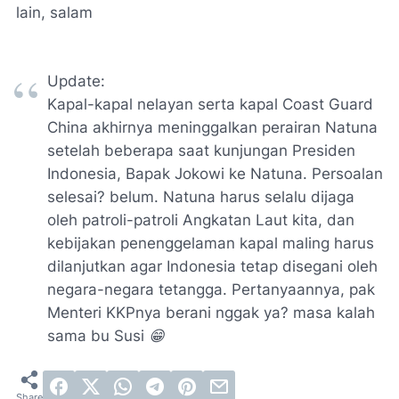
lain, salam
Update:
Kapal-kapal nelayan serta kapal Coast Guard
China akhirnya meninggalkan perairan Natuna
setelah beberapa saat kunjungan Presiden
Indonesia, Bapak Jokowi ke Natuna. Persoalan
selesai? belum. Natuna harus selalu dijaga
oleh patroli-patroli Angkatan Laut kita, dan
kebijakan penenggelaman kapal maling harus
dilanjutkan agar Indonesia tetap disegani oleh
negara-negara tetangga. Pertanyaannya, pak
Menteri KKPnya berani nggak ya? masa kalah
sama bu Susi
😁