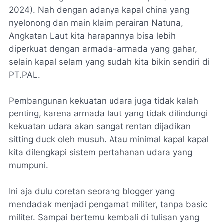
2024). Nah dengan adanya kapal china yang
nyelonong dan main klaim perairan Natuna,
Angkatan Laut kita harapannya bisa lebih
diperkuat dengan armada-armada yang gahar,
selain kapal selam yang sudah kita bikin sendiri di
PT.PAL.
Pembangunan kekuatan udara juga tidak kalah
penting, karena armada laut yang tidak dilindungi
kekuatan udara akan sangat rentan dijadikan
sitting duck oleh musuh. Atau minimal kapal kapal
kita dilengkapi sistem pertahanan udara yang
mumpuni.
Ini aja dulu coretan seorang blogger yang
mendadak menjadi pengamat militer, tanpa basic
militer. Sampai bertemu kembali di tulisan yang