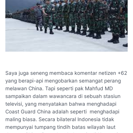
Saya juga seneng membaca komentar netizen +62
yang berapi-api mengobarkan semangat perang
melawan China. Tapi seperti pak Mahfud MD
sampaikan dalam wawancara di sebuah stasiun
televisi, yang menyatakan bahwa menghadapi
Coast Guard China adalah seperti menghadapi
maling biasa. Secara bilateral Indonesia tidak
mempunyai tumpang tindih batas wilayah laut