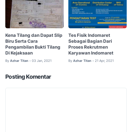
Kena Tilang dan Dapat Slip
Tes Fisik Indomaret
Biru Serta Cara
Sebagai Bagian Dari
Pengambilan Bukti Tilang
Proses Rekrutmen
Di Kejaksaan
Karyawan Indomaret
By
Azhar Titan
03 Jan, 2021
By
Azhar Titan
21 Apr, 2021
•
•
Posting Komentar