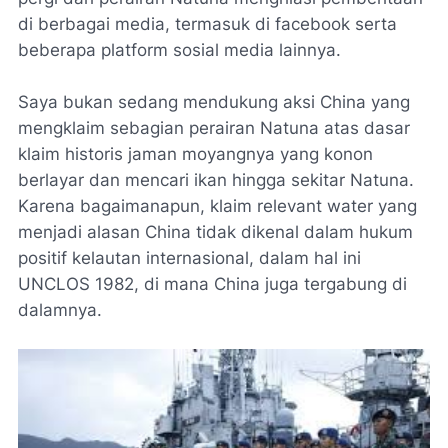
di berbagai media, termasuk di facebook serta
beberapa platform sosial media lainnya.
Saya bukan sedang mendukung aksi China yang
mengklaim sebagian perairan Natuna atas dasar
klaim historis jaman moyangnya yang konon
berlayar dan mencari ikan hingga sekitar Natuna.
Karena bagaimanapun, klaim relevant water yang
menjadi alasan China tidak dikenal dalam hukum
positif kelautan internasional, dalam hal ini
UNCLOS 1982, di mana China juga tergabung di
dalamnya.