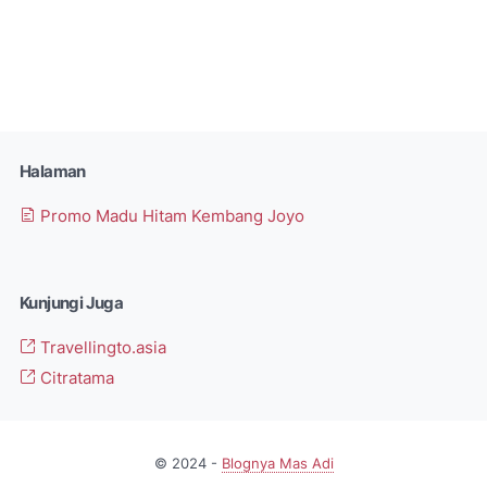
Halaman
Promo Madu Hitam Kembang Joyo
Kunjungi Juga
Travellingto.asia
Citratama
© 2024 -
Blognya Mas Adi