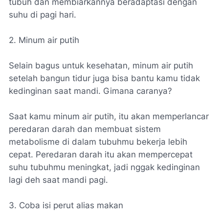
tubuh dan membiarkannya beradaptasi dengan
suhu di pagi hari.
2. Minum air putih
Selain bagus untuk kesehatan, minum air putih
setelah bangun tidur juga bisa bantu kamu tidak
kedinginan saat mandi. Gimana caranya?
Saat kamu minum air putih, itu akan memperlancar
peredaran darah dan membuat sistem
metabolisme di dalam tubuhmu bekerja lebih
cepat. Peredaran darah itu akan mempercepat
suhu tubuhmu meningkat, jadi nggak kedinginan
lagi deh saat mandi pagi.
3. Coba isi perut alias makan