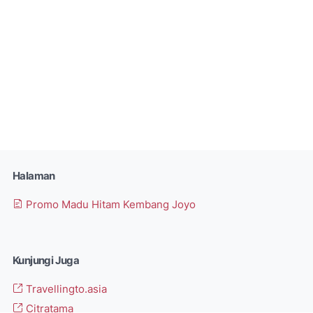
Halaman
Promo Madu Hitam Kembang Joyo
Kunjungi Juga
Travellingto.asia
Citratama