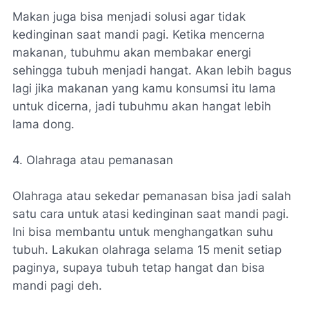
Makan juga bisa menjadi solusi agar tidak
kedinginan saat mandi pagi. Ketika mencerna
makanan, tubuhmu akan membakar energi
sehingga tubuh menjadi hangat. Akan lebih bagus
lagi jika makanan yang kamu konsumsi itu lama
untuk dicerna, jadi tubuhmu akan hangat lebih
lama dong.
4. Olahraga atau pemanasan
Olahraga atau sekedar pemanasan bisa jadi salah
satu cara untuk atasi kedinginan saat mandi pagi.
Ini bisa membantu untuk menghangatkan suhu
tubuh. Lakukan olahraga selama 15 menit setiap
paginya, supaya tubuh tetap hangat dan bisa
mandi pagi deh.