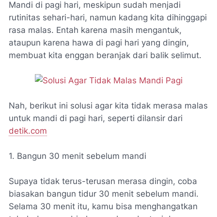
Mandi di pagi hari, meskipun sudah menjadi
rutinitas sehari-hari, namun kadang kita dihinggapi
rasa malas. Entah karena masih mengantuk,
ataupun karena hawa di pagi hari yang dingin,
membuat kita enggan beranjak dari balik selimut.
Nah, berikut ini solusi agar kita tidak merasa malas
untuk mandi di pagi hari, seperti dilansir dari
detik.com
1. Bangun 30 menit sebelum mandi
Supaya tidak terus-terusan merasa dingin, coba
biasakan bangun tidur 30 menit sebelum mandi.
Selama 30 menit itu, kamu bisa menghangatkan