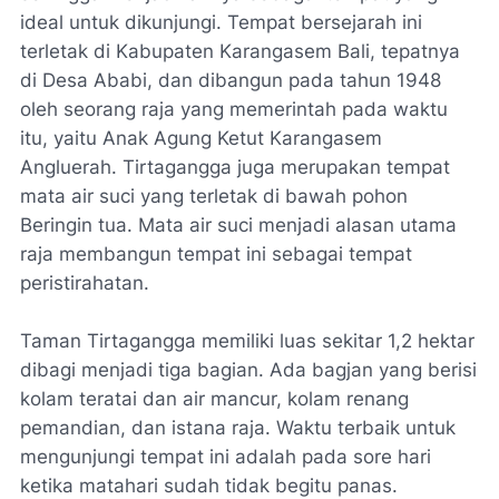
ideal untuk dikunjungi. Tempat bersejarah ini
terletak di Kabupaten Karangasem Bali, tepatnya
di Desa Ababi, dan dibangun pada tahun 1948
oleh seorang raja yang memerintah pada waktu
itu, yaitu Anak Agung Ketut Karangasem
Angluerah. Tirtagangga juga merupakan tempat
mata air suci yang terletak di bawah pohon
Beringin tua. Mata air suci menjadi alasan utama
raja membangun tempat ini sebagai tempat
peristirahatan.
Taman Tirtagangga memiliki luas sekitar 1,2 hektar
dibagi menjadi tiga bagian. Ada bagjan yang berisi
kolam teratai dan air mancur, kolam renang
pemandian, dan istana raja. Waktu terbaik untuk
mengunjungi tempat ini adalah pada sore hari
ketika matahari sudah tidak begitu panas.