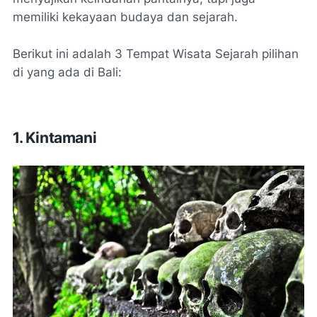
memiliki kekayaan budaya dan sejarah.
Berikut ini adalah 3 Tempat Wisata Sejarah pilihan
di yang ada di Bali:
1. Kintamani