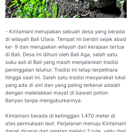
- Kintamani merupakan sebuah desa yang berada
di wilayah Bali Utara. Tempat ini berdiri sejak abad
ke- 9 dan merupakan wilayah dari kerajaan tertua
di Bali. Desa ini dihuni oleh Bali Aga, salah satu
suku asli di Bali yang masih menjalankan tradisi
peninggalan leluhur. Tradisi ini tetap terpelihara
hingga saat ini. Salah satu tradisi masyarakat lokal
yang ada di sini dan yang paling terkenal adalah
dengan meletakkan mayat di bawah pohon
Banyan tanpa menguburkannya.
Kintamani berada di ketinggjan 1.470 meter di
atas permukaan laut. Perjalanan menuju Kintamani
dapat dicapai dari selatan melalui 2 rute, yaitu dari