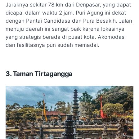
Jaraknya sekitar 78 km dari Denpasar, yang dapat
dicapai dalam waktu 2 jam. Puri Agung ini dekat
dengan Pantai Candidasa dan Pura Besakih. Jalan
menuju daerah ini sangat baik karena lokasinya
yang strategis berada di pusat kota. Akomodasi
dan fasilitasnya pun sudah memadai.
3. Taman Tirtagangga