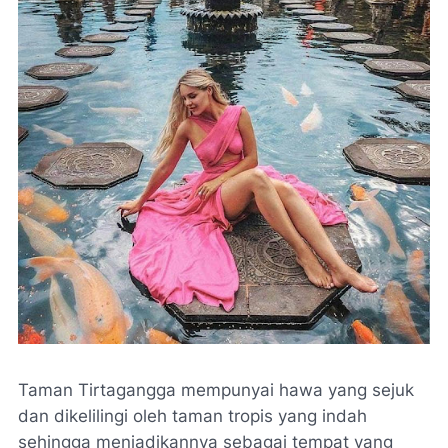
Taman Tirtagangga mempunyai hawa yang sejuk
dan dikelilingi oleh taman tropis yang indah
sehingga menjadikannya sebagai tempat yang