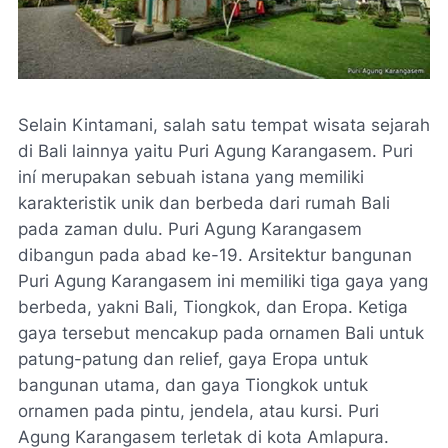
Selain Kintamani, salah satu tempat wisata sejarah
di Bali lainnya yaitu Puri Agung Karangasem. Puri
iní merupakan sebuah istana yang memiliki
karakteristik unik dan berbeda dari rumah Bali
pada zaman dulu. Puri Agung Karangasem
dibangun pada abad ke-19. Arsitektur bangunan
Puri Agung Karangasem ini memiliki tiga gaya yang
berbeda, yakni Bali, Tiongkok, dan Eropa. Ketiga
gaya tersebut mencakup pada ornamen Bali untuk
patung-patung dan relief, gaya Eropa untuk
bangunan utama, dan gaya Tiongkok untuk
ornamen pada pintu, jendela, atau kursi. Puri
Agung Karangasem terletak di kota Amlapura.