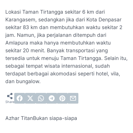
Lokasi Taman Tirtangga sekitar 6 km dari
Karangasem, sedangkan jika dari Kota Denpasar
sekitar 83 km dan membutuhkan waktu sekitar 2
jam. Namun, jika perjalanan ditempuh dari
Amlapura maka hanya membutuhkan waktu
sekitar 20 menit. Banyak transportasi yang
tersedia untuk menuju Taman Tirtangga. Selain itu,
sebagai tempat wisata internasional, sudah
terdapat berbagai akomodasi seperti hotel, vila,
dan bungalow.
Azhar Titan
Bukan siapa-siapa