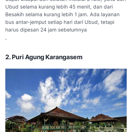
Ubud selama kurang lebih 45 menit, dan dari
Besakih selama kurang lebih 1 jam. Ada layanan
bus antar-jemput setiap hari darí Ubud, tetapi
harus dipesan 24 jam sebelumnya
,
2. Puri Agung Karangasem