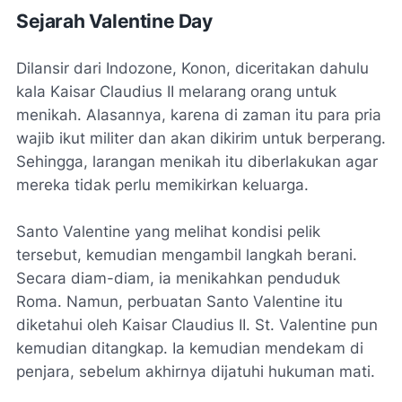
Sejarah Valentine Day
Dilansir dari Indozone, Konon, diceritakan dahulu
kala Kaisar Claudius II melarang orang untuk
menikah. Alasannya, karena di zaman itu para pria
wajib ikut militer dan akan dikirim untuk berperang.
Sehingga, larangan menikah itu diberlakukan agar
mereka tidak perlu memikirkan keluarga.
Santo Valentine yang melihat kondisi pelik
tersebut, kemudian mengambil langkah berani.
Secara diam-diam, ia menikahkan penduduk
Roma. Namun, perbuatan Santo Valentine itu
diketahui oleh Kaisar Claudius II. St. Valentine pun
kemudian ditangkap. Ia kemudian mendekam di
penjara, sebelum akhirnya dijatuhi hukuman mati.