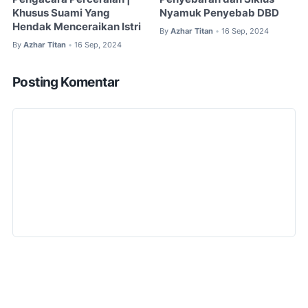
Khusus Suami Yang
Nyamuk Penyebab DBD
Hendak Menceraikan Istri
By
Azhar Titan
16 Sep, 2024
•
By
Azhar Titan
16 Sep, 2024
•
Posting Komentar