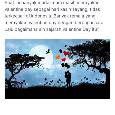
Saat ini banyak muda-mudi masih merayakan
valentine day sebagai hari kasih sayang, tidak
terkecuali di Indonesia. Banyak remaja yang
merayakan valentine day dengan berbagai cara.
Lalu bagaimana sih sejarah valentine Day itu?