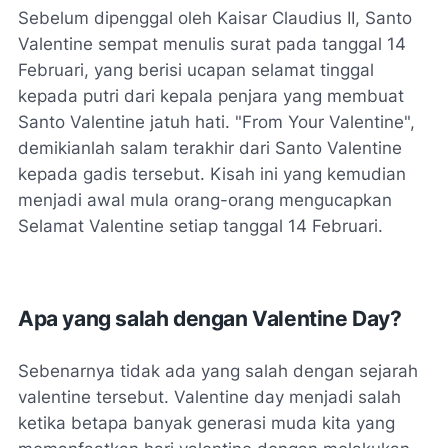
Sebelum dipenggal oleh Kaisar Claudius II, Santo
Valentine sempat menulis surat pada tanggal 14
Februari, yang berisi ucapan selamat tinggal
kepada putri dari kepala penjara yang membuat
Santo Valentine jatuh hati. "
From Your Valentine
",
demikianlah salam terakhir dari Santo Valentine
kepada gadis tersebut. Kisah ini yang kemudian
menjadi awal mula orang-orang mengucapkan
Selamat Valentine setiap tanggal 14 Februari.
Apa yang salah dengan Valentine Day?
Sebenarnya tidak ada yang salah dengan sejarah
valentine tersebut. Valentine day menjadi salah
ketika betapa banyak generasi muda kita yang