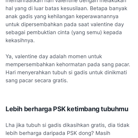
memanfaatkan hari valentine dengan melakukan
hal yang di luar batas kesusilaan. Betapa banyak
anak gadis yang kehilangan keperawanannya
untuk dipersembahkan pada saat valentine day
sebagai pembuktian cinta (yang semu) kepada
kekasihnya.
Ya, valentine day adalah momen untuk
mempersembahkan kehormatan pada sang pacar.
Hari menyerahkan tubuh si gadis untuk dinikmati
sang pacar secara gratis.
Lebih berharga PSK ketimbang tubuhmu
Lha jika tubuh si gadis dikasihkan gratis, dia tidak
lebih berharga daripada PSK dong? Masih