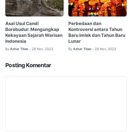
Asal Usul Candi
Perbedaan dan
Borobudur: Mengungkap
Kontroversi antara Tahun
Kekayaan Sejarah Warisan
Baru Imlek dan Tahun Baru
Indonesia
Lunar
By
Azhar Titan
28 Nov, 2023
By
Azhar Titan
28 Nov, 2023
•
•
Posting Komentar