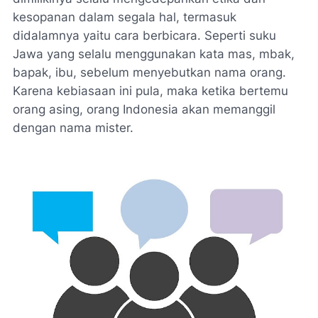
kesopanan dalam segala hal, termasuk
didalamnya yaitu cara berbicara. Seperti suku
Jawa yang selalu menggunakan kata mas, mbak,
bapak, ibu, sebelum menyebutkan nama orang.
Karena kebiasaan ini pula, maka ketika bertemu
orang asing, orang Indonesia akan memanggil
dengan nama mister.