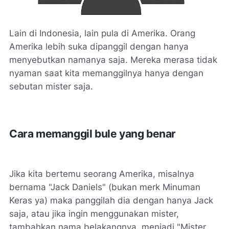
Lain di Indonesia, lain pula di Amerika. Orang
Amerika lebih suka dipanggil dengan hanya
menyebutkan namanya saja. Mereka merasa tidak
nyaman saat kita memanggilnya hanya dengan
sebutan mister saja.
Cara memanggil bule yang benar
Jika kita bertemu seorang Amerika, misalnya
bernama "Jack Daniels" (bukan merk Minuman
Keras ya) maka panggilah dia dengan hanya Jack
saja, atau jika ingin menggunakan mister,
tambahkan nama belakangnya, menjadi "Mister