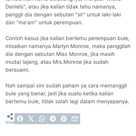
Daniels", atau jika kalian tidak tahu namanya,
panggil dia dengan sebutan "sir" untuk laki-laki
dan "ma'am" untuk perempuan.
Contoh kasus jika kalian bertemu perempuan bule,
misalkan namanya Marlyn Monroe, maka panggilah
dia dengan sebutan Miss Monroe, jika masih
muda/ lajang, atau Mrs.Monroe jika sudah
bersuami.
Nah sampai sini sudah paham ya cara memanggil
bule yang benar, jadi jika suatu ketika kalian
bertemu bule, tidak salah lagi dalam menyapanya.