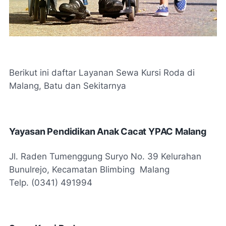
Berikut ini daftar Layanan Sewa Kursi Roda di
Malang, Batu dan Sekitarnya
Yayasan Pendidikan Anak Cacat YPAC Malang
Jl. Raden Tumenggung Suryo No. 39 Kelurahan
Bunulrejo, Kecamatan Blimbing Malang
Telp. (0341) 491994