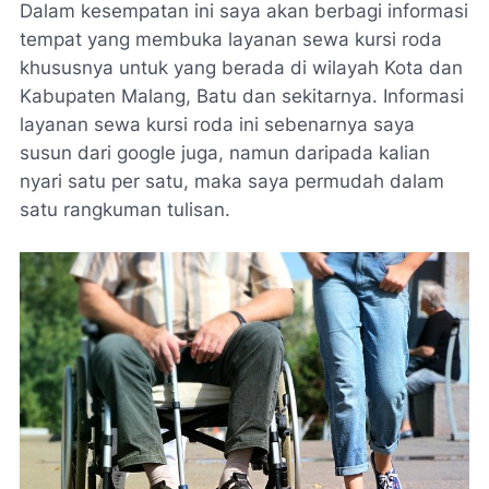
Dalam kesempatan ini saya akan berbagi informasi
tempat yang membuka layanan sewa kursi roda
khususnya untuk yang berada di wilayah Kota dan
Kabupaten Malang, Batu dan sekitarnya. Informasi
layanan sewa kursi roda ini sebenarnya saya
susun dari google juga, namun daripada kalian
nyari satu per satu, maka saya permudah dalam
satu rangkuman tulisan.