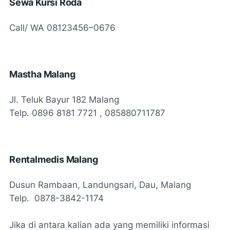
Sewa Kursi Roda
Call/ WA 08123456–0676
Mastha Malang
Jl. Teluk Bayur 182 Malang
Telp. 0896 8181 7721 , 085880711787
Rentalmedis Malang
Dusun Rambaan, Landungsari, Dau, Malang
Telp. 0878-3842-1174
Jika di antara kalian ada yang memiliki informasi