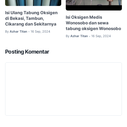
Isi Ulang Tabung Oksigen
Isi Oksigen Medis
di Bekasi, Tambun,
Wonosobo dan sewa
Cikarang dan Sekitarnya
tabung oksigen Wonosobo
By
Azhar Titan
16 Sep, 2024
•
By
Azhar Titan
16 Sep, 2024
•
Posting Komentar