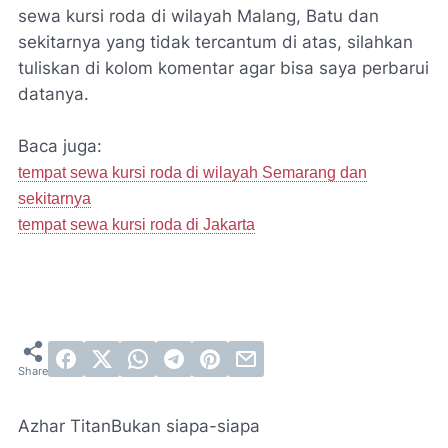
sewa kursi roda di wilayah Malang, Batu dan
sekitarnya yang tidak tercantum di atas, silahkan
tuliskan di kolom komentar agar bisa saya perbarui
datanya.
Baca juga:
tempat sewa kursi roda di wilayah Semarang dan
sekitarnya
tempat sewa kursi roda di Jakarta
Azhar Titan
Bukan siapa-siapa