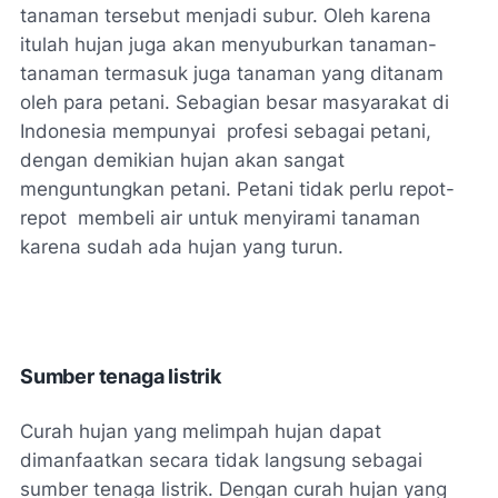
tanaman tersebut menjadi subur. Oleh karena
itulah hujan juga akan menyuburkan tanaman-
tanaman termasuk juga tanaman yang ditanam
oleh para petani. Sebagian besar masyarakat di
Indonesia mempunyai profesi sebagai petani,
dengan demikian hujan akan sangat
menguntungkan petani. Petani tidak perlu repot-
repot membeli air untuk menyirami tanaman
karena sudah ada hujan yang turun.
Sumber tenaga listrik
Curah hujan yang melimpah hujan dapat
dimanfaatkan secara tidak langsung sebagai
sumber tenaga listrik. Dengan curah hujan yang