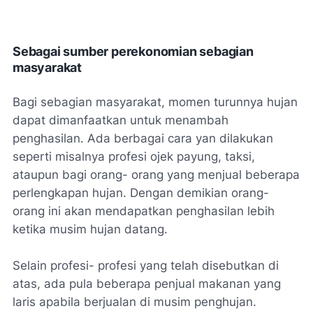
Sebagai sumber perekonomian sebagian
masyarakat
Bagi sebagian masyarakat, momen turunnya hujan
dapat dimanfaatkan untuk menambah
penghasilan. Ada berbagai cara yan dilakukan
seperti misalnya profesi ojek payung, taksi,
ataupun bagi orang- orang yang menjual beberapa
perlengkapan hujan. Dengan demikian orang-
orang ini akan mendapatkan penghasilan lebih
ketika musim hujan datang.
Selain profesi- profesi yang telah disebutkan di
atas, ada pula beberapa penjual makanan yang
laris apabila berjualan di musim penghujan.