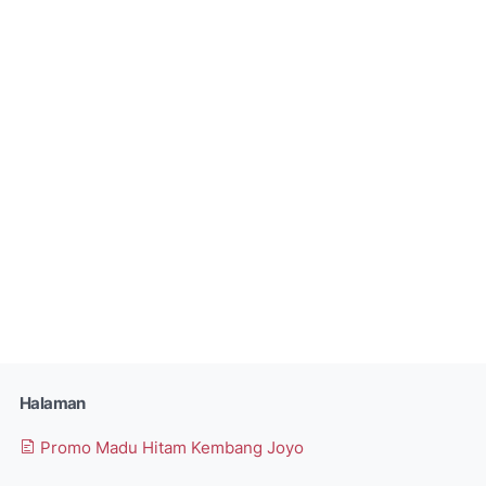
Halaman
Promo Madu Hitam Kembang Joyo