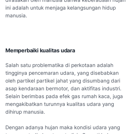
ini adalah untuk menjaga kelangsungan hidup
manusia.
Memperbaiki kualitas udara
Salah satu problematika di perkotaan adalah
tingginya pencemaran udara, yang disebabkan
oleh partikel partikel jahat yang disumbang dari
asap kendaraan bermotor, dan aktifitas industri.
Selain berimbas pada efek gas rumah kaca, juga
mengakibatkan turunnya kualitas udara yang
dihirup manusia.
Dengan adanya hujan maka kondisi udara yang