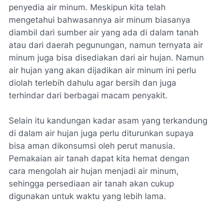
penyedia air minum. Meskipun kita telah
mengetahui bahwasannya air minum biasanya
diambil dari sumber air yang ada di dalam tanah
atau dari daerah pegunungan, namun ternyata air
minum juga bisa disediakan dari air hujan. Namun
air hujan yang akan dijadikan air minum ini perlu
diolah terlebih dahulu agar bersih dan juga
terhindar dari berbagai macam penyakit.
Selain itu kandungan kadar asam yang terkandung
di dalam air hujan juga perlu diturunkan supaya
bisa aman dikonsumsi oleh perut manusia.
Pemakaian air tanah dapat kita hemat dengan
cara mengolah air hujan menjadi air minum,
sehingga persediaan air tanah akan cukup
digunakan untuk waktu yang lebih lama.