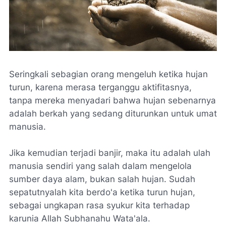
Seringkali sebagian orang mengeluh ketika hujan
turun, karena merasa terganggu aktifitasnya,
tanpa mereka menyadari bahwa hujan sebenarnya
adalah berkah yang sedang diturunkan untuk umat
manusia.
Jika kemudian terjadi banjir, maka itu adalah ulah
manusia sendiri yang salah dalam mengelola
sumber daya alam, bukan salah hujan. Sudah
sepatutnyalah kita
berdo'a ketika turun hujan
,
sebagai ungkapan rasa syukur kita terhadap
karunia Allah Subhanahu Wata'ala.