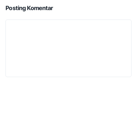
Posting Komentar