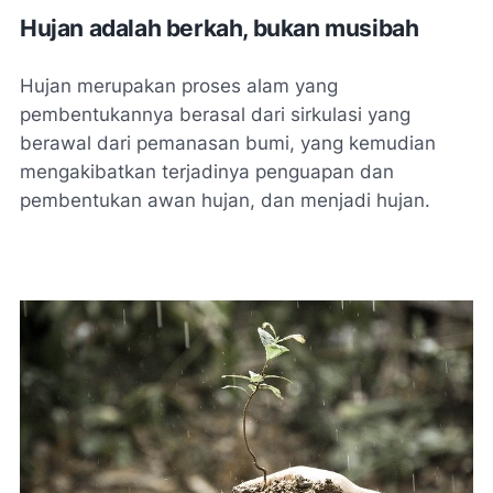
Hujan adalah berkah, bukan musibah
Hujan merupakan proses alam yang
pembentukannya berasal dari sirkulasi yang
berawal dari pemanasan bumi, yang kemudian
mengakibatkan terjadinya penguapan dan
pembentukan awan hujan, dan menjadi hujan.