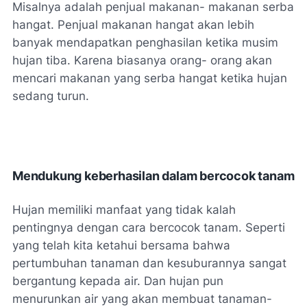
Misalnya adalah penjual makanan- makanan serba
hangat. Penjual makanan hangat akan lebih
banyak mendapatkan penghasilan ketika musim
hujan tiba. Karena biasanya orang- orang akan
mencari makanan yang serba hangat ketika hujan
sedang turun.
Mendukung keberhasilan dalam bercocok tanam
Hujan memiliki manfaat yang tidak kalah
pentingnya dengan cara bercocok tanam. Seperti
yang telah kita ketahui bersama bahwa
pertumbuhan tanaman dan kesuburannya sangat
bergantung kepada air. Dan hujan pun
menurunkan air yang akan membuat tanaman-