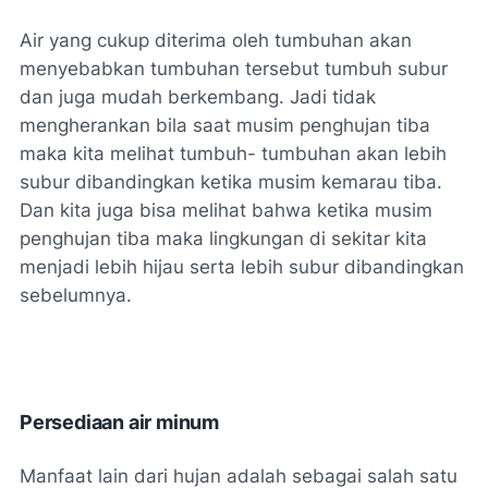
Air yang cukup diterima oleh tumbuhan akan
menyebabkan tumbuhan tersebut tumbuh subur
dan juga mudah berkembang. Jadi tidak
mengherankan bila saat musim penghujan tiba
maka kita melihat tumbuh- tumbuhan akan lebih
subur dibandingkan ketika musim kemarau tiba.
Dan kita juga bisa melihat bahwa ketika musim
penghujan tiba maka lingkungan di sekitar kita
menjadi lebih hijau serta lebih subur dibandingkan
sebelumnya.
Persediaan air minum
Manfaat lain dari hujan adalah sebagai salah satu