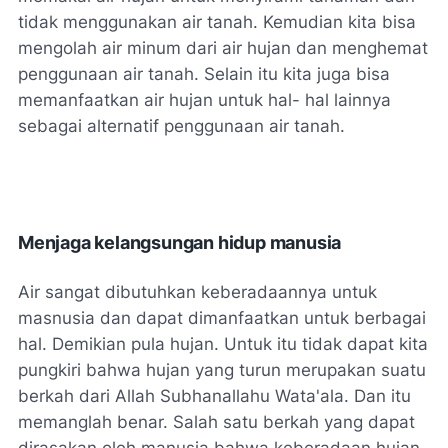
tidak menggunakan air tanah. Kemudian kita bisa
mengolah air minum dari air hujan dan menghemat
penggunaan air tanah. Selain itu kita juga bisa
memanfaatkan air hujan untuk hal- hal lainnya
sebagai alternatif penggunaan air tanah.
Menjaga kelangsungan hidup manusia
Air sangat dibutuhkan keberadaannya untuk
masnusia dan dapat dimanfaatkan untuk berbagai
hal. Demikian pula hujan. Untuk itu tidak dapat kita
pungkiri bahwa hujan yang turun merupakan suatu
berkah dari Allah Subhanallahu Wata'ala. Dan itu
memanglah benar. Salah satu berkah yang dapat
dirasakan oleh manusia bahwa keberadaan hujan