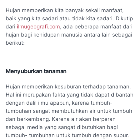
Hujan memberikan kita banyak sekali manfaat,
baik yang kita sadari atau tidak kita sadari. Dikutip
dari
ilmugeografi.com
, ada beberapa manfaat dari
hujan bagi kehidupan manusia antara lain sebagai
berikut:
Menyuburkan tanaman
Hujan memberikan kesuburan terhadap tanaman.
Hal ini merupakan fakta yang tidak dapat dibantah
dengan dalil ilmu apapun, karena tumbuh-
tumbuhan sangat membutuhkan air untuk tumbuh
dan berkembang. Karena air akan berperan
sebagai media yang sangat dibutuhkan bagi
tumbuh- tumbuhan untuk tumbuh dengan subur.