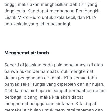
tinggi, maka akan menghasilkan debit air yang
tinggi pula. Kita dapat membangun Pembangkit
Listrik Mikro Hidro untuk skala kecil, dan PLTA
untuk skala yang lebih besar lagi.
Menghemat air tanah
Seperti di jelaskan pada poin sebelumnya di atas
bahwa hukan bermanfaat untuk menghemat
dalam penggunaan air tanah. Kita semua tahu
banyak sekali fungsi yang diperoleh dari air hujan.
Oleh karena air hujan ini sangat bermanfaat dalam
berbagai bidang, maka kita akan dapat
menghemat penggunaan air tanah. Kita dapat
memakai air hujan untuk menyirami tanaman dan