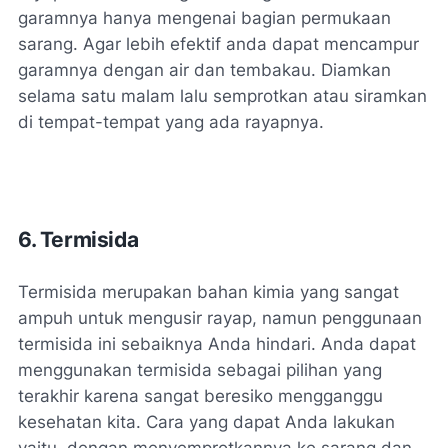
garamnya hanya mengenai bagian permukaan
sarang. Agar lebih efektif anda dapat mencampur
garamnya dengan air dan tembakau. Diamkan
selama satu malam lalu semprotkan atau siramkan
di tempat-tempat yang ada rayapnya.
6. Termisida
Termisida merupakan bahan kimia yang sangat
ampuh untuk mengusir rayap, namun penggunaan
termisida ini sebaiknya Anda hindari. Anda dapat
menggunakan termisida sebagai pilihan yang
terakhir karena sangat beresiko mengganggu
kesehatan kita. Cara yang dapat Anda lakukan