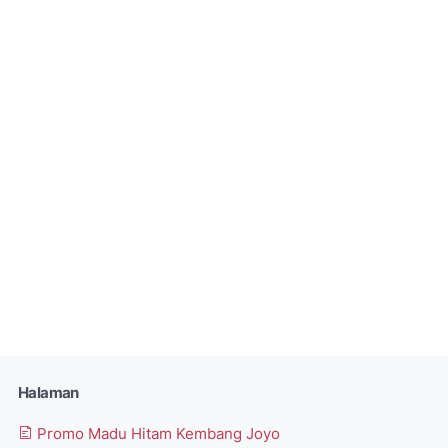
Halaman
Promo Madu Hitam Kembang Joyo