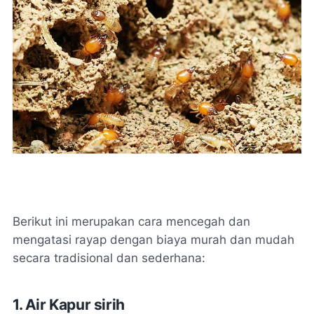
Berikut ini merupakan cara mencegah dan
mengatasi rayap dengan biaya murah dan mudah
secara tradisional dan sederhana:
1. Air Kapur sirih