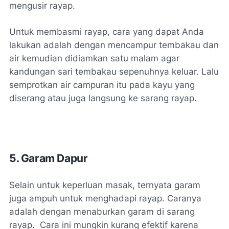
mengusir rayap.
Untuk membasmi rayap, cara yang dapat Anda
lakukan adalah dengan mencampur tembakau dan
air kemudian didiamkan satu malam agar
kandungan sari tembakau sepenuhnya keluar. Lalu
semprotkan air campuran itu pada kayu yang
diserang atau juga langsung ke sarang rayap.
5. Garam Dapur
Selain untuk keperluan masak, ternyata garam
juga ampuh untuk menghadapi rayap. Caranya
adalah dengan menaburkan garam di sarang
rayap. Cara ini mungkin kurang efektif karena