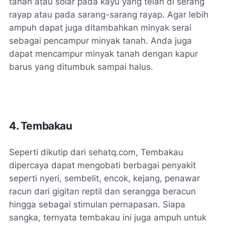
tanah atau solar pada kayu yang telah di serang
rayap atau pada sarang-sarang rayap. Agar lebih
ampuh dapat juga ditambahkan minyak serai
sebagai pencampur minyak tanah. Anda juga
dapat mencampur minyak tanah dengan kapur
barus yang ditumbuk sampai halus.
4. Tembakau
Seperti dikutip dari sehatq.com, Tembakau
dipercaya dapat mengobati berbagai penyakit
seperti nyeri, sembelit, encok, kejang, penawar
racun dari gigitan reptil dan serangga beracun
hingga sebagai stimulan pernapasan. Siapa
sangka, ternyata tembakau ini juga ampuh untuk