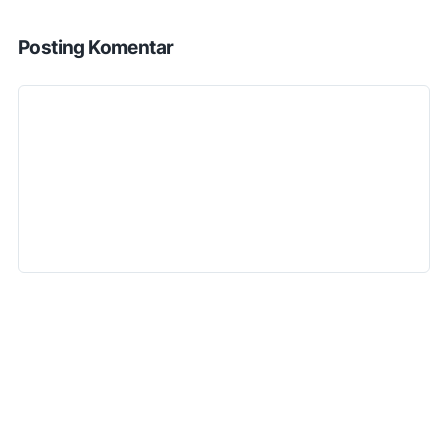
Posting Komentar