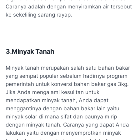
Caranya adalah dengan menyiramkan air tersebut
ke sekeliling sarang rayap.
3.Minyak Tanah
Minyak tanah merupakan salah satu bahan bakar
yang sempat populer sebelum hadirnya program
pemerintah untuk konversi bahan bakar gas 3kg.
Jika Anda mengalami kesulitan untuk
mendapatkan minyak tanah, Anda dapat
menggantinya dengan bahan bakar lain yaitu
minyak solar di mana sifat dan baunya mirip
dengan minyak tanah. Caranya yang dapat Anda
lakukan yaitu dengan menyemprotkan minyak