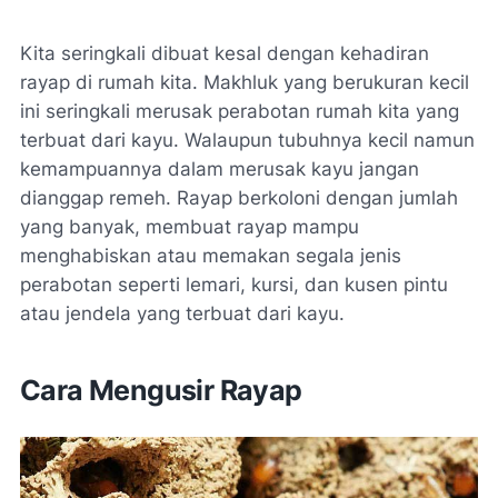
Kita seringkali dibuat kesal dengan kehadiran
rayap di rumah kita. Makhluk yang berukuran kecil
ini seringkali merusak perabotan rumah kita yang
terbuat dari kayu. Walaupun tubuhnya kecil namun
kemampuannya dalam merusak kayu jangan
dianggap remeh. Rayap berkoloni dengan jumlah
yang banyak, membuat rayap mampu
menghabiskan atau memakan segala jenis
perabotan seperti lemari, kursi, dan kusen pintu
atau jendela yang terbuat dari kayu.
Cara Mengusir Rayap