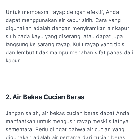
Untuk membasmi rayap dengan efektif, Anda
dapat menggunakan air kapur sirih. Cara yang
digunakan adalah dengan menyiramkan air kapur
sirih pada kayu yang diserang, atau dapat juga
langsung ke sarang rayap. Kulit rayap yang tipis
dan lembut tidak mampu menahan sifat panas dari
kapur.
2. Air Bekas Cucian Beras
Jangan salah, air bekas cucian beras dapat Anda
manfaatkan untuk mengusir rayap meski sifatnya
sementara. Perlu diingat bahwa air cucian yang
digunakan adalah air pertama dari cucian beras.