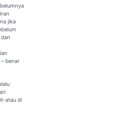
ebelumnya
iran
na jika
sebelum
 dan
ian
 – benar
lalu
ari
h atau di