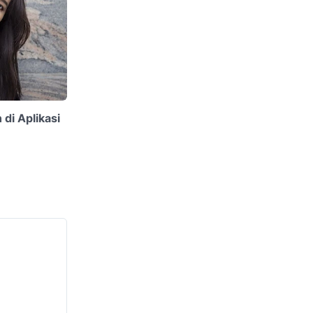
di Aplikasi