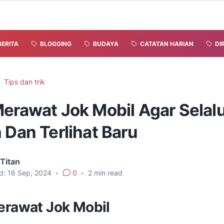
BERITA
BLOGGING
BUDAYA
CATATAN HARIAN
DI
Tips dan trik
Merawat Jok Mobil Agar Selal
 Dan Terlihat Baru
Titan
d:
16 Sep, 2024
•
0
•
2
min read
erawat Jok Mobil