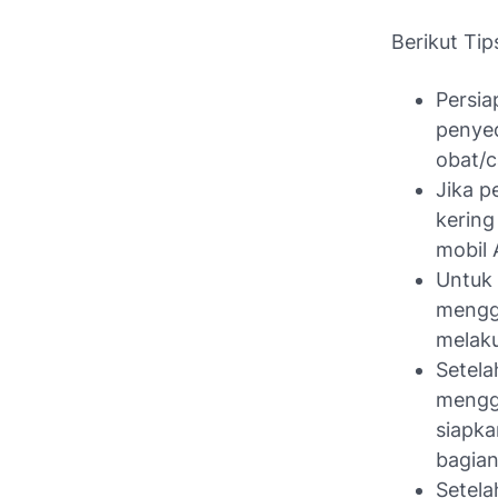
Berikut Ti
Persia
penyed
obat/c
Jika p
kering
mobil 
Untuk 
menggu
melak
Setela
menggu
siapk
bagian
Setela