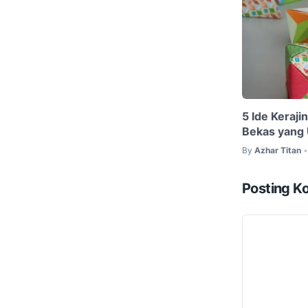
5 Ide Keraji
Bekas yang 
By
Azhar Titan
•
Posting K