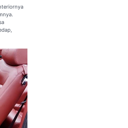
nteriornya
mnya.
sa
edap,