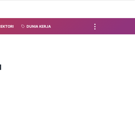
REKTORI
DUNIA KERJA
u