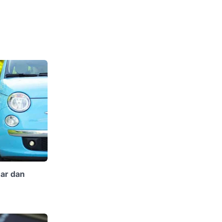
nar dan