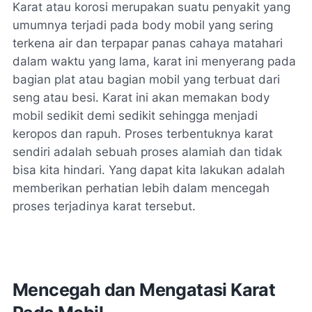
Karat atau korosi merupakan suatu penyakit yang
umumnya terjadi pada body mobil yang sering
terkena air dan terpapar panas cahaya matahari
dalam waktu yang lama, karat ini menyerang pada
bagian plat atau bagian mobil yang terbuat dari
seng atau besi. Karat ini akan memakan body
mobil sedikit demi sedikit sehingga menjadi
keropos dan rapuh. Proses terbentuknya karat
sendiri adalah sebuah proses alamiah dan tidak
bisa kita hindari. Yang dapat kita lakukan adalah
memberikan perhatian lebih dalam mencegah
proses terjadinya karat tersebut.
Mencegah dan Mengatasi Karat