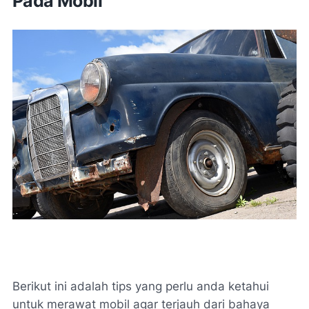
Pada Mobil
Berikut ini adalah tips yang perlu anda ketahui
untuk merawat mobil agar terjauh dari bahaya