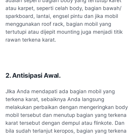
adalah seperti bagian body yang tertutup karet
atau karpet, seperti celah body, bagian bawah/
sparkboard, lantai, engsel pintu dan jika mobil
menggunakan roof rack, bagian mobil yang
tertutupi atau dijepit mounting juga menjadi titik
rawan terkena karat.
2. Antisipasi Awal.
JIka Anda mendapati ada bagian mobil yang
terkena karat, sebaiknya Anda langsung
melakukan perbaikan dengan mengeringkan body
mobil tersebut dan menutup bagian yang terkena
karat tersebut dengan dempul atau flinkote. Dan
bila sudah terlanjut keropos, bagian yang terkena