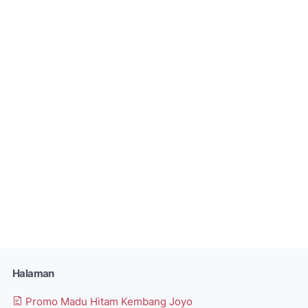
Halaman
Promo Madu Hitam Kembang Joyo