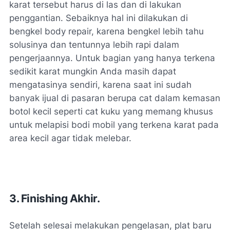
karat tersebut harus di las dan di lakukan
penggantian. Sebaiknya hal ini dilakukan di
bengkel body repair, karena bengkel lebih tahu
solusinya dan tentunnya lebih rapi dalam
pengerjaannya. Untuk bagian yang hanya terkena
sedikit karat mungkin Anda masih dapat
mengatasinya sendiri, karena saat ini sudah
banyak ijual di pasaran berupa cat dalam kemasan
botol kecil seperti cat kuku yang memang khusus
untuk melapisi bodi mobil yang terkena karat pada
area kecil agar tidak melebar.
3. Finishing Akhir.
Setelah selesai melakukan pengelasan, plat baru