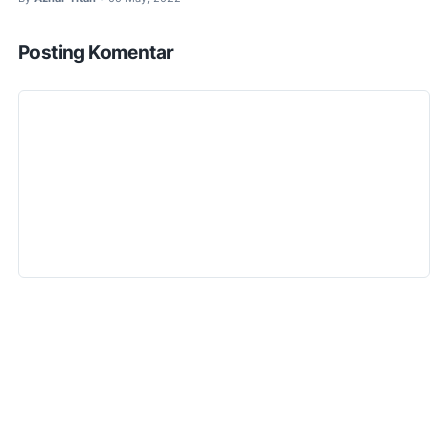
Posting Komentar