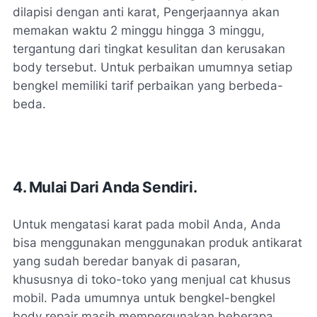
dilapisi dengan anti karat, Pengerjaannya akan
memakan waktu 2 minggu hingga 3 minggu,
tergantung dari tingkat kesulitan dan kerusakan
body tersebut. Untuk perbaikan umumnya setiap
bengkel memiliki tarif perbaikan yang berbeda-
beda.
4. Mulai Dari Anda Sendiri.
Untuk mengatasi karat pada mobil Anda, Anda
bisa menggunakan menggunakan produk antikarat
yang sudah beredar banyak di pasaran,
khususnya di toko-toko yang menjual cat khusus
mobil. Pada umumnya untuk bengkel-bengkel
body repair masih mempergunakan beberapa