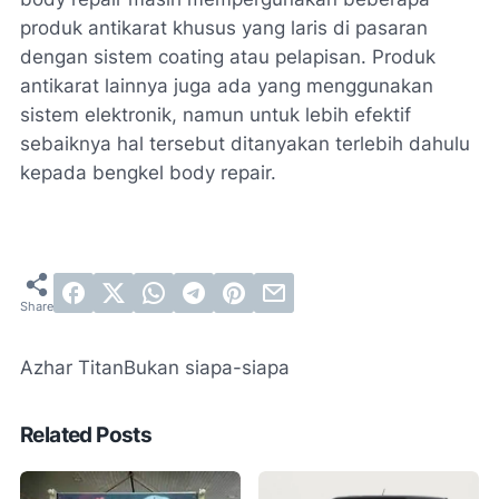
produk antikarat khusus yang laris di pasaran
dengan sistem coating atau pelapisan. Produk
antikarat lainnya juga ada yang menggunakan
sistem elektronik, namun untuk lebih efektif
sebaiknya hal tersebut ditanyakan terlebih dahulu
kepada bengkel body repair.
Azhar Titan
Bukan siapa-siapa
Related Posts