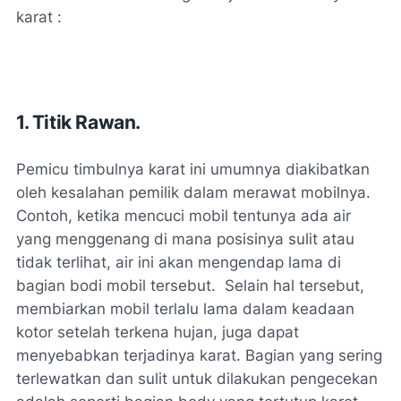
karat :
1. Titik Rawan.
Pemicu timbulnya karat ini umumnya diakibatkan
oleh kesalahan pemilik dalam merawat mobilnya.
Contoh, ketika mencuci mobil tentunya ada air
yang menggenang di mana posisinya sulit atau
tidak terlihat, air ini akan mengendap lama di
bagian bodi mobil tersebut. Selain hal tersebut,
membiarkan mobil terlalu lama dalam keadaan
kotor setelah terkena hujan, juga dapat
menyebabkan terjadinya karat. Bagian yang sering
terlewatkan dan sulit untuk dilakukan pengecekan