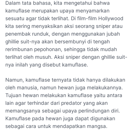
Dalam tata bahasa, kita mengetahui bahwa
kamuflase merupakan upaya menyamarkan
sesuatu agar tidak terlihat. Di film-film Hollywood
kita sering menyaksikan aksi seorang sniper atau
penembak runduk, dengan menggunakan jubah
ghillie suit-nya akan bersembunyi di tengah
rerimbunan pepohonan, sehingga tidak mudah
terlihat oleh musuh. Aksi sniper dengan ghillie suit-
nya inilah yang disebut kamuflase.
Namun, kamuflase ternyata tidak hanya dilakukan
oleh manusia, namun hewan juga melakukannya.
Tujuan hewan melakukan kamuflase yaitu antara
lain agar terhindar dari predator yang akan
memangsanya sebagai upaya perlindungan diri.
Kamuflase pada hewan juga dapat digunakan
sebagai cara untuk mendapatkan mangsa.