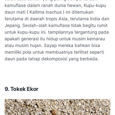
kamuflase dalam ranah dunia hewan, Kupu-kupu
daun mati ( Kallima inachus ) ini ditemukan
terutama di daerah tropis Asia, terutama India dan
Jepang. Seolah-olah kamuflase tidak begitu rumit
untuk kupu-kupu ini. tampilannya tergantung pada
apakah generasi itu hidup untuk musim kemarau
atau musim hujan. Sayap mereka bahkan bisa
memiliki pola untuk membuatnya terlihat seperti
daun pada tahap dekomposisi yang berbeda.
9. Tokek Ekor