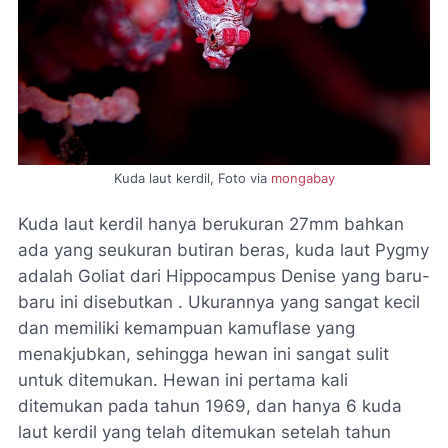
Kuda laut kerdil, Foto via
mongabay
Kuda laut kerdil hanya berukuran 27mm bahkan
ada yang seukuran butiran beras, kuda laut Pygmy
adalah Goliat dari Hippocampus Denise yang baru-
baru ini disebutkan . Ukurannya yang sangat kecil
dan memiliki kemampuan kamuflase yang
menakjubkan, sehingga hewan ini sangat sulit
untuk ditemukan. Hewan ini pertama kali
ditemukan pada tahun 1969, dan hanya 6 kuda
laut kerdil yang telah ditemukan setelah tahun