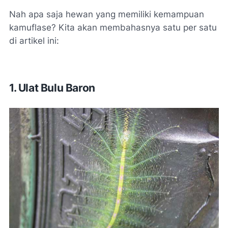
Nah apa saja hewan yang memiliki kemampuan
kamuflase? Kita akan membahasnya satu per satu
di artikel ini:
1. Ulat Bulu Baron