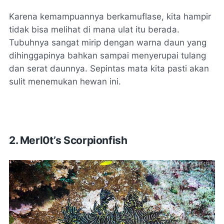
Karena kemampuannya berkamuflase, kita hampir
tidak bisa melihat di mana ulat itu berada.
Tubuhnya sangat mirip dengan warna daun yang
dihinggapinya bahkan sampai menyerupai tulang
dan serat daunnya. Sepintas mata kita pasti akan
sulit menemukan hewan ini.
2. Merl0t’s Scorpionfish