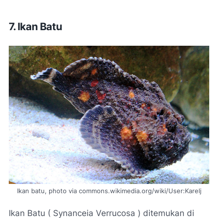
7. Ikan Batu
Ikan batu, photo via commons.wikimedia.org/wiki/User:Karelj
Ikan Batu ( Synanceia Verrucosa ) ditemukan di