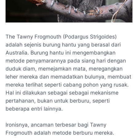
The Tawny Frogmouth (Podargus Strigoides)
adalah sejenis burung hantu yang berasal dari
Australia. Burung hantu ini mengembangkan
metode penyamarannya pada siang hari dengan
duduk diam, memejamkan mata, meregangkan
leher mereka dan memadatkan bulunya, membuat
mereka terlihat seperti cabang pohon yang rusak.
Hal ini dilakukan sebagai sebagai mekanisme
pertahanan, bukan untuk berburu, seperti
beberapa entri lainnya.
Ironisnya, ancaman terbesar bagi Tawny
Frogmouth adalah metode berburu mereka.