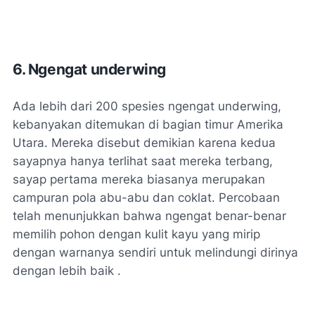
6. Ngengat underwing
Ada lebih dari 200 spesies ngengat underwing,
kebanyakan ditemukan di bagian timur Amerika
Utara. Mereka disebut demikian karena kedua
sayapnya hanya terlihat saat mereka terbang,
sayap pertama mereka biasanya merupakan
campuran pola abu-abu dan coklat. Percobaan
telah menunjukkan bahwa ngengat benar-benar
memilih pohon dengan kulit kayu yang mirip
dengan warnanya sendiri untuk melindungi dirinya
dengan lebih baik .