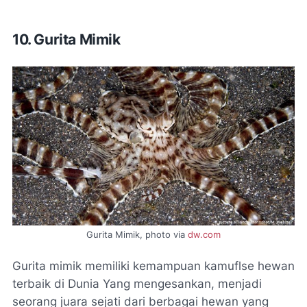
10. Gurita Mimik
Gurita Mimik, photo via
dw.com
Gurita mimik memiliki kemampuan kamuflse hewan
terbaik di Dunia Yang mengesankan, menjadi
seorang juara sejati dari berbagai hewan yang