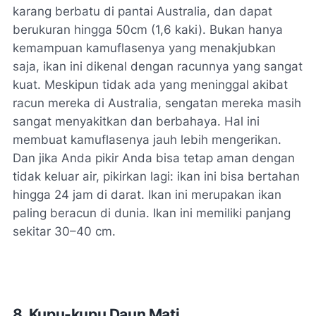
karang berbatu di pantai Australia, dan dapat
berukuran hingga 50cm (1,6 kaki). Bukan hanya
kemampuan kamuflasenya yang menakjubkan
saja, ikan ini dikenal dengan racunnya yang sangat
kuat. Meskipun tidak ada yang meninggal akibat
racun mereka di Australia, sengatan mereka masih
sangat menyakitkan dan berbahaya. Hal ini
membuat kamuflasenya jauh lebih mengerikan.
Dan jika Anda pikir Anda bisa tetap aman dengan
tidak keluar air, pikirkan lagi: ikan ini bisa bertahan
hingga 24 jam di darat. Ikan ini merupakan ikan
paling beracun di dunia. Ikan ini memiliki panjang
sekitar 30–40 cm.
8. Kupu-kupu Daun Mati