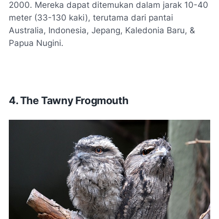
2000. Mereka dapat ditemukan dalam jarak 10-40
meter (33-130 kaki), terutama dari pantai
Australia, Indonesia, Jepang, Kaledonia Baru, &
Papua Nugini.
4. The Tawny Frogmouth