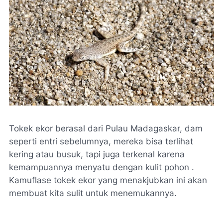
Tokek ekor berasal dari Pulau Madagaskar, dam
seperti entri sebelumnya, mereka bisa terlihat
kering atau busuk, tapi juga terkenal karena
kemampuannya menyatu dengan kulit pohon .
Kamuflase tokek ekor yang menakjubkan ini akan
membuat kita sulit untuk menemukannya.