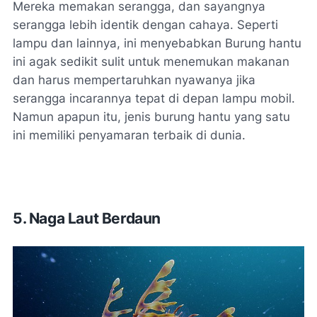
Mereka memakan serangga, dan sayangnya
serangga lebih identik dengan cahaya. Seperti
lampu dan lainnya, ini menyebabkan Burung hantu
ini agak sedikit sulit untuk menemukan makanan
dan harus mempertaruhkan nyawanya jika
serangga incarannya tepat di depan lampu mobil.
Namun apapun itu, jenis burung hantu yang satu
ini memiliki penyamaran terbaik di dunia.
5. Naga Laut Berdaun