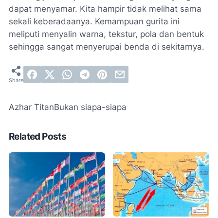
dapat menyamar. Kita hampir tidak melihat sama
sekali keberadaanya. Kemampuan gurita ini
meliputi menyalin warna, tekstur, pola dan bentuk
sehingga sangat menyerupai benda di sekitarnya.
Azhar Titan
Bukan siapa-siapa
Related Posts