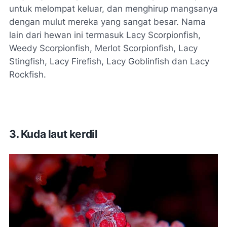
untuk melompat keluar, dan menghirup mangsanya
dengan mulut mereka yang sangat besar. Nama
lain dari hewan ini termasuk Lacy Scorpionfish,
Weedy Scorpionfish, Merlot Scorpionfish, Lacy
Stingfish, Lacy Firefish, Lacy Goblinfish dan Lacy
Rockfish.
3. Kuda laut kerdil