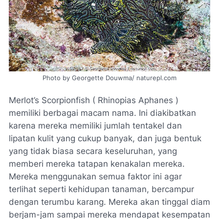
Photo by Georgette Douwma/ naturepl.com
Merlot’s Scorpionfish ( Rhinopias Aphanes )
memiliki berbagai macam nama. Ini diakibatkan
karena mereka memiliki jumlah tentakel dan
lipatan kulit yang cukup banyak, dan juga bentuk
yang tidak biasa secara keseluruhan, yang
memberi mereka tatapan kenakalan mereka.
Mereka menggunakan semua faktor ini agar
terlihat seperti kehidupan tanaman, bercampur
dengan terumbu karang. Mereka akan tinggal diam
berjam-jam sampai mereka mendapat kesempatan