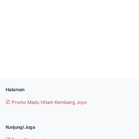
Halaman
Promo Madu Hitam Kembang Joyo
Kunjungi Juga