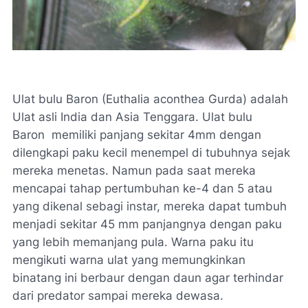
Ulat bulu Baron (Euthalia aconthea Gurda) adalah
Ulat asli India dan Asia Tenggara. Ulat bulu
Baron memiliki panjang sekitar 4mm dengan
dilengkapi paku kecil menempel di tubuhnya sejak
mereka menetas. Namun pada saat mereka
mencapai tahap pertumbuhan ke-4 dan 5 atau
yang dikenal sebagi instar, mereka dapat tumbuh
menjadi sekitar 45 mm panjangnya dengan paku
yang lebih memanjang pula. Warna paku itu
mengikuti warna ulat yang memungkinkan
binatang ini berbaur dengan daun agar terhindar
dari predator sampai mereka dewasa.