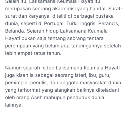
Selain itu, Laksamana Keumala Hayati itu
merupakan seorang akademisi yang handal. Surat-
surat dan karyanya diteliti di berbagai pustaka
dunia, seperti di Portugal, Turki, Inggris, Perancis,
Belanda. Sejarah hidup Laksamana Keumala
Hayati bukan saja tentang seorang tentara
perempuan yang belum ada tandingannya setelah
lebih empat ratus tahun.
Namun sejarah hidup Laksamana Keumala Hayati
juga kisah ia sebagai seorang isteri, ibu, guru,
pemimpin, penulis, dan anggota masyarakat dunia
yang terhormat yang alangkah baiknya diteladani
oleh orang Aceh mahupun penduduk dunia
lainnya.