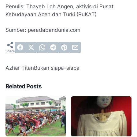
Penulis: Thayeb Loh Angen, aktivis di Pusat
Kebudayaan Aceh dan Turki (PuKAT)
Sumber: peradabandunia.com
Azhar Titan
Bukan siapa-siapa
Related Posts