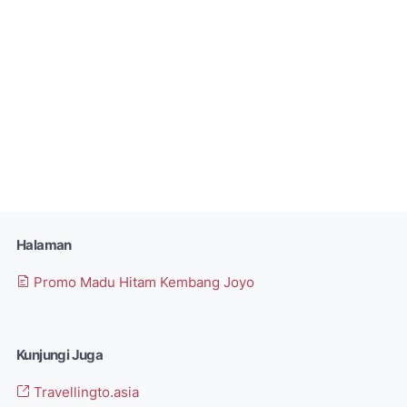
Halaman
Promo Madu Hitam Kembang Joyo
Kunjungi Juga
Travellingto.asia