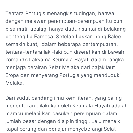
Tentara Portugis menangkis tudingan, bahwa
dengan melawan perempuan-perempuan itu pun
bisa mati, apalagi hanya duduk santai di belakang
benteng La Famosa. Setelah Laskar Inong Balee
semakin kuat, dalam beberapa pertempuaran,
tentara-tentara laki-laki pun diserahkan di bawah
komando Laksama Keumala Hayati dalam rangka
menjaga perairan Selat Melaka dari bajak laut
Eropa dan menyerang Portugis yang menduduki
Melaka.
Dari sudut pandang ilmu kemiliteran, yang paling
menentukan dilakukan oleh Keumala Hayati adalah
mampu melahirkan pasukan perempuan dalam
jumlah besar dengan disiplin tinggi. Lalu menaiki
kapal perang dan berlajar menyeberangi Selat