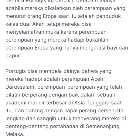
Tentara Portugis itu berpikir, betapa malunya
apabila mereka dikalahkan oleh perempuan yang
menurut orang Eropa saat itu adalah penduduk
kelas dua. Akan tetapi mereka bisa
menyelamatkan muka karena perempuan-
perempuan yang mereka hadapi bukanlah
perempuan Eropa yang hanya mengurusi bayi dan
dapur.
Portugis bisa membela dirinya bahwa yang
mereka hadapi adalah perempuan Aceh
Darussalam, perempuan-perempuan yang telah
dilatih berperang dengan baik dalam sebuah
akademi marinir terbesar di Asia Tenggara saat
itu, dan datang dengan kapal perang bersenjata
lengkap dan canggih untuk menyerang mereka di
benteng-benteng pertahanan di Semenanjung
Melaka.