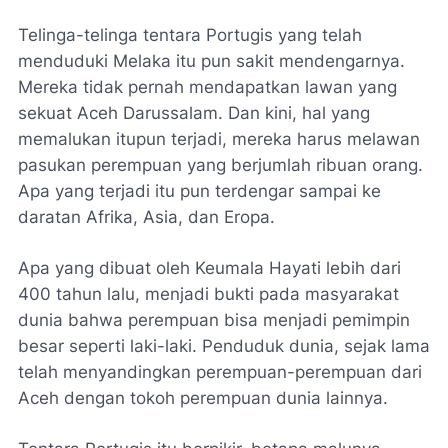
Telinga-telinga tentara Portugis yang telah
menduduki Melaka itu pun sakit mendengarnya.
Mereka tidak pernah mendapatkan lawan yang
sekuat Aceh Darussalam. Dan kini, hal yang
memalukan itupun terjadi, mereka harus melawan
pasukan perempuan yang berjumlah ribuan orang.
Apa yang terjadi itu pun terdengar sampai ke
daratan Afrika, Asia, dan Eropa.
Apa yang dibuat oleh Keumala Hayati lebih dari
400 tahun lalu, menjadi bukti pada masyarakat
dunia bahwa perempuan bisa menjadi pemimpin
besar seperti laki-laki. Penduduk dunia, sejak lama
telah menyandingkan perempuan-perempuan dari
Aceh dengan tokoh perempuan dunia lainnya.