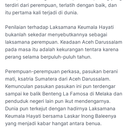
terdiri dari perempuan, terlatih dengan baik, dan
itu pertama kali terjadi di dunia.
Penilaian terhadap Laksamana Keumala Hayati
bukanlah sekedar menyebutkannya sebagai
laksamana perempuan. Keadaan Aceh Darussalam
pada masa itu adalah kekurangan tentara karena
perang selama berpuluh-puluh tahun.
Perempuan-perempuan perkasa, pasukan berani
mati, ksatria Sumatera dari Aceh Darussalam.
Kemunculan pasukan pasukan ini pun terdengar
sampai ke balik Benteng La Famosa di Melaka dan
penduduk negeri lain pun ikut mendengarnya.
Dunia pun terkejut dengan hadirnya Laksamana
Keumala Hayati bersama Laskar Inong Baleenya
yang menjadi kabar hangat antara benua.