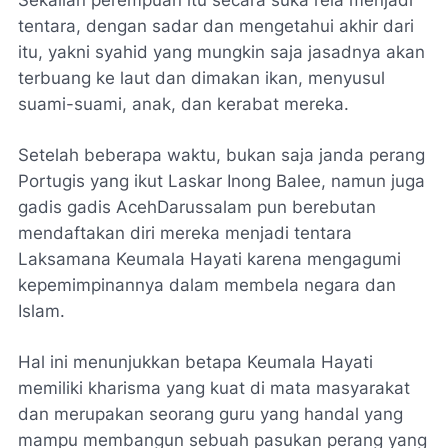
tentara, dengan sadar dan mengetahui akhir dari
itu, yakni syahid yang mungkin saja jasadnya akan
terbuang ke laut dan dimakan ikan, menyusul
suami-suami, anak, dan kerabat mereka.
Setelah beberapa waktu, bukan saja janda perang
Portugis yang ikut Laskar Inong Balee, namun juga
gadis gadis AcehDarussalam pun berebutan
mendaftakan diri mereka menjadi tentara
Laksamana Keumala Hayati karena mengagumi
kepemimpinannya dalam membela negara dan
Islam.
Hal ini menunjukkan betapa Keumala Hayati
memiliki kharisma yang kuat di mata masyarakat
dan merupakan seorang guru yang handal yang
mampu membangun sebuah pasukan perang yang