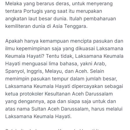
Melaka yang berarus deras, untuk menyerang
tentara Portugis yang saat itu merupakan
angkatan laut besar dunia. Itulah pembaharuan
kemiliteran dunia di Asia Tenggara.
Apakah hanya kemampuan mencipta pasukan dan
ilmu kepemimpinan saja yang dikuasai Laksamana
Keumala Hayati? Tentu tidak, Laksamana Keumala
Hayati menguasai lima bahasa, yakni Arab,
Spanyol, Inggris, Melayu, dan Aceh. Selain
memimpin pasukan tempur dalam jumlah besar,
Laksamana Keumala Hayati dipercayakan sebagai
ketua protokoler Kesultanan Aceh Darussalam
yang dengannya, apa dan siapa saja untuk dan
atas nama Sultan Aceh Darussalam, harus melalui
Laksamana Keumala Hayati.