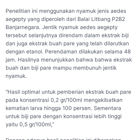
Penelitian ini menggunakan nyamuk jenis aedes
aegepty yang diperoleh dari Balai Litbang P2B2
Banjarnegara. Jentik nyamuk aedes aegepty
tersebut selanjutnya direndam dalam ekstrak biji
dan juga ekstrak buah pare yang telah dilarutkan
dengan etanol. Perendaman dilakukan selama 48
jam. Hasilnya menunjukkan bahwa bahwa ekstrak
buah dan biji pare mampu membunuh jentik
nyamuk.
“Hasil optimal untuk pemberian ekstrak buah pare
pada konsentrasi 0,2 gr/100ml mengakibatkan
kematian larva hingga 100 persen. Sementara
untuk biji pare dengan konsentrasi lebih tinggi
yaitu 0,5 gr/100ml,”