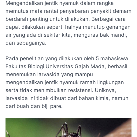
Mengendalikan jentik nyamuk dalam rangka
memutus mata rantai penyebaran penyakit demam
berdarah penting untuk dilakukan. Berbagai cara
dapat dilakukan seperti halnya menutup genangan
air yang ada di sekitar kita, menguras bak mandi,
dan sebagainya.
Pada penelitian yang dilakukan oleh 5 mahasiswa
Fakultas Biologi Universitas Gajah Mada, berhasil
menemukan larvasida yang mampu
mengendalikan jentik nyamuk ramah lingkungan
serta tidak menimbulkan resistensi. Uniknya,
larvasida ini tidak dibuat dari bahan kimia, namun
dari buah dan biji pare.