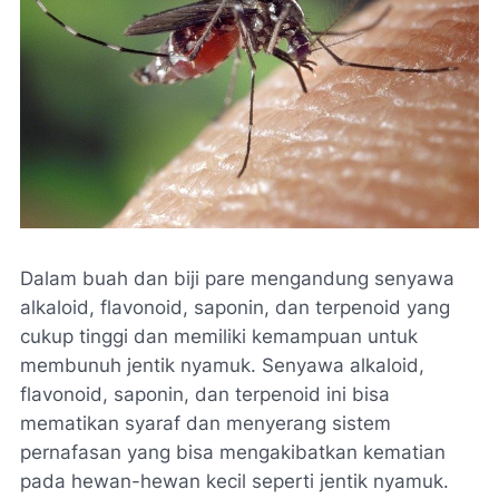
Dalam buah dan biji pare mengandung senyawa
alkaloid, flavonoid, saponin, dan terpenoid yang
cukup tinggi dan memiliki kemampuan untuk
membunuh jentik nyamuk. Senyawa alkaloid,
flavonoid, saponin, dan terpenoid ini bisa
mematikan syaraf dan menyerang sistem
pernafasan yang bisa mengakibatkan kematian
pada hewan-hewan kecil seperti jentik nyamuk.