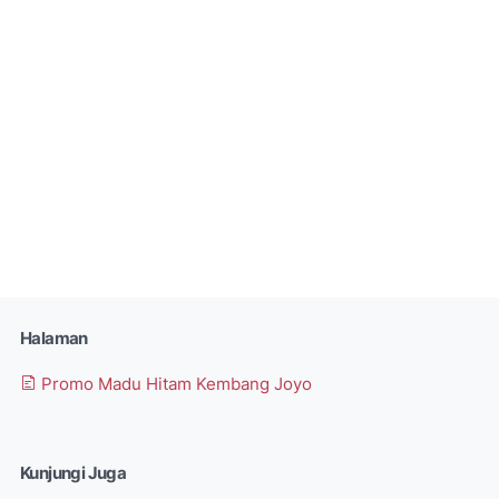
Halaman
Promo Madu Hitam Kembang Joyo
Kunjungi Juga