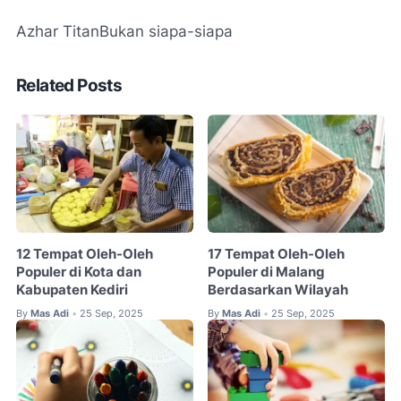
Azhar Titan
Bukan siapa-siapa
Related Posts
12 Tempat Oleh-Oleh
17 Tempat Oleh-Oleh
Populer di Kota dan
Populer di Malang
Kabupaten Kediri
Berdasarkan Wilayah
By
Mas Adi
25 Sep, 2025
By
Mas Adi
25 Sep, 2025
•
•