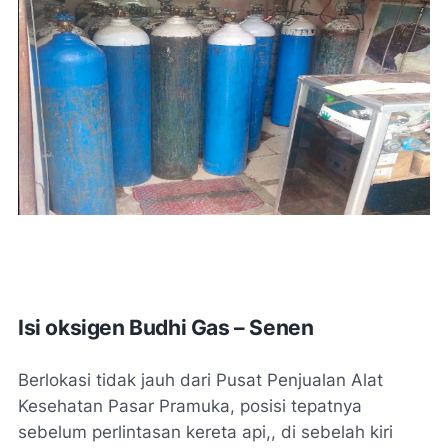
Isi oksigen Budhi Gas – Senen
Berlokasi tidak jauh dari Pusat Penjualan Alat
Kesehatan Pasar Pramuka, posisi tepatnya
sebelum perlintasan kereta api,, di sebelah kiri