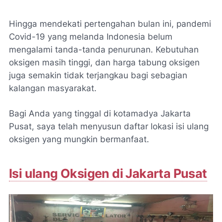
Hingga mendekati pertengahan bulan ini, pandemi
Covid-19 yang melanda Indonesia belum
mengalami tanda-tanda penurunan. Kebutuhan
oksigen masih tinggi, dan harga tabung oksigen
juga semakin tidak terjangkau bagi sebagian
kalangan masyarakat.
Bagi Anda yang tinggal di kotamadya Jakarta
Pusat, saya telah menyusun daftar lokasi isi ulang
oksigen yang mungkin bermanfaat.
Isi ulang Oksigen di Jakarta Pusat