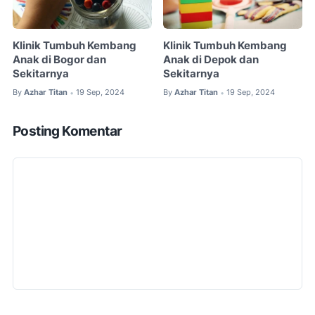
Klinik Tumbuh Kembang
Klinik Tumbuh Kembang
Anak di Bogor dan
Anak di Depok dan
Sekitarnya
Sekitarnya
By
Azhar Titan
19 Sep, 2024
By
Azhar Titan
19 Sep, 2024
•
•
Posting Komentar