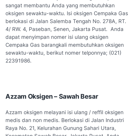
sangat membantu Anda yang membutuhkan
oksigen sewaktu-waktu. Isi oksigen Cempaka Gas
berlokasi di Jalan Salemba Tengah No. 278A, RT.
4/ RW. 4, Paseban, Senen, Jakarta Pusat. Anda
dapat menyimpan nomer isi ulang oksigen
Cempaka Gas barangkali membutuhkan oksigen
sewaktu-waktu, berikut nomer telponnya; (021)
22391986.
Azzam Oksigen – Sawah Besar
Azzam oksigen melayani isi ulang / reffil oksigen
medis dan non medis. Berlokasi di Jalan Industri
Raya No. 21, Kelurahan Gunung Sahari Utara,