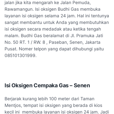
jalan jika kita mengarah ke Jalan Pemuda,
Rawamangun. Isi oksigen Budhi Gas membuka
layanan isi oksigen selama 24 jam. Hal ini tentunya
sangat membantu untuk Anda yang membutuhkan
isi oksigen secara medadak atau ketika tengah
malam. Budhi Gas beralamat di Jl. Pramuka Jati
No. 50 RT. 1 / RW. 8 , Paseban, Senen, Jakarta
Pusat. Nomer telpon yang dapat dihubungi yaitu
085101301999.
Isi Oksigen Cempaka Gas – Senen
Berjarak kurang lebih 100 meter dari Taman
Mentjos, tempat isi oksigen yang berada di kios
kecil ini membuka layanan isi oksigen 24 jam. Jadi