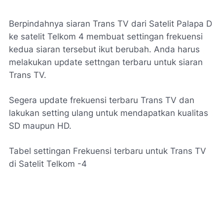
Berpindahnya siaran Trans TV dari Satelit Palapa D
ke satelit Telkom 4 membuat settingan frekuensi
kedua siaran tersebut ikut berubah. Anda harus
melakukan update settngan terbaru untuk siaran
Trans TV.
Segera update frekuensi terbaru Trans TV dan
lakukan setting ulang untuk mendapatkan kualitas
SD maupun HD.
Tabel settingan Frekuensi terbaru untuk Trans TV
di Satelit Telkom -4