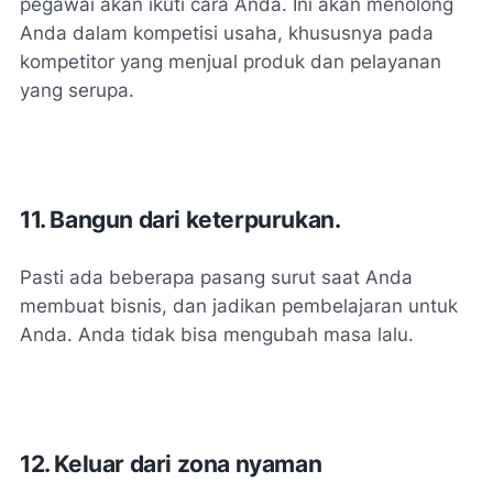
pegawai akan ikuti cara Anda. Ini akan menolong
Anda dalam kompetisi usaha, khususnya pada
kompetitor yang menjual produk dan pelayanan
yang serupa.
11. Bangun dari keterpurukan.
Pasti ada beberapa pasang surut saat Anda
membuat bisnis, dan jadikan pembelajaran untuk
Anda. Anda tidak bisa mengubah masa lalu.
12. Keluar dari zona nyaman