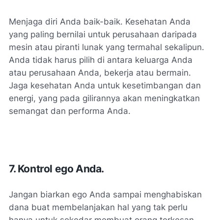
Menjaga diri Anda baik-baik. Kesehatan Anda
yang paling bernilai untuk perusahaan daripada
mesin atau piranti lunak yang termahal sekalipun.
Anda tidak harus pilih di antara keluarga Anda
atau perusahaan Anda, bekerja atau bermain.
Jaga kesehatan Anda untuk kesetimbangan dan
energi, yang pada gilirannya akan meningkatkan
semangat dan performa Anda.
7. Kontrol ego Anda.
Jangan biarkan ego Anda sampai menghabiskan
dana buat membelanjakan hal yang tak perlu