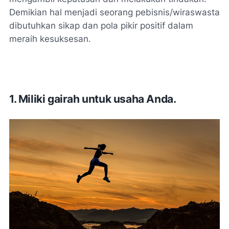
Demikian hal menjadi seorang pebisnis/wiraswasta
dibutuhkan sikap dan pola pikir positif dalam
meraih kesuksesan.
1. Miliki gairah untuk usaha Anda.