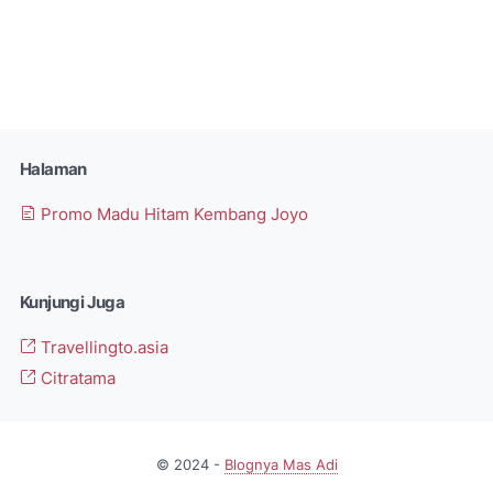
Halaman
Promo Madu Hitam Kembang Joyo
Kunjungi Juga
Travellingto.asia
Citratama
© 2024 -
Blognya Mas Adi