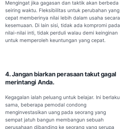
Mengingat jika gagasan dan taktik akan berbeda
seiring waktu. Fleksibilitas untuk perubahan yang
cepat memberinya nilai lebih dalam usaha secara
kesemuaan. Di lain sisi, tidak ada kompromi pada
nilai-nilai inti, tidak perduli walau demi keinginan
untuk memperoleh keuntungan yang cepat.
4. Jangan biarkan perasaan takut gagal
merintangi Anda.
Kegagalan ialah peluang untuk belajar. Ini berlaku
sama, beberapa pemodal condong
menginvestasikan uang pada seorang yang
sempat jatuh bangun membangun sebuah
perusahaan dibanding ke seorang yang serupa