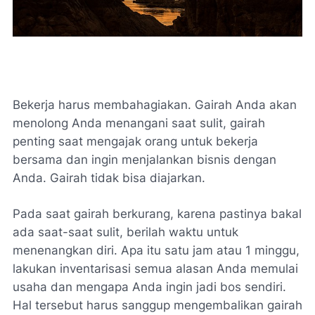
Bekerja harus membahagiakan. Gairah Anda akan
menolong Anda menangani saat sulit, gairah
penting saat mengajak orang untuk bekerja
bersama dan ingin menjalankan bisnis dengan
Anda. Gairah tidak bisa diajarkan.
Pada saat gairah berkurang, karena pastinya bakal
ada saat-saat sulit, berilah waktu untuk
menenangkan diri. Apa itu satu jam atau 1 minggu,
lakukan inventarisasi semua alasan Anda memulai
usaha dan mengapa Anda ingin jadi bos sendiri.
Hal tersebut harus sanggup mengembalikan gairah