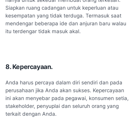
hanya untuk sekedar membuat orang terkesan.
Siapkan ruang cadangan untuk keperluan atau
kesempatan yang tidak terduga. Termasuk saat
mendengar beberapa ide dan anjuran baru walau
itu terdengar tidak masuk akal.
8. Kepercayaan.
Anda harus percaya dalam diri sendiri dan pada
perusahaan jika Anda akan sukses. Kepercayaan
ini akan menyebar pada pegawai, konsumen setia,
stakeholder, penyuplai dan seluruh orang yang
terkait dengan Anda.