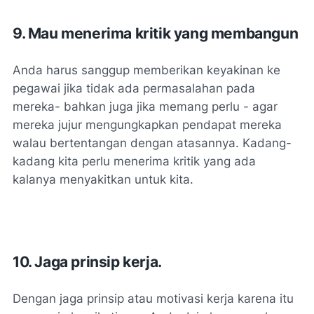
9. Mau menerima kritik yang membangun
Anda harus sanggup memberikan keyakinan ke
pegawai jika tidak ada permasalahan pada
mereka- bahkan juga jika memang perlu - ​agar ​
mereka jujur mengungkapkan pendapat mereka
walau bertentangan dengan atasannya. Kadang-
kadang kita perlu menerima kritik yang ada
kalanya menyakitkan untuk kita.
10. Jaga prinsip kerja.
Dengan jaga prinsip atau motivasi kerja karena itu