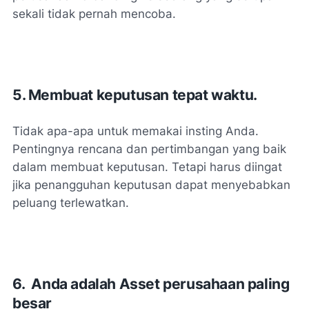
sekali tidak pernah mencoba.
5. Membuat keputusan tepat waktu.
Tidak apa-apa untuk memakai insting Anda.
Pentingnya rencana dan pertimbangan yang baik
dalam membuat keputusan. Tetapi harus diingat
jika penangguhan keputusan dapat menyebabkan
peluang terlewatkan.
6. Anda adalah Asset perusahaan paling
besar