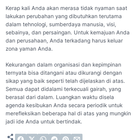
Kerap kali Anda akan merasa tidak nyaman saat
lakukan perubahan yang dibutuhkan terutama
dalam tehnologi, sumberdaya manusia, visi,
sebainya, dan persaingan. Untuk kemajuan Anda
dan perusahaan, Anda terkadang harus keluar
zona yaman Anda.
Kekurangan dalam organisasi dan kepimpinan
ternyata bisa ditangani atau dikurangi dengan
sikap yang baik seperti telah dijelaskan di atas.
Semua dapat didalami terkecuali gairah, yang
berasal dari dalam. Luangkan waktu disela
agenda kesibukan Anda secara periodik untuk
merefleksikan beberapa hal di atas yang mungkin
jadi ide Anda untuk bertindak.