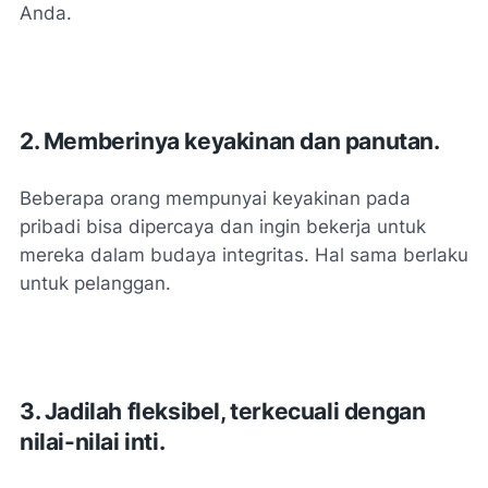
Anda.
2. Memberinya keyakinan dan panutan.
Beberapa orang mempunyai keyakinan pada
pribadi bisa dipercaya dan ingin bekerja untuk
mereka dalam budaya integritas. Hal sama berlaku
untuk pelanggan.
3. Jadilah fleksibel, terkecuali dengan
nilai-nilai inti.