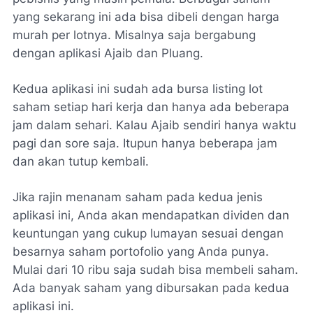
yang sekarang ini ada bisa dibeli dengan harga
murah per lotnya. Misalnya saja bergabung
dengan aplikasi Ajaib dan Pluang.
Kedua aplikasi ini sudah ada bursa listing lot
saham setiap hari kerja dan hanya ada beberapa
jam dalam sehari. Kalau Ajaib sendiri hanya waktu
pagi dan sore saja. Itupun hanya beberapa jam
dan akan tutup kembali.
Jika rajin menanam saham pada kedua jenis
aplikasi ini, Anda akan mendapatkan dividen dan
keuntungan yang cukup lumayan sesuai dengan
besarnya saham portofolio yang Anda punya.
Mulai dari 10 ribu saja sudah bisa membeli saham.
Ada banyak saham yang dibursakan pada kedua
aplikasi ini.