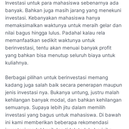
Investasi untuk para mahasiswa sebenarnya ada
banyak. Bahkan juga masih jarang yang menekuni
investasi. Kebanyakan mahasiswa hanya
memaksimalkan waktunya untuk meraih gelar dan
nilai bagus hingga lulus. Padahal kalau rela
memanfaatkan sedikit waktunya untuk
berinvestasi, tentu akan menuai banyak profit
yang bahkan bisa menutup seluruh biaya untuk
kuliahnya.
Berbagai pilihan untuk berinvestasi memang
kadang juga salah baik secara penerapan maupun
jenis investasi nya. Bukanya untung, justru malah
kehilangan banyak modal, dan bahkan kehilangan
semuanya. Supaya lebih jitu dalam memilih
investasi yang bagus untuk mahasiswa. Di bawah
ini kami memberikan beberapa rekomendasi