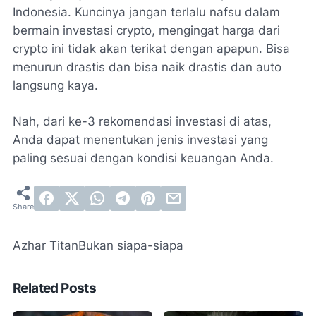
Indonesia. Kuncinya jangan terlalu nafsu dalam
bermain investasi crypto, mengingat harga dari
crypto ini tidak akan terikat dengan apapun. Bisa
menurun drastis dan bisa naik drastis dan auto
langsung kaya.
Nah, dari ke-3 rekomendasi investasi di atas,
Anda dapat menentukan jenis investasi yang
paling sesuai dengan kondisi keuangan Anda.
Azhar Titan
Bukan siapa-siapa
Related Posts