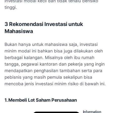
investasi modal kecil dan tidak terlalu berisiko
tinggi.
3 Rekomendasi Investasi untuk
Mahasiswa
Bukan hanya untuk mahasiswa saja, investasi
minim modal ini bahkan bisa juga dilakukan oleh
berbagai kalangan. Misalnya oleh ibu rumah
tangga, pegawai kantoran dan pekerja yang ingin
mendapatkan penghasilan tambahan serta para
pebisnis yang masih pemula sekalipun bisa
mencoba jenis investasi minim risiko di bawah ini.
1. Membeli Lot Saham Perusahaan