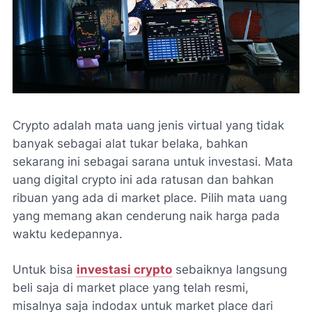
Crypto adalah mata uang jenis virtual yang tidak
banyak sebagai alat tukar belaka, bahkan
sekarang ini sebagai sarana untuk investasi. Mata
uang digital crypto ini ada ratusan dan bahkan
ribuan yang ada di market place. Pilih mata uang
yang memang akan cenderung naik harga pada
waktu kedepannya.
Untuk bisa
investasi crypto
sebaiknya langsung
beli saja di market place yang telah resmi,
misalnya saja indodax untuk market place dari