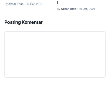
!
By
Azhar Titan
12 Oct, 2021
•
By
Azhar Titan
10 Oct, 2021
•
Posting Komentar