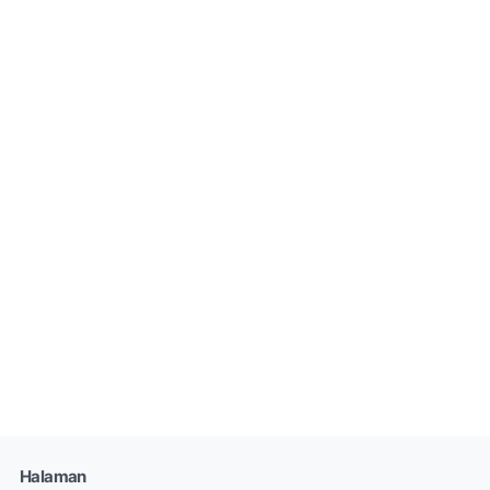
Halaman