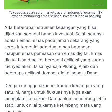
Tokopedia, salah satu marketplace di Indonesia juga memiliki
layanan menabung emas sebagai investasi jangka panjang
Ada beberapa instrumen keuangan yang bisa
dijadikan sebagai bahan investasi. Salah satunya
adalah emas. emas pada jaman sekarang yang
serba internet ini ada dua, emas batangan
maupun emas perhiasan dan emas digital. Emas
digital bisa dibeli di berbagai aplikasi yang sudah
menyediakan. Misalnya saja Pluang, Ajaib dan
beberapa aplikasi dompet digital seperti Dana.
Dengan menggunakan instrumen keuangan yang
satu ini, harga untuk fluktuasinya juga akan
mengalami kenaikan. Dan bahkan cenderung lebih
stabil untuk nilai tukarnya ketimbang mata uang
yang lain.