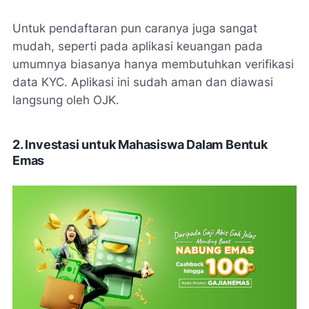
Untuk pendaftaran pun caranya juga sangat
mudah, seperti pada aplikasi keuangan pada
umumnya biasanya hanya membutuhkan verifikasi
data KYC. Aplikasi ini sudah aman dan diawasi
langsung oleh OJK.
2. Investasi untuk Mahasiswa Dalam Bentuk
Emas