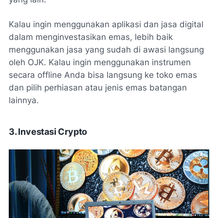
Kalau ingin menggunakan aplikasi dan jasa digital
dalam menginvestasikan emas, lebih baik
menggunakan jasa yang sudah di awasi langsung
oleh OJK. Kalau ingin menggunakan instrumen
secara offline Anda bisa langsung ke toko emas
dan pilih perhiasan atau jenis emas batangan
lainnya.
3. Investasi Crypto