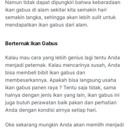
Namun tidak dapat dipungkiri bahwa keberadaan
ikan gabus di alam sekitar kita semakin hari
semakin langka, sehingga akan lebih sulit untuk
mendapatkan ikan gabus dari alam.
Berternak Ikan Gabus
Kalau mau cara yang lebih genius lagi tentu Anda
menjadi peternak. Kalau mencarinya susah, Anda
bisa membeli bibit ikan gabus dan
membesarkannya. Apakah bisa langsung usaha
ikan gabus panen raya ? Tentu saja tidak, sama
halnya dengan jenis ikan yang lain, ikan gabus ini
juga butuh perawatan baik pakan dan perhatian
Anda dengan kondisi airnya setiap hari.
Oke sekarang mungkin Anda akan memilih menjadi