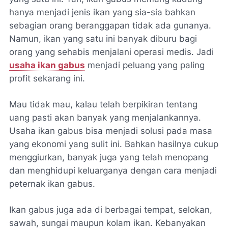
hanya menjadi jenis ikan yang sia-sia bahkan
sebagian orang beranggapan tidak ada gunanya.
Namun, ikan yang satu ini banyak diburu bagi
orang yang sehabis menjalani operasi medis. Jadi
usaha ikan gabus
menjadi peluang yang paling
profit sekarang ini.
Mau tidak mau, kalau telah berpikiran tentang
uang pasti akan banyak yang menjalankannya.
Usaha ikan gabus bisa menjadi solusi pada masa
yang ekonomi yang sulit ini. Bahkan hasilnya cukup
menggiurkan, banyak juga yang telah menopang
dan menghidupi keluarganya dengan cara menjadi
peternak ikan gabus.
Ikan gabus juga ada di berbagai tempat, selokan,
sawah, sungai maupun kolam ikan. Kebanyakan