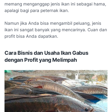
memang menganggap jenis ikan ini sebagai hama,
apalagi bagi para peternak ikan.
Namun jika Anda bisa mengambil peluang, jenis
ikan ini sangat banyak yang mencarinya. Cuan dan
profit bisa Anda dapatkan.
Cara Bisnis dan Usaha Ikan Gabus
dengan Profit yang Melimpah