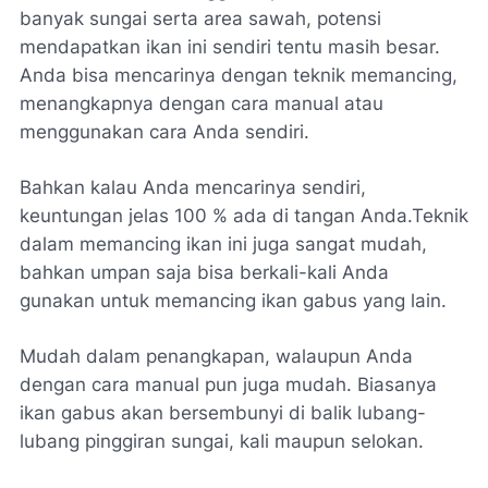
banyak sungai serta area sawah, potensi
mendapatkan ikan ini sendiri tentu masih besar.
Anda bisa mencarinya dengan teknik memancing,
menangkapnya dengan cara manual atau
menggunakan cara Anda sendiri.
Bahkan kalau Anda mencarinya sendiri,
keuntungan jelas 100 % ada di tangan Anda.Teknik
dalam memancing ikan ini juga sangat mudah,
bahkan umpan saja bisa berkali-kali Anda
gunakan untuk memancing ikan gabus yang lain.
Mudah dalam penangkapan, walaupun Anda
dengan cara manual pun juga mudah. Biasanya
ikan gabus akan bersembunyi di balik lubang-
lubang pinggiran sungai, kali maupun selokan.