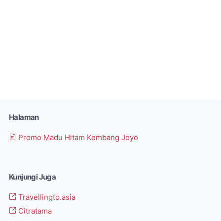
Halaman
Promo Madu Hitam Kembang Joyo
Kunjungi Juga
Travellingto.asia
Citratama