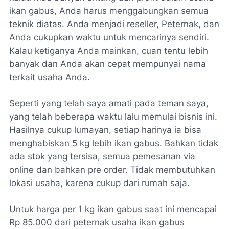
ikan gabus, Anda harus menggabungkan semua
teknik diatas. Anda menjadi reseller, Peternak, dan
Anda cukupkan waktu untuk mencarinya sendiri.
Kalau ketiganya Anda mainkan, cuan tentu lebih
banyak dan Anda akan cepat mempunyai nama
terkait usaha Anda.
Seperti yang telah saya amati pada teman saya,
yang telah beberapa waktu lalu memulai bisnis ini.
Hasilnya cukup lumayan, setiap harinya ia bisa
menghabiskan 5 kg lebih ikan gabus. Bahkan tidak
ada stok yang tersisa, semua pemesanan via
online dan bahkan pre order. Tidak membutuhkan
lokasi usaha, karena cukup dari rumah saja.
Untuk harga per 1 kg ikan gabus saat ini mencapai
Rp 85.000 dari peternak usaha ikan gabus