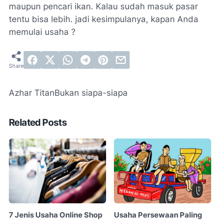
maupun pencari ikan. Kalau sudah masuk pasar
tentu bisa lebih. jadi kesimpulanya, kapan Anda
memulai usaha ?
Azhar Titan
Bukan siapa-siapa
Related Posts
7 Jenis Usaha Online Shop
Usaha Persewaan Paling