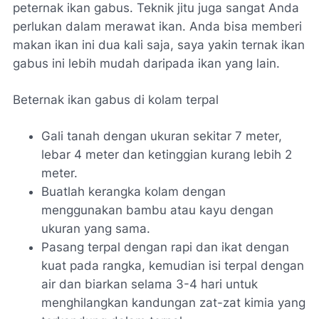
peternak ikan gabus. Teknik jitu juga sangat Anda
perlukan dalam merawat ikan. Anda bisa memberi
makan ikan ini dua kali saja, saya yakin ternak ikan
gabus ini lebih mudah daripada ikan yang lain.
Beternak ikan gabus di kolam terpal
Gali tanah dengan ukuran sekitar 7 meter,
lebar 4 meter dan ketinggian kurang lebih 2
meter.
Buatlah kerangka kolam dengan
menggunakan bambu atau kayu dengan
ukuran yang sama.
Pasang terpal dengan rapi dan ikat dengan
kuat pada rangka, kemudian isi terpal dengan
air dan biarkan selama 3-4 hari untuk
menghilangkan kandungan zat-zat kimia yang