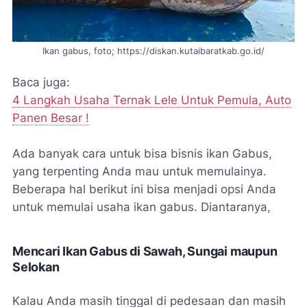
Ikan gabus, foto; https://diskan.kutaibaratkab.go.id/
Baca juga:
4 Langkah Usaha Ternak Lele Untuk Pemula, Auto
Panen Besar !
Ada banyak cara untuk bisa bisnis ikan Gabus,
yang terpenting Anda mau untuk memulainya.
Beberapa hal berikut ini bisa menjadi opsi Anda
untuk memulai usaha ikan gabus. Diantaranya,
Mencari Ikan Gabus di Sawah, Sungai maupun
Selokan
Kalau Anda masih tinggal di pedesaan dan masih