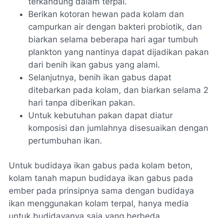
terkandung dalam terpal.
Berikan kotoran hewan pada kolam dan
campurkan air dengan bakteri probiotik, dan
biarkan selama beberapa hari agar tumbuh
plankton yang nantinya dapat dijadikan pakan
dari benih ikan gabus yang alami.
Selanjutnya, benih ikan gabus dapat
ditebarkan pada kolam, dan biarkan selama 2
hari tanpa diberikan pakan.
Untuk kebutuhan pakan dapat diatur
komposisi dan jumlahnya disesuaikan dengan
pertumbuhan ikan.
Untuk budidaya ikan gabus pada kolam beton,
kolam tanah mapun budidaya ikan gabus pada
ember pada prinsipnya sama dengan budidaya
ikan menggunakan kolam terpal, hanya media
untuk budidayanya saja yang berbeda.