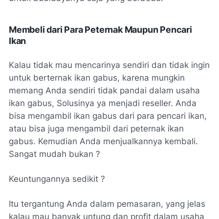
Membeli dari Para Peternak Maupun Pencari
Ikan
Kalau tidak mau mencarinya sendiri dan tidak ingin
untuk berternak ikan gabus, karena mungkin
memang Anda sendiri tidak pandai dalam usaha
ikan gabus, Solusinya ya menjadi reseller. Anda
bisa mengambil ikan gabus dari para pencari ikan,
atau bisa juga mengambil dari peternak ikan
gabus. Kemudian Anda menjualkannya kembali.
Sangat mudah bukan ?
Keuntungannya sedikit ?
Itu tergantung Anda dalam pemasaran, yang jelas
kalau mau banyak untung dan profit dalam usaha