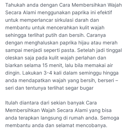
Tahukah anda dengan Cara Membersihkan Wajah
Secara Alami menggunakan paprika ini efektif
untuk memperlancar sirkulasi darah dan
membantu untuk mencerahkan kulit wajah
sehingga terlihat putih dan bersih. Caranya
dengan menghaluskan paprika hijau atau merah
sampai menjadi seperti pasta. Setelah jadi tinggal
oleskan saja pada kulit wajah perlahan dan
biarkan selama 15 menit, lalu bila memakai air
dingin. Lakukan 3-4 kali dalam seminggu hingga
anda mendapatkan wajah yang bersih, berseri –
seri dan tentunya terlihat segar bugar
Itulah diantara dari sekian banyak Cara
Membersihkan Wajah Secara Alami yang bisa
anda terapkan langsung di rumah anda. Semoga
membantu anda dan selamat mencobanya.