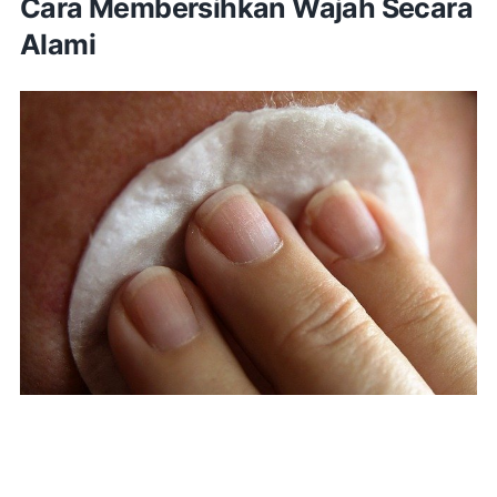
Cara Membersihkan Wajah Secara
Alami