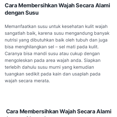
Cara Membersihkan Wajah Secara Alami
dengan Susu
Memanfaatkan susu untuk kesehatan kulit wajah
sangatlah baik, karena susu mengandung banyak
nutrisi yang dibutuhkan baik oleh tubuh dan juga
bisa menghilangkan sel – sel mati pada kulit.
Caranya bisa mandi susu atau cukup dengan
mengoleskan pada area wajah anda. Siapkan
terlebih dahulu susu murni yang kemudian
tuangkan sedikit pada kain dan usaplah pada
wajah secara merata.
Cara Membersihkan Wajah Secara Alami