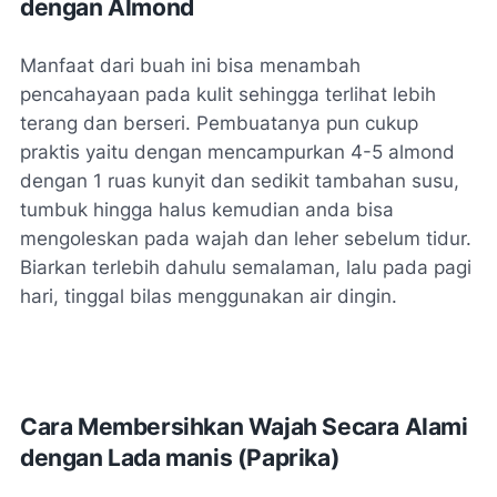
dengan Almond
Manfaat dari buah ini bisa menambah
pencahayaan pada kulit sehingga terlihat lebih
terang dan berseri. Pembuatanya pun cukup
praktis yaitu dengan mencampurkan 4-5 almond
dengan 1 ruas kunyit dan sedikit tambahan susu,
tumbuk hingga halus kemudian anda bisa
mengoleskan pada wajah dan leher sebelum tidur.
Biarkan terlebih dahulu semalaman, lalu pada pagi
hari, tinggal bilas menggunakan air dingin.
Cara Membersihkan Wajah Secara Alami
dengan Lada manis (Paprika)