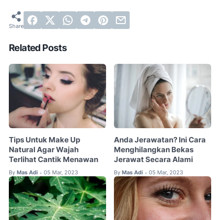
Related Posts
Tips Untuk Make Up
Anda Jerawatan? Ini Cara
Natural Agar Wajah
Menghilangkan Bekas
Terlihat Cantik Menawan
Jerawat Secara Alami
By
Mas Adi
05 Mar, 2023
By
Mas Adi
05 Mar, 2023
•
•