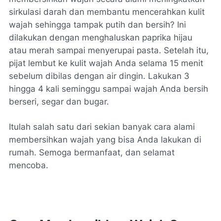
sirkulasi darah dan membantu mencerahkan kulit
wajah sehingga tampak putih dan bersih? Ini
dilakukan dengan menghaluskan paprika hijau
atau merah sampai menyerupai pasta. Setelah itu,
pijat lembut ke kulit wajah Anda selama 15 menit
sebelum dibilas dengan air dingin. Lakukan 3
hingga 4 kali seminggu sampai wajah Anda bersih
berseri, segar dan bugar.
Itulah salah satu dari sekian banyak cara alami
membersihkan wajah yang bisa Anda lakukan di
rumah. Semoga bermanfaat, dan selamat
mencoba.