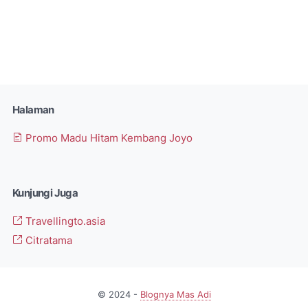
Halaman
Promo Madu Hitam Kembang Joyo
Kunjungi Juga
Travellingto.asia
Citratama
© 2024 -
Blognya Mas Adi