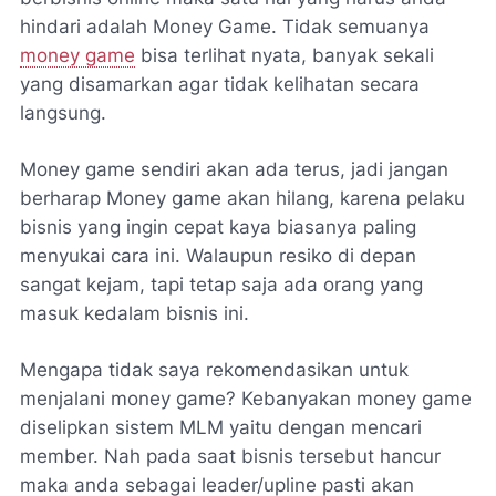
hindari adalah Money Game. Tidak semuanya
money game
bisa terlihat nyata, banyak sekali
yang disamarkan agar tidak kelihatan secara
langsung.
Money game sendiri akan ada terus, jadi jangan
berharap Money game akan hilang, karena pelaku
bisnis yang ingin cepat kaya biasanya paling
menyukai cara ini. Walaupun resiko di depan
sangat kejam, tapi tetap saja ada orang yang
masuk kedalam bisnis ini.
Mengapa tidak saya rekomendasikan untuk
menjalani money game? Kebanyakan money game
diselipkan sistem MLM yaitu dengan mencari
member. Nah pada saat bisnis tersebut hancur
maka anda sebagai leader/upline pasti akan