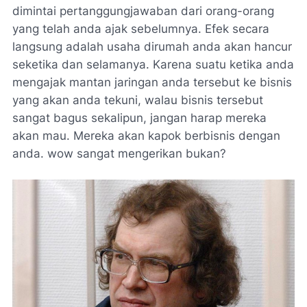
dimintai pertanggungjawaban dari orang-orang
yang telah anda ajak sebelumnya. Efek secara
langsung adalah usaha dirumah anda akan hancur
seketika dan selamanya. Karena suatu ketika anda
mengajak mantan jaringan anda tersebut ke bisnis
yang akan anda tekuni, walau bisnis tersebut
sangat bagus sekalipun, jangan harap mereka
akan mau. Mereka akan kapok berbisnis dengan
anda. wow sangat mengerikan bukan?