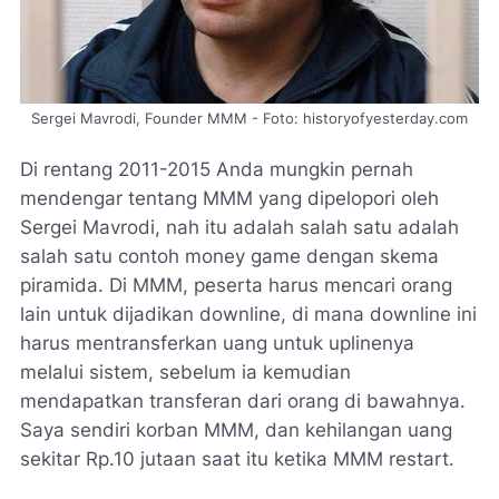
Sergei Mavrodi, Founder MMM - Foto: historyofyesterday.com
Di rentang 2011-2015 Anda mungkin pernah
mendengar tentang MMM yang dipelopori oleh
Sergei Mavrodi, nah itu adalah salah satu adalah
salah satu contoh money game dengan skema
piramida. Di MMM, peserta harus mencari orang
lain untuk dijadikan downline, di mana downline ini
harus mentransferkan uang untuk uplinenya
melalui sistem, sebelum ia kemudian
mendapatkan transferan dari orang di bawahnya.
Saya sendiri korban MMM, dan kehilangan uang
sekitar Rp.10 jutaan saat itu ketika MMM restart.