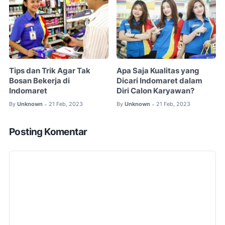
Tips dan Trik Agar Tak
Apa Saja Kualitas yang
Bosan Bekerja di
Dicari Indomaret dalam
Indomaret
Diri Calon Karyawan?
By
Unknown
21 Feb, 2023
By
Unknown
21 Feb, 2023
•
•
Posting Komentar