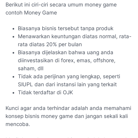
Berikut ini ciri-ciri secara umum money game
contoh Money Game
Biasanya bisnis tersebut tanpa produk
Menawarkan keuntungan diatas normal, rata-
rata diatas 20% per bulan
Biasanya dijelaskan bahwa uang anda
diinvestasikan di forex, emas, offshore,
saham, dll
Tidak ada perijinan yang lengkap, seperti
SIUPL dan dari instansi lain yang terkait
Tidak terdaftar di OJK
Kunci agar anda terhindar adalah anda memahami
konsep bisnis money game dan jangan sekali kali
mencoba.