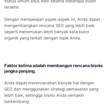
status umum situs web selama beberapa bulan
terakhir.
Dengan mempelajari aspek-aspek ini, Anda dapat
mengembangkan rencana SEO yang lebih baik:
seperti menemukan lebih banyak kata kunci
organik yang terkait dengan topik Anda.
Faktor kelima adalah membangun rencana bisnis
jangka panjang.
Anda dapat merencanakan banyak hal dengan
SEO dan menggunakan strategi pemasaran yang
lebih baik, sehingga bisnis Anda semakin
berkembang.