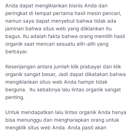
Anda dapat mengiklankan bisnis Anda dan
peringkat di tempat pertama hasil mesin pencari,
namun saya dapat menyebut bahwa tidak ada
jaminan bahwa situs web yang diiklankan itu
bagus. Itu adalah fakta bahwa orang memilih hasil
organik saat mencari sesuatu alih-alih yang
berbayar.
Kesenjangan antara jumlah klik prabayar dan klik
organik sangat besar, Jadi dapat dikatakan bahwa
mengiklankan situs web Anda hampir tidak
berguna. Itu sebabnya lalu lintas organik sangat
penting.
Untuk mendapatkan lalu lintas organik Anda hanya
bisa menunggu dan mengharapkan orang untuk
mengklik situs web Anda. Anda pasti akan