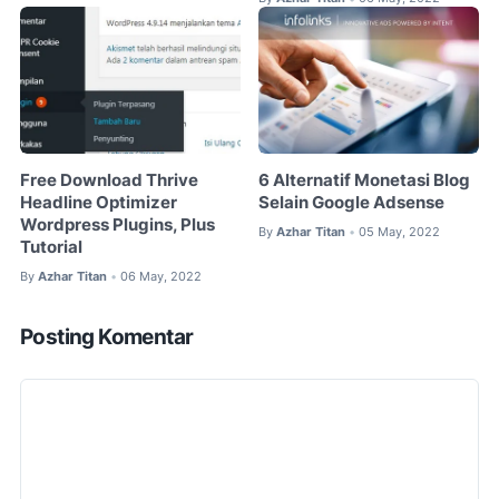
Free Download Thrive
6 Alternatif Monetasi Blog
Headline Optimizer
Selain Google Adsense
Wordpress Plugins, Plus
By
Azhar Titan
05 May, 2022
•
Tutorial
By
Azhar Titan
06 May, 2022
•
Posting Komentar