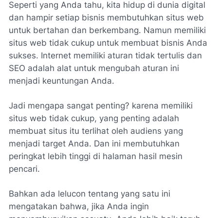
Seperti yang Anda tahu, kita hidup di dunia digital
dan hampir setiap bisnis membutuhkan situs web
untuk bertahan dan berkembang. Namun memiliki
situs web tidak cukup untuk membuat bisnis Anda
sukses. Internet memiliki aturan tidak tertulis dan
SEO adalah alat untuk mengubah aturan ini
menjadi keuntungan Anda.
Jadi mengapa sangat penting? karena memiliki
situs web tidak cukup, yang penting adalah
membuat situs itu terlihat oleh audiens yang
menjadi target Anda. Dan ini membutuhkan
peringkat lebih tinggi di halaman hasil mesin
pencari.
Bahkan ada lelucon tentang yang satu ini
mengatakan bahwa, jika Anda ingin