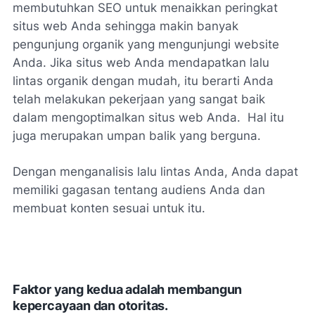
membutuhkan SEO untuk menaikkan peringkat
situs web Anda sehingga makin banyak
pengunjung organik yang mengunjungi website
Anda. Jika situs web Anda mendapatkan lalu
lintas organik dengan mudah, itu berarti Anda
telah melakukan pekerjaan yang sangat baik
dalam mengoptimalkan situs web Anda. Hal itu
juga merupakan umpan balik yang berguna.
Dengan menganalisis lalu lintas Anda, Anda dapat
memiliki gagasan tentang audiens Anda dan
membuat konten sesuai untuk itu.
Faktor yang kedua adalah membangun
kepercayaan dan otoritas.