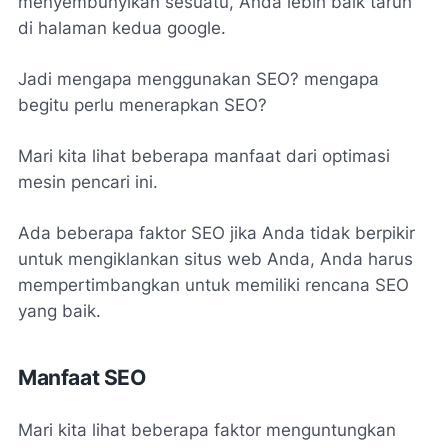
menyembunyikan sesuatu, Anda lebih baik taruh
di halaman kedua google.
Jadi mengapa menggunakan SEO? mengapa
begitu perlu menerapkan SEO?
Mari kita lihat beberapa manfaat dari optimasi
mesin pencari ini.
Ada beberapa faktor SEO jika Anda tidak berpikir
untuk mengiklankan situs web Anda, Anda harus
mempertimbangkan untuk memiliki rencana SEO
yang baik.
Manfaat SEO
Mari kita lihat beberapa faktor menguntungkan