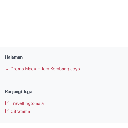
Halaman
Promo Madu Hitam Kembang Joyo
Kunjungi Juga
Travellingto.asia
Citratama