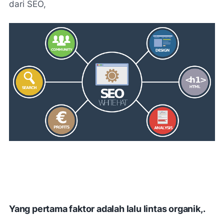
dari SEO,
Yang pertama faktor adalah lalu lintas organik,.