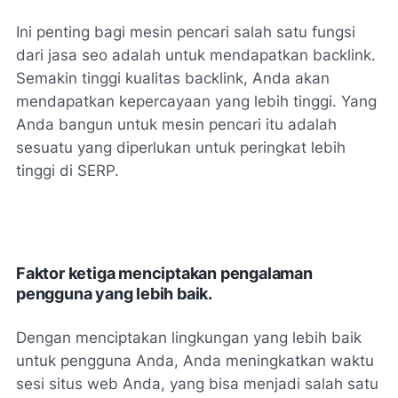
Ini penting bagi mesin pencari salah satu fungsi
dari jasa seo adalah untuk mendapatkan backlink.
Semakin tinggi kualitas backlink, Anda akan
mendapatkan kepercayaan yang lebih tinggi. Yang
Anda bangun untuk mesin pencari itu adalah
sesuatu yang diperlukan untuk peringkat lebih
tinggi di SERP.
Faktor ketiga menciptakan pengalaman
pengguna yang lebih baik.
Dengan menciptakan lingkungan yang lebih baik
untuk pengguna Anda, Anda meningkatkan waktu
sesi situs web Anda, yang bisa menjadi salah satu