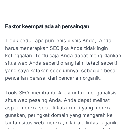
Faktor keempat adalah persaingan.
Tidak peduli apa pun jenis bisnis Anda, Anda
harus menerapkan SEO jika Anda tidak ingin
ketinggalan. Tentu saja Anda dapat mengiklankan
situs web Anda seperti orang lain, tetapi seperti
yang saya katakan sebelumnya, sebagian besar
pencarian berasal dari pencarian organik.
Tools SEO membantu Anda untuk menganalisis
situs web pesaing Anda. Anda dapat melihat
aspek mereka seperti kata kunci yang mereka
gunakan, peringkat domain yang mengarah ke
tautan situs web mereka, nilai lalu lintas organik,