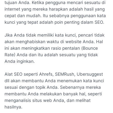
tujuan Anda. Ketika pengguna mencari sesuatu di
internet yang mereka harapkan adalah hasil yang
cepat dan mudah. Itu sebabnya penggunaan kata
kunci yang tepat adalah poin penting dalam SEO.
Jika Anda tidak memiliki kata kunci, pencari tidak
akan menghabiskan waktu di website Anda. Hal
ini akan meningkatkan rasio pentalan (
Bounce
Rate
) Anda dan itu adalah sesuatu yang tidak
Anda inginkan.
Alat SEO seperti
Ahrefs, SEMRush, Ubersuggest
dll akan membantu Anda menemukan kata kunci
sesuai dengan topik Anda. Sebenarnya mereka
membantu Anda melakukan banyak hal, seperti
menganalisis situs web Anda, dan melihat
hasilnya.