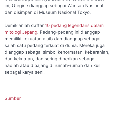
ini, Otegine dianggap sebagai Warisan Nasional
dan disimpan di Museum Nasional Tokyo.
Demikianlah daftar
10 pedang legendaris dalam
mitologi Jepang
. Pedang-pedang ini dianggap
memiliki kekuatan ajaib dan dianggap sebagai
salah satu pedang terkuat di dunia. Mereka juga
dianggap sebagai simbol kehormatan, keberanian,
dan kekuatan, dan sering diberikan sebagai
hadiah atau dipajang di rumah-rumah dan kuil
sebagai karya seni.
Sumber