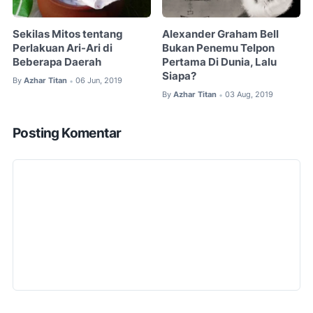
Sekilas Mitos tentang
Alexander Graham Bell
Perlakuan Ari-Ari di
Bukan Penemu Telpon
Beberapa Daerah
Pertama Di Dunia, Lalu
Siapa?
By
Azhar Titan
06 Jun, 2019
•
By
Azhar Titan
03 Aug, 2019
•
Posting Komentar