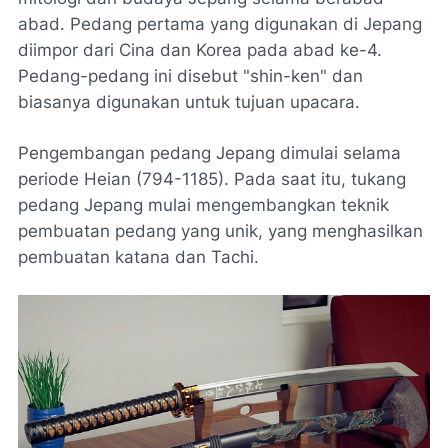
abad. Pedang pertama yang digunakan di Jepang
diimpor dari Cina dan Korea pada abad ke-4.
Pedang-pedang ini disebut "shin-ken" dan
biasanya digunakan untuk tujuan upacara.
Pengembangan pedang Jepang dimulai selama
periode Heian (794-1185). Pada saat itu, tukang
pedang Jepang mulai mengembangkan teknik
pembuatan pedang yang unik, yang menghasilkan
pembuatan katana dan Tachi.