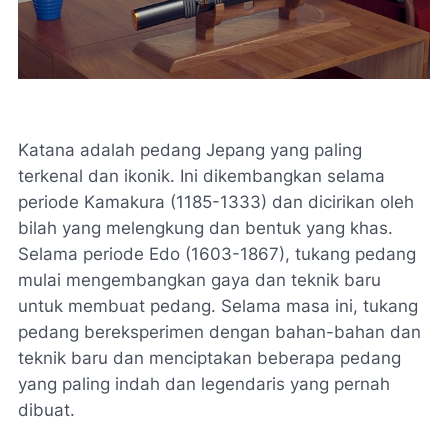
Katana adalah pedang Jepang yang paling
terkenal dan ikonik. Ini dikembangkan selama
periode Kamakura (1185-1333) dan dicirikan oleh
bilah yang melengkung dan bentuk yang khas.
Selama periode Edo (1603-1867), tukang pedang
mulai mengembangkan gaya dan teknik baru
untuk membuat pedang. Selama masa ini, tukang
pedang bereksperimen dengan bahan-bahan dan
teknik baru dan menciptakan beberapa pedang
yang paling indah dan legendaris yang pernah
dibuat.