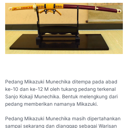
Pedang Mikazuki Munechika ditempa pada abad
ke-10 dan ke-12 M oleh tukang pedang terkenal
Sanjo Kokaji Munechika. Bentuk melengkung dari
pedang memberikan namanya Mikazuki.
Pedang Mikazuki Munechika masih dipertahankan
sampai sekarang dan dianggap sebagai Warisan