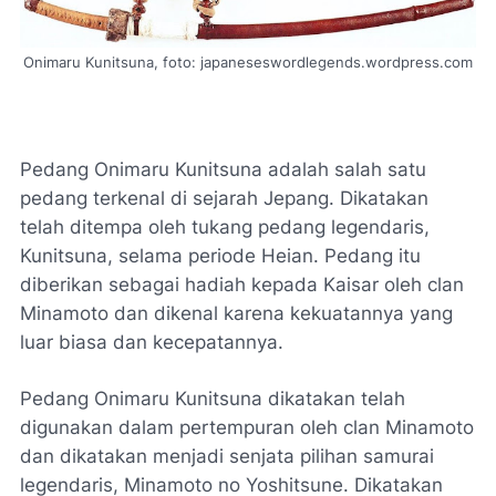
Onimaru Kunitsuna, foto: japaneseswordlegends.wordpress.com
Pedang Onimaru Kunitsuna adalah salah satu
pedang terkenal di sejarah Jepang. Dikatakan
telah ditempa oleh tukang pedang legendaris,
Kunitsuna, selama periode Heian. Pedang itu
diberikan sebagai hadiah kepada Kaisar oleh clan
Minamoto dan dikenal karena kekuatannya yang
luar biasa dan kecepatannya.
Pedang Onimaru Kunitsuna dikatakan telah
digunakan dalam pertempuran oleh clan Minamoto
dan dikatakan menjadi senjata pilihan samurai
legendaris, Minamoto no Yoshitsune. Dikatakan