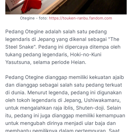
Otegine - foto:
https://touken-ranbu.fandom.com
Pedang Otegine adalah salah satu pedang
legendaris di Jepang yang dikenal sebagai "The
Steel Snake". Pedang ini dipercaya ditempa oleh
tukang pedang legendaris, Hoki-no-Kuni
Yasutsuna, selama periode Heian.
Pedang Otegine dianggap memiliki kekuatan ajaib
dan dianggap sebagai salah satu pedang terkuat
di dunia. Menurut legenda, pedang ini digunakan
oleh tokoh legendaris di Jepang, Ushiwakamaru,
untuk mengalahkan raja iblis, Shuten-doji. Selain
itu, pedang ini juga dianggap memiliki kemampuan
untuk mengubah dirinya menjadi ular baja dan
membantu pemiliknya dalam pertempuran. Saat