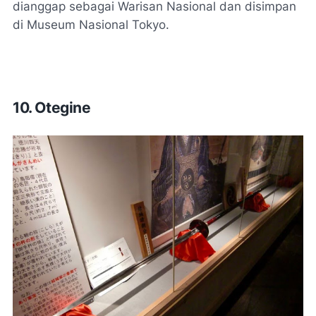
dianggap sebagai Warisan Nasional dan disimpan
di Museum Nasional Tokyo.
10. Otegine