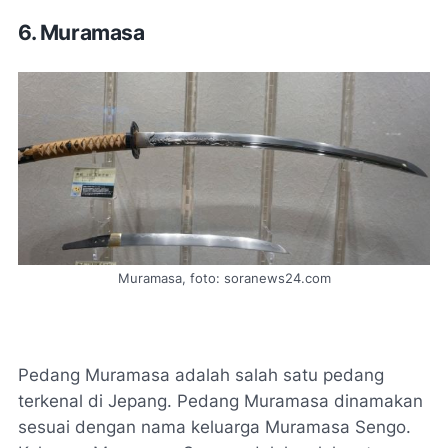
6. Muramasa
Muramasa, foto: soranews24.com
Pedang Muramasa adalah salah satu pedang
terkenal di Jepang. Pedang Muramasa dinamakan
sesuai dengan nama keluarga Muramasa Sengo.