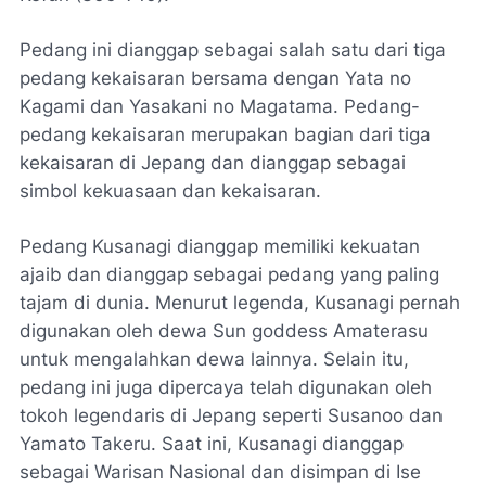
Pedang ini dianggap sebagai salah satu dari tiga
pedang kekaisaran bersama dengan Yata no
Kagami dan Yasakani no Magatama. Pedang-
pedang kekaisaran merupakan bagian dari tiga
kekaisaran di Jepang dan dianggap sebagai
simbol kekuasaan dan kekaisaran.
Pedang Kusanagi dianggap memiliki kekuatan
ajaib dan dianggap sebagai pedang yang paling
tajam di dunia. Menurut legenda, Kusanagi pernah
digunakan oleh dewa Sun goddess Amaterasu
untuk mengalahkan dewa lainnya. Selain itu,
pedang ini juga dipercaya telah digunakan oleh
tokoh legendaris di Jepang seperti Susanoo dan
Yamato Takeru. Saat ini, Kusanagi dianggap
sebagai Warisan Nasional dan disimpan di Ise