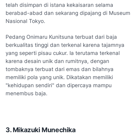
telah disimpan di istana kekaisaran selama
berabad-abad dan sekarang dipajang di Museum
Nasional Tokyo.
Pedang Onimaru Kunitsuna terbuat dari baja
berkualitas tinggi dan terkenal karena tajamnya
yang seperti pisau cukur. Ia terutama terkenal
karena desain unik dan rumitnya, dengan
tombaknya terbuat dari emas dan bilahnya
memiliki pola yang unik. Dikatakan memiliki
"kehidupan sendiri" dan dipercaya mampu
menembus baja.
3. Mikazuki Munechika