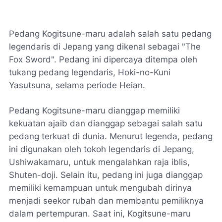
Pedang Kogitsune-maru adalah salah satu pedang
legendaris di Jepang yang dikenal sebagai "The
Fox Sword". Pedang ini dipercaya ditempa oleh
tukang pedang legendaris, Hoki-no-Kuni
Yasutsuna, selama periode Heian.
Pedang Kogitsune-maru dianggap memiliki
kekuatan ajaib dan dianggap sebagai salah satu
pedang terkuat di dunia. Menurut legenda, pedang
ini digunakan oleh tokoh legendaris di Jepang,
Ushiwakamaru, untuk mengalahkan raja iblis,
Shuten-doji. Selain itu, pedang ini juga dianggap
memiliki kemampuan untuk mengubah dirinya
menjadi seekor rubah dan membantu pemiliknya
dalam pertempuran. Saat ini, Kogitsune-maru