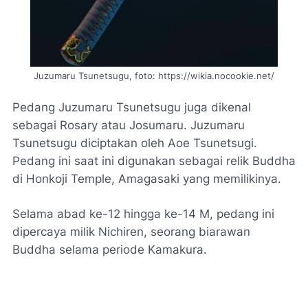
Juzumaru Tsunetsugu,
foto: https://wikia.nocookie.net/
Pedang Juzumaru Tsunetsugu juga dikenal
sebagai Rosary atau Josumaru. Juzumaru
Tsunetsugu diciptakan oleh Aoe Tsunetsugi.
Pedang ini saat ini digunakan sebagai relik Buddha
di Honkoji Temple, Amagasaki yang memilikinya.
Selama abad ke-12 hingga ke-14 M, pedang ini
dipercaya milik Nichiren, seorang biarawan
Buddha selama periode Kamakura.