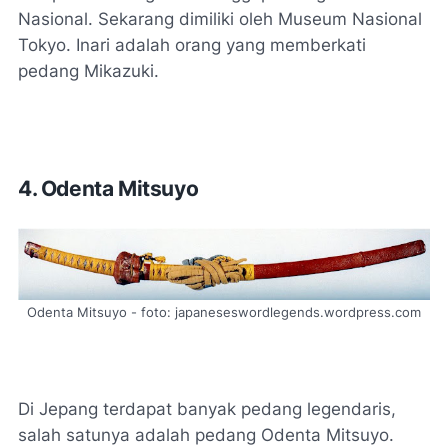
Nasional. Sekarang dimiliki oleh Museum Nasional
Tokyo. Inari adalah orang yang memberkati
pedang Mikazuki.
4. Odenta Mitsuyo
Odenta Mitsuyo - foto: japaneseswordlegends.wordpress.com
Di Jepang terdapat banyak pedang legendaris,
salah satunya adalah pedang Odenta Mitsuyo.