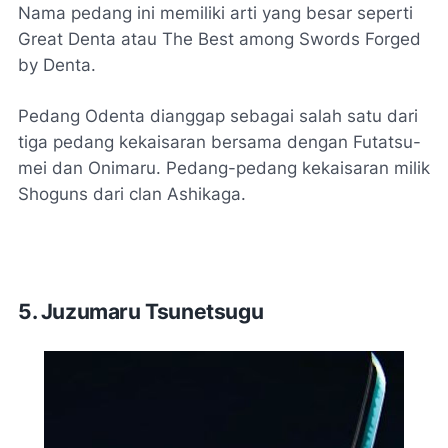
Nama pedang ini memiliki arti yang besar seperti
Great Denta atau The Best among Swords Forged
by Denta.
Pedang Odenta dianggap sebagai salah satu dari
tiga pedang kekaisaran bersama dengan Futatsu-
mei dan Onimaru. Pedang-pedang kekaisaran milik
Shoguns dari clan Ashikaga.
5. Juzumaru Tsunetsugu