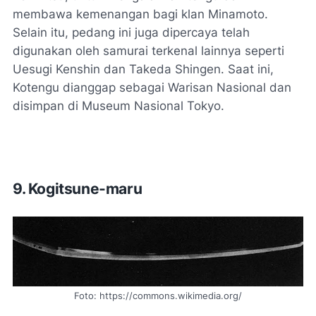
membawa kemenangan bagi klan Minamoto.
Selain itu, pedang ini juga dipercaya telah
digunakan oleh samurai terkenal lainnya seperti
Uesugi Kenshin dan Takeda Shingen. Saat ini,
Kotengu dianggap sebagai Warisan Nasional dan
disimpan di Museum Nasional Tokyo.
9. Kogitsune-maru
Foto: https://commons.wikimedia.org/