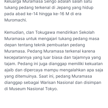
Keluarga Muramasa Sengo adalah salah satu
tukang pedang terkenal di Jepang yang hidup
pada abad ke-14 hingga ke-16 M di era
Muromachi.
Kemudian, clan Tokugawa mendirikan Sekolah
Muramasa untuk mengajari tukang pedang masa
depan tentang teknik pembuatan pedang
Muramasa. Pedang Muramasa terkenal karena
kecepatannya yang luar biasa dan tajamnya yang
tajam. Pedang ini juga dianggap memiliki kekuatan
ajaib dan dipercaya mampu mengalahkan apa saja
yang ditemuinya. Saat ini, pedang Muramasa
dianggap sebagai Warisan Nasional dan disimpan
di Museum Nasional Tokyo.