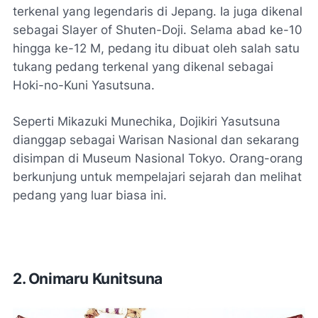
terkenal yang legendaris di Jepang. Ia juga dikenal
sebagai Slayer of Shuten-Doji. Selama abad ke-10
hingga ke-12 M, pedang itu dibuat oleh salah satu
tukang pedang terkenal yang dikenal sebagai
Hoki-no-Kuni Yasutsuna.
Seperti Mikazuki Munechika, Dojikiri Yasutsuna
dianggap sebagai Warisan Nasional dan sekarang
disimpan di Museum Nasional Tokyo. Orang-orang
berkunjung untuk mempelajari sejarah dan melihat
pedang yang luar biasa ini.
2. Onimaru Kunitsuna