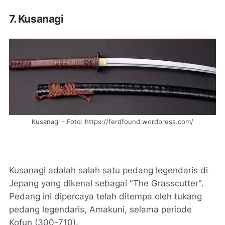
7. Kusanagi
Kusanagi - Foto: https://ferdfound.wordpress.com/
Kusanagi adalah salah satu pedang legendaris di
Jepang yang dikenal sebagai "The Grasscutter".
Pedang ini dipercaya telah ditempa oleh tukang
pedang legendaris, Amakuni, selama periode
Kofun (300-710).