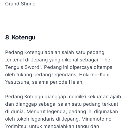
Grand Shrine.
8. Kotengu
Pedang Kotengu adalah salah satu pedang
terkenal di Jepang yang dikenal sebagai "The
Tengu's Sword". Pedang ini dipercaya ditempa
oleh tukang pedang legendaris, Hoki-no-Kuni
Yasutsuna, selama periode Heian.
Pedang Kotengu dianggap memiliki kekuatan ajaib
dan dianggap sebagai salah satu pedang terkuat
di dunia. Menurut legenda, pedang ini digunakan
oleh tokoh legendaris di Jepang, Minamoto no
Yorimitsu, untuk mengalahkan tengu dan