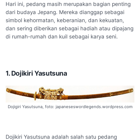
Hari ini, pedang masih merupakan bagian penting
dari budaya Jepang. Mereka dianggap sebagai
simbol kehormatan, keberanian, dan kekuatan,
dan sering diberikan sebagai hadiah atau dipajang
di rumah-rumah dan kuil sebagai karya seni.
1. Dojikiri Yasutsuna
Dojigiri Yasutsuna, foto: japaneseswordlegends.wordpress.com
Dojikiri Yasutsuna adalah salah satu pedang