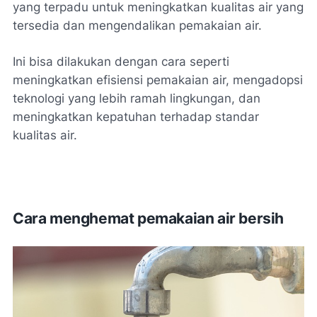
yang terpadu untuk meningkatkan kualitas air yang
tersedia dan mengendalikan pemakaian air.
Ini bisa dilakukan dengan cara seperti
meningkatkan efisiensi pemakaian air, mengadopsi
teknologi yang lebih ramah lingkungan, dan
meningkatkan kepatuhan terhadap standar
kualitas air.
Cara menghemat pemakaian air bersih