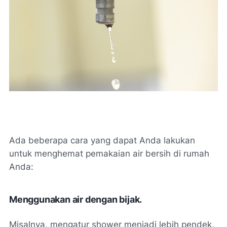
Ada beberapa cara yang dapat Anda lakukan
untuk menghemat pemakaian air bersih di rumah
Anda:
Menggunakan air dengan bijak.
Misalnya, mengatur shower menjadi lebih pendek,