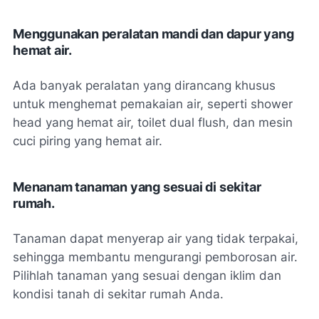
Menggunakan peralatan mandi dan dapur yang
hemat air.
Ada banyak peralatan yang dirancang khusus
untuk menghemat pemakaian air, seperti shower
head yang hemat air, toilet dual flush, dan mesin
cuci piring yang hemat air.
Menanam tanaman yang sesuai di sekitar
rumah.
Tanaman dapat menyerap air yang tidak terpakai,
sehingga membantu mengurangi pemborosan air.
Pilihlah tanaman yang sesuai dengan iklim dan
kondisi tanah di sekitar rumah Anda.