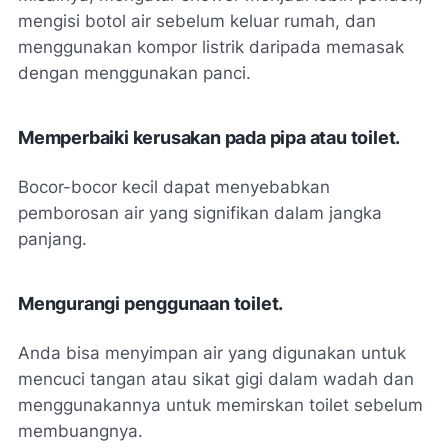
mengisi botol air sebelum keluar rumah, dan
menggunakan kompor listrik daripada memasak
dengan menggunakan panci.
Memperbaiki kerusakan pada pipa atau toilet.
Bocor-bocor kecil dapat menyebabkan
pemborosan air yang signifikan dalam jangka
panjang.
Mengurangi penggunaan toilet.
Anda bisa menyimpan air yang digunakan untuk
mencuci tangan atau sikat gigi dalam wadah dan
menggunakannya untuk memirskan toilet sebelum
membuangnya.