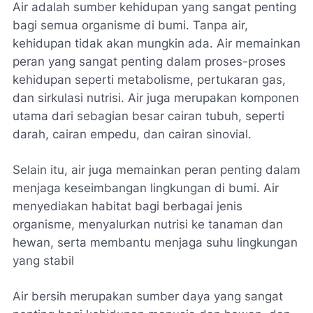
Air adalah sumber kehidupan yang sangat penting
bagi semua organisme di bumi. Tanpa air,
kehidupan tidak akan mungkin ada. Air memainkan
peran yang sangat penting dalam proses-proses
kehidupan seperti metabolisme, pertukaran gas,
dan sirkulasi nutrisi. Air juga merupakan komponen
utama dari sebagian besar cairan tubuh, seperti
darah, cairan empedu, dan cairan sinovial.
Selain itu, air juga memainkan peran penting dalam
menjaga keseimbangan lingkungan di bumi. Air
menyediakan habitat bagi berbagai jenis
organisme, menyalurkan nutrisi ke tanaman dan
hewan, serta membantu menjaga suhu lingkungan
yang stabil
Air bersih merupakan sumber daya yang sangat