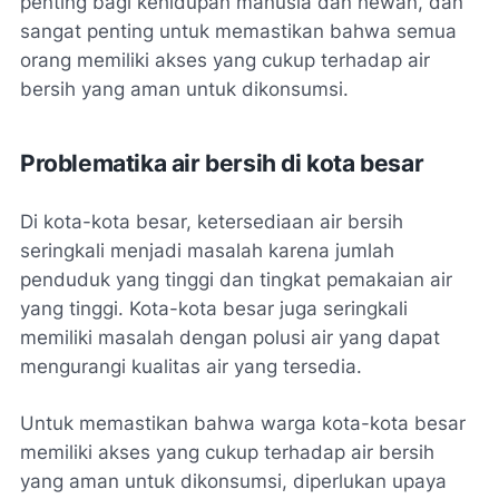
penting bagi kehidupan manusia dan hewan, dan
sangat penting untuk memastikan bahwa semua
orang memiliki akses yang cukup terhadap air
bersih yang aman untuk dikonsumsi.
Problematika air bersih di kota besar
Di kota-kota besar, ketersediaan air bersih
seringkali menjadi masalah karena jumlah
penduduk yang tinggi dan tingkat pemakaian air
yang tinggi. Kota-kota besar juga seringkali
memiliki masalah dengan polusi air yang dapat
mengurangi kualitas air yang tersedia.
Untuk memastikan bahwa warga kota-kota besar
memiliki akses yang cukup terhadap air bersih
yang aman untuk dikonsumsi, diperlukan upaya