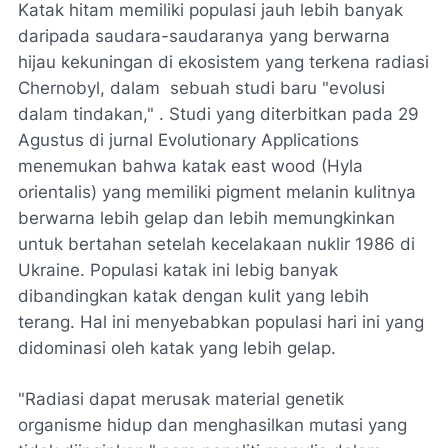
Katak hitam memiliki populasi jauh lebih banyak
daripada saudara-saudaranya yang berwarna
hijau kekuningan di ekosistem yang terkena radiasi
Chernobyl, dalam sebuah studi baru "evolusi
dalam tindakan," . Studi yang diterbitkan pada 29
Agustus di jurnal Evolutionary Applications
menemukan bahwa katak east wood (Hyla
orientalis) yang memiliki pigment melanin kulitnya
berwarna lebih gelap dan lebih memungkinkan
untuk bertahan setelah kecelakaan nuklir 1986 di
Ukraine. Populasi katak ini lebig banyak
dibandingkan katak dengan kulit yang lebih
terang. Hal ini menyebabkan populasi hari ini yang
didominasi oleh katak yang lebih gelap.
"Radiasi dapat merusak material genetik
organisme hidup dan menghasilkan mutasi yang