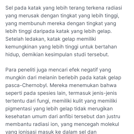
Sel pada katak yang lebih terang terkena radiasi
yang merusak dengan tingkat yang lebih tinggi,
yang membunuh mereka dengan tingkat yang
lebih tinggi daripada katak yang lebih gelap.
Setelah ledakan, katak gelap memiliki
kemungkinan yang lebih tinggi untuk bertahan
hidup, demikian kesimpulan studi tersebut.
Para peneliti juga mencari efek negatif yang
mungkin dari melanin berlebih pada katak gelap
pasca-Chernobyl. Mereka menemukan bahwa
seperti pada spesies lain, termasuk jenis-jenis
tertentu dari fungi, memiliki kulit yang memiliki
pigmentasi yang lebih gelap tidak merugikan
kesehatan umum dari anfibi tersebut dan justru
membantu radiasi ion, yang mencegah molekul
yang ionisasi masuk ke dalam sel dan