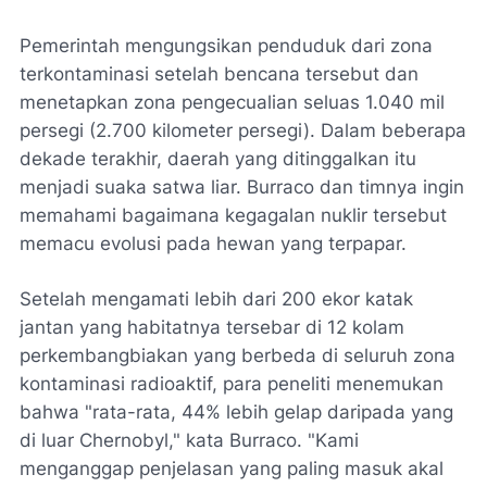
Pemerintah mengungsikan penduduk dari zona
terkontaminasi setelah bencana tersebut dan
menetapkan zona pengecualian seluas 1.040 mil
persegi (2.700 kilometer persegi). Dalam beberapa
dekade terakhir, daerah yang ditinggalkan itu
menjadi suaka satwa liar. Burraco dan timnya ingin
memahami bagaimana kegagalan nuklir tersebut
memacu evolusi pada hewan yang terpapar.
Setelah mengamati lebih dari 200 ekor katak
jantan yang habitatnya tersebar di 12 kolam
perkembangbiakan yang berbeda di seluruh zona
kontaminasi radioaktif, para peneliti menemukan
bahwa "rata-rata, 44% lebih gelap daripada yang
di luar Chernobyl," kata Burraco. "Kami
menganggap penjelasan yang paling masuk akal