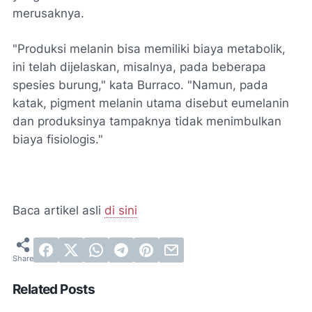
merusaknya.
"Produksi melanin bisa memiliki biaya metabolik,
ini telah dijelaskan, misalnya, pada beberapa
spesies burung," kata Burraco. "Namun, pada
katak, pigment melanin utama disebut eumelanin
dan produksinya tampaknya tidak menimbulkan
biaya fisiologis."
Baca artikel asli
di sini
Related Posts