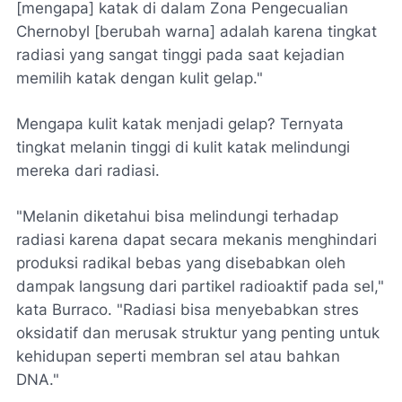
[mengapa] katak di dalam Zona Pengecualian
Chernobyl [berubah warna] adalah karena tingkat
radiasi yang sangat tinggi pada saat kejadian
memilih katak dengan kulit gelap."
Mengapa kulit katak menjadi gelap? Ternyata
tingkat melanin tinggi di kulit katak melindungi
mereka dari radiasi.
"Melanin diketahui bisa melindungi terhadap
radiasi karena dapat secara mekanis menghindari
produksi radikal bebas yang disebabkan oleh
dampak langsung dari partikel radioaktif pada sel,"
kata Burraco. "Radiasi bisa menyebabkan stres
oksidatif dan merusak struktur yang penting untuk
kehidupan seperti membran sel atau bahkan
DNA."