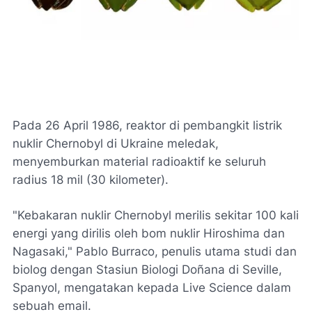
Pada 26 April 1986, reaktor di pembangkit listrik
nuklir Chernobyl di Ukraine meledak,
menyemburkan material radioaktif ke seluruh
radius 18 mil (30 kilometer).
"Kebakaran nuklir Chernobyl merilis sekitar 100 kali
energi yang dirilis oleh bom nuklir Hiroshima dan
Nagasaki," Pablo Burraco, penulis utama studi dan
biolog dengan Stasiun Biologi Doñana di Seville,
Spanyol, mengatakan kepada Live Science dalam
sebuah email.