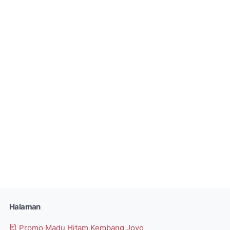
Halaman
Promo Madu Hitam Kembang Joyo