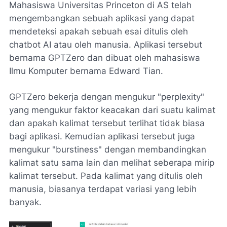
Mahasiswa Universitas Princeton di AS telah
mengembangkan sebuah aplikasi yang dapat
mendeteksi apakah sebuah esai ditulis oleh
chatbot AI atau oleh manusia. Aplikasi tersebut
bernama GPTZero dan dibuat oleh mahasiswa
Ilmu Komputer bernama Edward Tian.
GPTZero bekerja dengan mengukur "perplexity"
yang mengukur faktor keacakan dari suatu kalimat
dan apakah kalimat tersebut terlihat tidak biasa
bagi aplikasi. Kemudian aplikasi tersebut juga
mengukur "burstiness" dengan membandingkan
kalimat satu sama lain dan melihat seberapa mirip
kalimat tersebut. Pada kalimat yang ditulis oleh
manusia, biasanya terdapat variasi yang lebih
banyak.