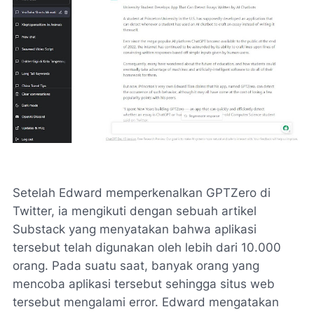
Setelah Edward memperkenalkan GPTZero di
Twitter, ia mengikuti dengan sebuah artikel
Substack yang menyatakan bahwa aplikasi
tersebut telah digunakan oleh lebih dari 10.000
orang. Pada suatu saat, banyak orang yang
mencoba aplikasi tersebut sehingga situs web
tersebut mengalami error. Edward mengatakan