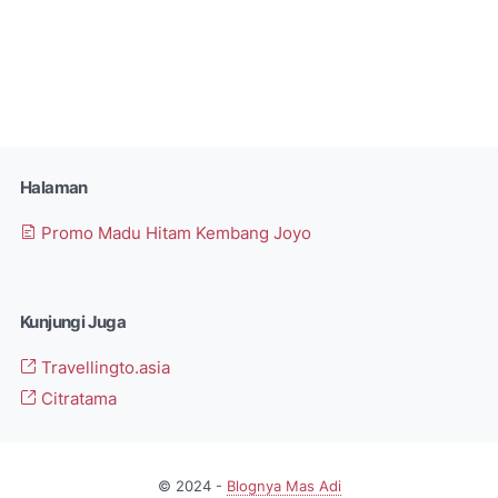
Halaman
Promo Madu Hitam Kembang Joyo
Kunjungi Juga
Travellingto.asia
Citratama
© 2024 -
Blognya Mas Adi