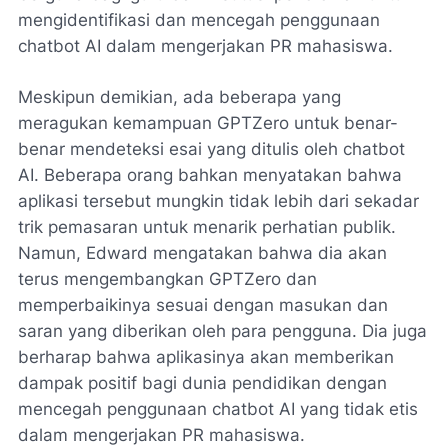
mengidentifikasi dan mencegah penggunaan
chatbot AI dalam mengerjakan PR mahasiswa.
Meskipun demikian, ada beberapa yang
meragukan kemampuan GPTZero untuk benar-
benar mendeteksi esai yang ditulis oleh chatbot
AI. Beberapa orang bahkan menyatakan bahwa
aplikasi tersebut mungkin tidak lebih dari sekadar
trik pemasaran untuk menarik perhatian publik.
Namun, Edward mengatakan bahwa dia akan
terus mengembangkan GPTZero dan
memperbaikinya sesuai dengan masukan dan
saran yang diberikan oleh para pengguna. Dia juga
berharap bahwa aplikasinya akan memberikan
dampak positif bagi dunia pendidikan dengan
mencegah penggunaan chatbot AI yang tidak etis
dalam mengerjakan PR mahasiswa.