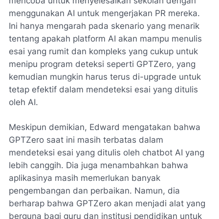
mencoba untuk menyelesaikan sekolah dengan
menggunakan AI untuk mengerjakan PR mereka.
Ini hanya mengarah pada skenario yang menarik
tentang apakah platform AI akan mampu menulis
esai yang rumit dan kompleks yang cukup untuk
menipu program deteksi seperti GPTZero, yang
kemudian mungkin harus terus di-upgrade untuk
tetap efektif dalam mendeteksi esai yang ditulis
oleh AI.
Meskipun demikian, Edward mengatakan bahwa
GPTZero saat ini masih terbatas dalam
mendeteksi esai yang ditulis oleh chatbot AI yang
lebih canggih. Dia juga menambahkan bahwa
aplikasinya masih memerlukan banyak
pengembangan dan perbaikan. Namun, dia
berharap bahwa GPTZero akan menjadi alat yang
berguna bagi guru dan institusi pendidikan untuk