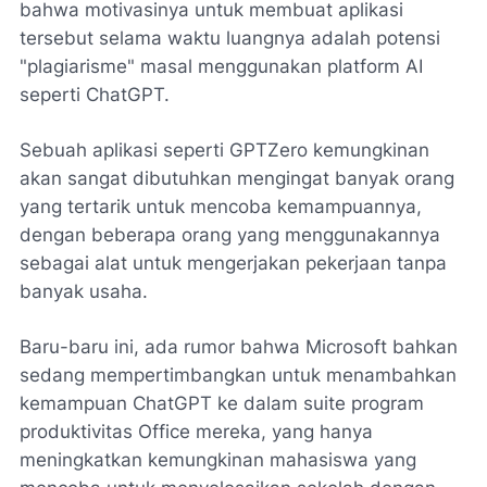
bahwa motivasinya untuk membuat aplikasi
tersebut selama waktu luangnya adalah potensi
"plagiarisme" masal menggunakan platform AI
seperti ChatGPT.
Sebuah aplikasi seperti GPTZero kemungkinan
akan sangat dibutuhkan mengingat banyak orang
yang tertarik untuk mencoba kemampuannya,
dengan beberapa orang yang menggunakannya
sebagai alat untuk mengerjakan pekerjaan tanpa
banyak usaha.
Baru-baru ini, ada rumor bahwa Microsoft bahkan
sedang mempertimbangkan untuk menambahkan
kemampuan ChatGPT ke dalam suite program
produktivitas Office mereka, yang hanya
meningkatkan kemungkinan mahasiswa yang