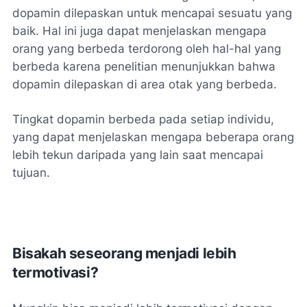
dopamin dilepaskan untuk mencapai sesuatu yang
baik. Hal ini juga dapat menjelaskan mengapa
orang yang berbeda terdorong oleh hal-hal yang
berbeda karena penelitian menunjukkan bahwa
dopamin dilepaskan di area otak yang berbeda.
Tingkat dopamin berbeda pada setiap individu,
yang dapat menjelaskan mengapa beberapa orang
lebih tekun daripada yang lain saat mencapai
tujuan.
Bisakah seseorang menjadi lebih
termotivasi?