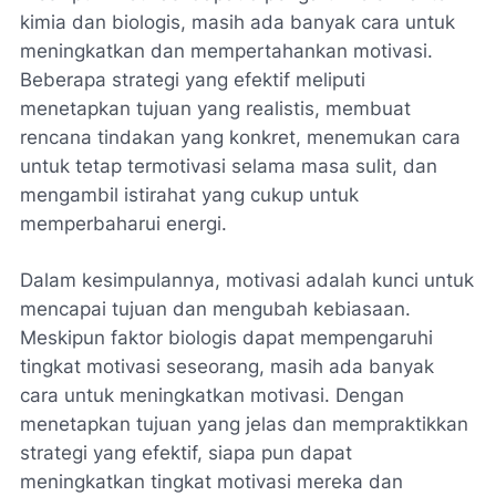
kimia dan biologis, masih ada banyak cara untuk
meningkatkan dan mempertahankan motivasi.
Beberapa strategi yang efektif meliputi
menetapkan tujuan yang realistis, membuat
rencana tindakan yang konkret, menemukan cara
untuk tetap termotivasi selama masa sulit, dan
mengambil istirahat yang cukup untuk
memperbaharui energi.
Dalam kesimpulannya, motivasi adalah kunci untuk
mencapai tujuan dan mengubah kebiasaan.
Meskipun faktor biologis dapat mempengaruhi
tingkat motivasi seseorang, masih ada banyak
cara untuk meningkatkan motivasi. Dengan
menetapkan tujuan yang jelas dan mempraktikkan
strategi yang efektif, siapa pun dapat
meningkatkan tingkat motivasi mereka dan