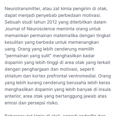
Neurotransmitter, atau zat kimia pengirim di otak,
dapat menjadi penyebab perbedaan motivasi.
Sebuah studi tahun 2012 yang diterbitkan dalam
Journal of Neuroscience meminta orang untuk
memainkan permainan matematika dengan tingkat
kesulitan yang berbeda untuk memenangkan
uang. Orang yang lebih cenderung memilih
"permainan yang sulit" menghasilkan kadar
dopamin yang lebih tinggi di area otak yang terkait
dengan penghargaan dan motivasi, seperti
striatum dan kortex prefrontal ventromedial. Orang
yang lebih kurang cenderung berusaha lebih keras
menghasilkan dopamin yang lebih banyak di insula
anterior, area otak yang bertanggung jawab atas
emosi dan persepsi risiko.