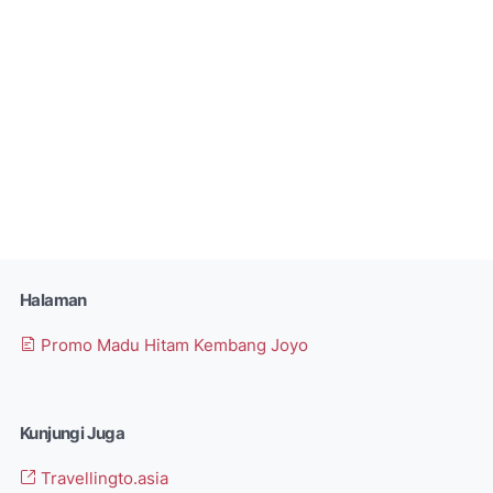
Halaman
Promo Madu Hitam Kembang Joyo
Kunjungi Juga
Travellingto.asia