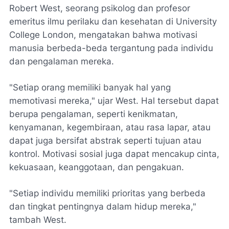
Robert West, seorang psikolog dan profesor
emeritus ilmu perilaku dan kesehatan di University
College London, mengatakan bahwa motivasi
manusia berbeda-beda tergantung pada individu
dan pengalaman mereka.
"Setiap orang memiliki banyak hal yang
memotivasi mereka," ujar West. Hal tersebut dapat
berupa pengalaman, seperti kenikmatan,
kenyamanan, kegembiraan, atau rasa lapar, atau
dapat juga bersifat abstrak seperti tujuan atau
kontrol. Motivasi sosial juga dapat mencakup cinta,
kekuasaan, keanggotaan, dan pengakuan.
"Setiap individu memiliki prioritas yang berbeda
dan tingkat pentingnya dalam hidup mereka,"
tambah West.