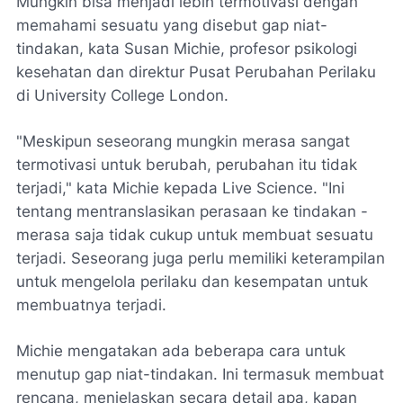
Mungkin bisa menjadi lebih termotivasi dengan
memahami sesuatu yang disebut gap niat-
tindakan, kata Susan Michie, profesor psikologi
kesehatan dan direktur Pusat Perubahan Perilaku
di University College London.
"Meskipun seseorang mungkin merasa sangat
termotivasi untuk berubah, perubahan itu tidak
terjadi," kata Michie kepada Live Science. "Ini
tentang mentranslasikan perasaan ke tindakan -
merasa saja tidak cukup untuk membuat sesuatu
terjadi. Seseorang juga perlu memiliki keterampilan
untuk mengelola perilaku dan kesempatan untuk
membuatnya terjadi.
Michie mengatakan ada beberapa cara untuk
menutup gap niat-tindakan. Ini termasuk membuat
rencana, menjelaskan secara detail apa, kapan