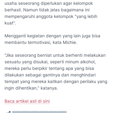
usaha seseorang diperlukan agar kelompok
berhasil. Namun tidak jelas bagaimana ini
mempengaruhi anggota kelompok "yang lebih
kuat".
Mengganti kegiatan dengan yang lain juga bisa
membantu termotivasi, kata Michie.
"Jika seseorang berniat untuk berhenti melakukan
sesuatu yang disukai, seperti minum alkohol,
mereka perlu berpikir tentang apa yang bisa
dilakukan sebagai gantinya dan menghindari
tempat yang mereka kaitkan dengan perilaku yang
ingin dihentikan," katanya.
Baca artikel asli di sini