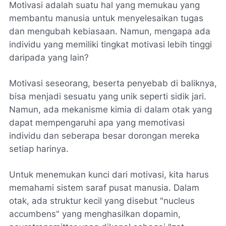
Motivasi adalah suatu hal yang memukau yang
membantu manusia untuk menyelesaikan tugas
dan mengubah kebiasaan. Namun, mengapa ada
individu yang memiliki tingkat motivasi lebih tinggi
daripada yang lain?
Motivasi seseorang, beserta penyebab di baliknya,
bisa menjadi sesuatu yang unik seperti sidik jari.
Namun, ada mekanisme kimia di dalam otak yang
dapat mempengaruhi apa yang memotivasi
individu dan seberapa besar dorongan mereka
setiap harinya.
Untuk menemukan kunci dari motivasi, kita harus
memahami sistem saraf pusat manusia. Dalam
otak, ada struktur kecil yang disebut "nucleus
accumbens" yang menghasilkan dopamin,