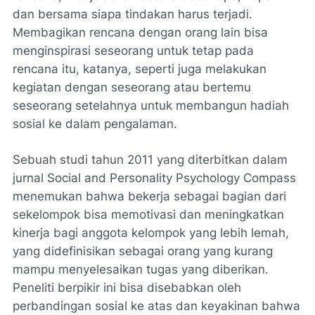
dan bersama siapa tindakan harus terjadi.
Membagikan rencana dengan orang lain bisa
menginspirasi seseorang untuk tetap pada
rencana itu, katanya, seperti juga melakukan
kegiatan dengan seseorang atau bertemu
seseorang setelahnya untuk membangun hadiah
sosial ke dalam pengalaman.
Sebuah studi tahun 2011 yang diterbitkan dalam
jurnal Social and Personality Psychology Compass
menemukan bahwa bekerja sebagai bagian dari
sekelompok bisa memotivasi dan meningkatkan
kinerja bagi anggota kelompok yang lebih lemah,
yang didefinisikan sebagai orang yang kurang
mampu menyelesaikan tugas yang diberikan.
Peneliti berpikir ini bisa disebabkan oleh
perbandingan sosial ke atas dan keyakinan bahwa