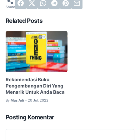
Related Posts
Rekomendasi Buku
Pengembangan Diri Yang
Menarik Untuk Anda Baca
By
Mas Adi
20 Jul, 2022
•
Posting Komentar