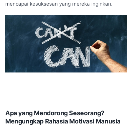
mencapai kesuksesan yang mereka inginkan.
Apa yang Mendorong Seseorang?
Mengungkap Rahasia Motivasi Manusia