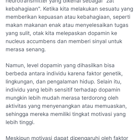
neurotransmitter yang dikenal sebagai "zat
kebahagiaan". Ketika kita melakukan sesuatu yang
memberikan kepuasan atau kebahagiaan, seperti
makan makanan enak atau menyelesaikan tugas
yang sulit, otak kita melepaskan dopamin ke
nucleus accumbens dan memberi sinyal untuk
merasa senang.
Namun, level dopamin yang dihasilkan bisa
berbeda antara individu karena faktor genetik,
lingkungan, dan pengalaman hidup. Selain itu,
individu yang lebih sensitif terhadap dopamin
mungkin lebih mudah merasa terdorong oleh
aktivitas yang menyenangkan atau memuaskan,
sehingga mereka memiliki tingkat motivasi yang
lebih tinggi.
Meskipun motivasi dapat dipengaruhi oleh faktor