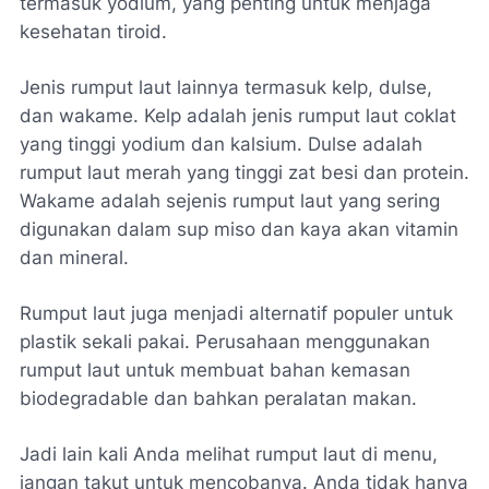
termasuk yodium, yang penting untuk menjaga
kesehatan tiroid.
Jenis rumput laut lainnya termasuk kelp, dulse,
dan wakame. Kelp adalah jenis rumput laut coklat
yang tinggi yodium dan kalsium. Dulse adalah
rumput laut merah yang tinggi zat besi dan protein.
Wakame adalah sejenis rumput laut yang sering
digunakan dalam sup miso dan kaya akan vitamin
dan mineral.
Rumput laut juga menjadi alternatif populer untuk
plastik sekali pakai. Perusahaan menggunakan
rumput laut untuk membuat bahan kemasan
biodegradable dan bahkan peralatan makan.
Jadi lain kali Anda melihat rumput laut di menu,
jangan takut untuk mencobanya. Anda tidak hanya