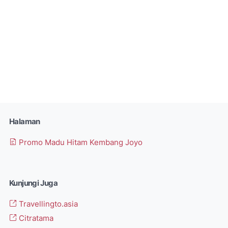
Halaman
Promo Madu Hitam Kembang Joyo
Kunjungi Juga
Travellingto.asia
Citratama