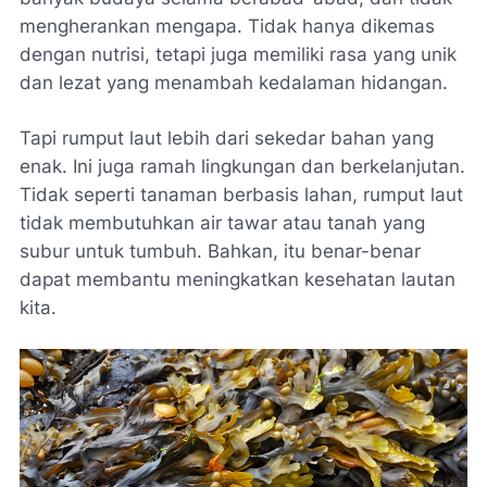
mengherankan mengapa. Tidak hanya dikemas
dengan nutrisi, tetapi juga memiliki rasa yang unik
dan lezat yang menambah kedalaman hidangan.
Tapi rumput laut lebih dari sekedar bahan yang
enak. Ini juga ramah lingkungan dan berkelanjutan.
Tidak seperti tanaman berbasis lahan, rumput laut
tidak membutuhkan air tawar atau tanah yang
subur untuk tumbuh. Bahkan, itu benar-benar
dapat membantu meningkatkan kesehatan lautan
kita.