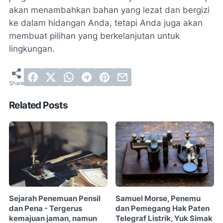
akan menambahkan bahan yang lezat dan bergizi
ke dalam hidangan Anda, tetapi Anda juga akan
membuat pilihan yang berkelanjutan untuk
lingkungan.
Related Posts
Sejarah Penemuan Pensil
Samuel Morse, Penemu
dan Pena - Tergerus
dan Pemegang Hak Paten
kemajuan jaman, namun
Telegraf Listrik, Yuk Simak