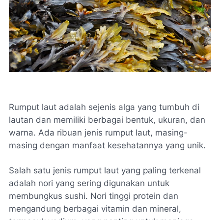
Rumput laut adalah sejenis alga yang tumbuh di
lautan dan memiliki berbagai bentuk, ukuran, dan
warna. Ada ribuan jenis rumput laut, masing-
masing dengan manfaat kesehatannya yang unik.
Salah satu jenis rumput laut yang paling terkenal
adalah nori yang sering digunakan untuk
membungkus sushi. Nori tinggi protein dan
mengandung berbagai vitamin dan mineral,