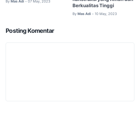
By
Mas Adi
07 May, 2023
•
Berkualitas Tinggi
By
Mas Adi
10 May, 2023
•
Posting Komentar