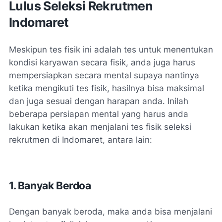
Lulus Seleksi Rekrutmen
Indomaret
Meskipun tes fisik ini adalah tes untuk menentukan
kondisi karyawan secara fisik, anda juga harus
mempersiapkan secara mental supaya nantinya
ketika mengikuti tes fisik, hasilnya bisa maksimal
dan juga sesuai dengan harapan anda. Inilah
beberapa persiapan mental yang harus anda
lakukan ketika akan menjalani tes fisik seleksi
rekrutmen di Indomaret, antara lain:
1. Banyak Berdoa
Dengan banyak beroda, maka anda bisa menjalani