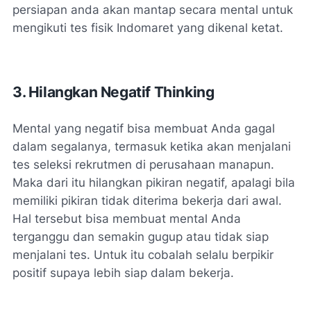
persiapan anda akan mantap secara mental untuk
mengikuti tes fisik Indomaret yang dikenal ketat.
3. Hilangkan Negatif Thinking
Mental yang negatif bisa membuat Anda gagal
dalam segalanya, termasuk ketika akan menjalani
tes seleksi rekrutmen di perusahaan manapun.
Maka dari itu hilangkan pikiran negatif, apalagi bila
memiliki pikiran tidak diterima bekerja dari awal.
Hal tersebut bisa membuat mental Anda
terganggu dan semakin gugup atau tidak siap
menjalani tes. Untuk itu cobalah selalu berpikir
positif supaya lebih siap dalam bekerja.