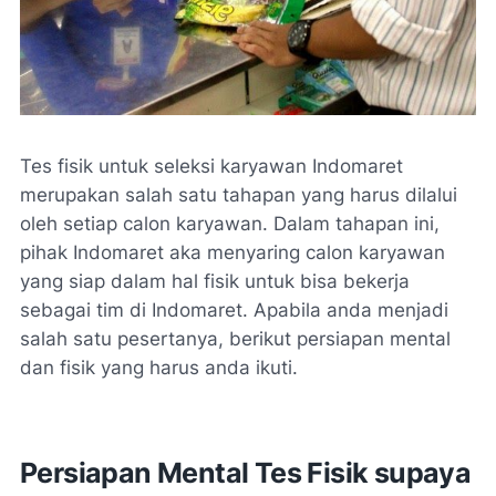
Tes fisik untuk seleksi karyawan Indomaret
merupakan salah satu tahapan yang harus dilalui
oleh setiap calon karyawan. Dalam tahapan ini,
pihak Indomaret aka menyaring calon karyawan
yang siap dalam hal fisik untuk bisa bekerja
sebagai tim di Indomaret. Apabila anda menjadi
salah satu pesertanya, berikut persiapan mental
dan fisik yang harus anda ikuti.
Persiapan Mental Tes Fisik supaya