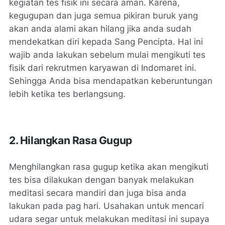
kegiatan tes fisik ini secara aman. Karena,
kegugupan dan juga semua pikiran buruk yang
akan anda alami akan hilang jika anda sudah
mendekatkan diri kepada Sang Pencipta. Hal ini
wajib anda lakukan sebelum mulai mengikuti tes
fisik dari rekrutmen karyawan di Indomaret ini.
Sehingga Anda bisa mendapatkan keberuntungan
lebih ketika tes berlangsung.
2. Hilangkan Rasa Gugup
Menghilangkan rasa gugup ketika akan mengikuti
tes bisa dilakukan dengan banyak melakukan
meditasi secara mandiri dan juga bisa anda
lakukan pada pag hari. Usahakan untuk mencari
udara segar untuk melakukan meditasi ini supaya