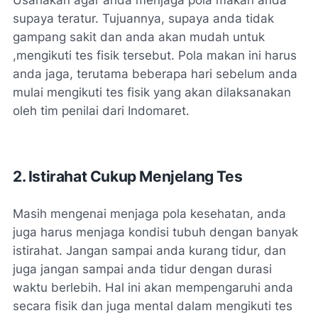
supaya teratur. Tujuannya, supaya anda tidak
gampang sakit dan anda akan mudah untuk
,mengikuti tes fisik tersebut. Pola makan ini harus
anda jaga, terutama beberapa hari sebelum anda
mulai mengikuti tes fisik yang akan dilaksanakan
oleh tim penilai dari Indomaret.
2. Istirahat Cukup Menjelang Tes
Masih mengenai menjaga pola kesehatan, anda
juga harus menjaga kondisi tubuh dengan banyak
istirahat. Jangan sampai anda kurang tidur, dan
juga jangan sampai anda tidur dengan durasi
waktu berlebih. Hal ini akan mempengaruhi anda
secara fisik dan juga mental dalam mengikuti tes