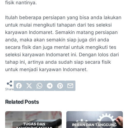
fisik nantinya.
Itulah beberapa persiapan yang bisa anda lakukan
untuk mulai mengikuti tahapan dari tes seleksi
karyawan Indomaret. Semakin matang persiapan
anda, maka akan semakin siap juga diri anda
secara fisik dan juga mental untuk mengikuti tes
seleksi karyawan Indomaret ini. Dengan lolos dari
tahap ini, artinya anda sudah siap secara fisik
untuk menjadi karyawan Indomaret.
Related Posts