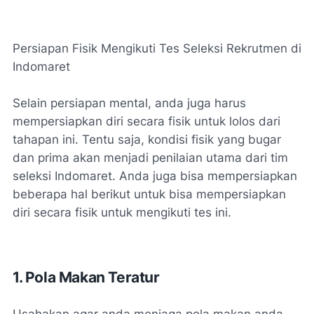
Persiapan Fisik Mengikuti Tes Seleksi Rekrutmen di
Indomaret
Selain persiapan mental, anda juga harus
mempersiapkan diri secara fisik untuk lolos dari
tahapan ini. Tentu saja, kondisi fisik yang bugar
dan prima akan menjadi penilaian utama dari tim
seleksi Indomaret. Anda juga bisa mempersiapkan
beberapa hal berikut untuk bisa mempersiapkan
diri secara fisik untuk mengikuti tes ini.
1. Pola Makan Teratur
Usahakan agar anda menjaga pola makan anda