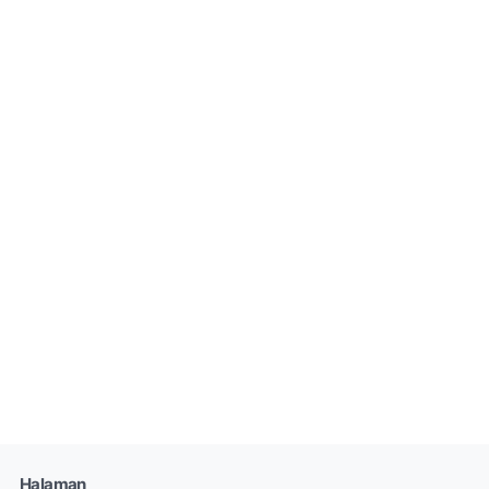
Halaman