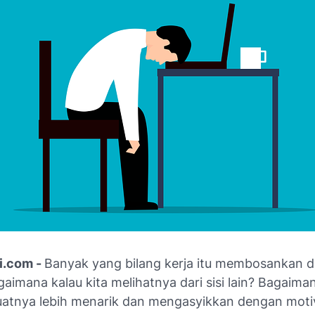
i.com -
Banyak yang bilang kerja itu membosankan da
imana kalau kita melihatnya dari sisi lain? Bagaima
atnya lebih menarik dan mengasyikkan dengan moti