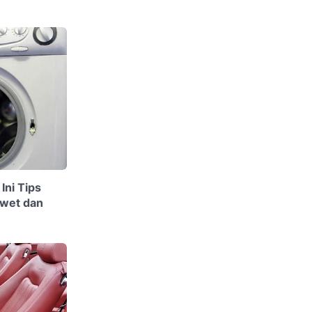
Ini Tips
Awet dan