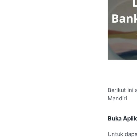
Berikut ini
Mandiri
Buka Aplika
Untuk dapa