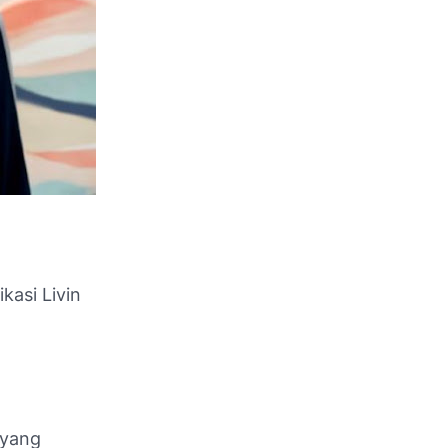
ikasi Livin
 yang