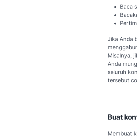
Baca s
Bacaka
Pertim
Jika Anda 
menggabun
Misalnya, 
Anda mungk
seluruh ko
tersebut c
Buat kon
Membuat ko