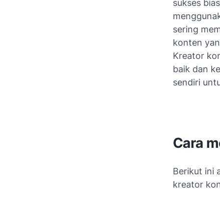
sukses bia
menggunaka
sering mem
konten yang
Kreator kon
baik dan k
sendiri un
Cara m
Berikut ini
kreator ko