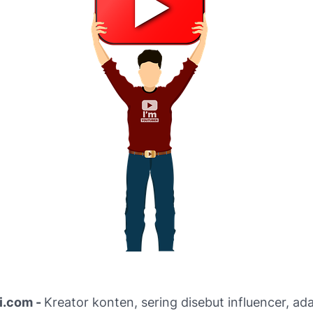
i.com -
Kreator konten, sering disebut influencer, ad