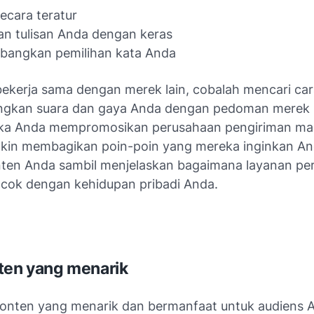
ecara teratur
n tulisan Anda dengan keras
bangkan pemilihan kata Anda
bekerja sama dengan merek lain, cobalah mencari car
gkan suara dan gaya Anda dengan pedoman merek 
jika Anda mempromosikan perusahaan pengiriman ma
in membagikan poin-poin yang mereka inginkan And
nten Anda sambil menjelaskan bagaimana layanan pe
ocok dengan kehidupan pribadi Anda.
ten yang menarik
nten yang menarik dan bermanfaat untuk audiens 