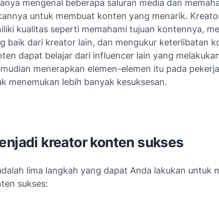
sanya mengenal beberapa saluran media dan memaha
nnya untuk membuat konten yang menarik. Kreato
iliki kualitas seperti memahami tujuan kontennya, m
 baik dari kreator lain, dan mengukur keterlibatan 
ten dapat belajar dari influencer lain yang melakuk
emudian menerapkan elemen-elemen itu pada pekerj
tuk menemukan lebih banyak kesuksesan.
enjadi kreator konten sukses
 adalah lima langkah yang dapat Anda lakukan untuk 
nten sukses: