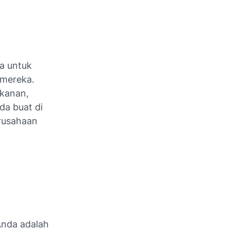
a untuk
mereka.
kanan,
a buat di
rusahaan
Anda adalah