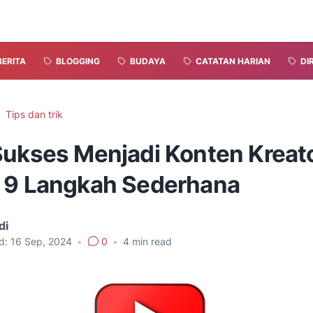
BERITA
BLOGGING
BUDAYA
CATATAN HARIAN
DI
Tips dan trik
Sukses Menjadi Konten Kreat
 9 Langkah Sederhana
di
d:
16 Sep, 2024
•
0
•
4
min read