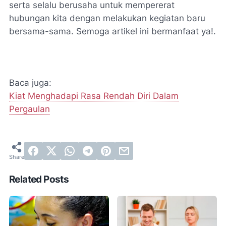
serta selalu berusaha untuk mempererat
hubungan kita dengan melakukan kegiatan baru
bersama-sama. Semoga artikel ini bermanfaat ya!.
Baca juga:
Kiat Menghadapi Rasa Rendah Diri Dalam
Pergaulan
Related Posts