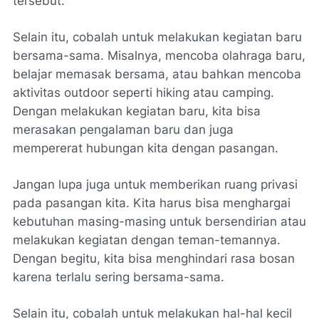
tersebut.
Selain itu, cobalah untuk melakukan kegiatan baru
bersama-sama. Misalnya, mencoba olahraga baru,
belajar memasak bersama, atau bahkan mencoba
aktivitas outdoor seperti hiking atau camping.
Dengan melakukan kegiatan baru, kita bisa
merasakan pengalaman baru dan juga
mempererat hubungan kita dengan pasangan.
Jangan lupa juga untuk memberikan ruang privasi
pada pasangan kita. Kita harus bisa menghargai
kebutuhan masing-masing untuk bersendirian atau
melakukan kegiatan dengan teman-temannya.
Dengan begitu, kita bisa menghindari rasa bosan
karena terlalu sering bersama-sama.
Selain itu, cobalah untuk melakukan hal-hal kecil