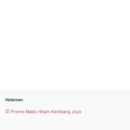
Halaman
Promo Madu Hitam Kembang Joyo