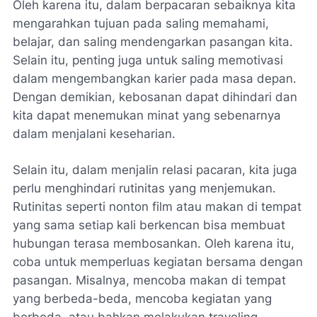
Oleh karena itu, dalam berpacaran sebaiknya kita
mengarahkan tujuan pada saling memahami,
belajar, dan saling mendengarkan pasangan kita.
Selain itu, penting juga untuk saling memotivasi
dalam mengembangkan karier pada masa depan.
Dengan demikian, kebosanan dapat dihindari dan
kita dapat menemukan minat yang sebenarnya
dalam menjalani keseharian.
Selain itu, dalam menjalin relasi pacaran, kita juga
perlu menghindari rutinitas yang menjemukan.
Rutinitas seperti nonton film atau makan di tempat
yang sama setiap kali berkencan bisa membuat
hubungan terasa membosankan. Oleh karena itu,
coba untuk memperluas kegiatan bersama dengan
pasangan. Misalnya, mencoba makan di tempat
yang berbeda-beda, mencoba kegiatan yang