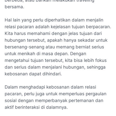
berbeda, atau bahkan melakukan traveling
bersama.
Hal lain yang perlu diperhatikan dalam menjalin
relasi pacaran adalah kejelasan tujuan berpacaran.
Kita harus memahami dengan jelas tujuan dari
hubungan tersebut, apakah hanya sekadar untuk
bersenang-senang atau memang berniat serius
untuk menikah di masa depan. Dengan
mengetahui tujuan tersebut, kita bisa lebih fokus
dan serius dalam menjalani hubungan, sehingga
kebosanan dapat dihindari.
Dalam menghadapi kebosanan dalam relasi
pacaran, perlu juga untuk memperluas pergaulan
sosial dengan memperbanyak pertemanan dan
aktif berinteraksi di dalamnya.