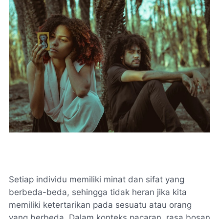
Setiap individu memiliki minat dan sifat yang
berbeda-beda, sehingga tidak heran jika kita
memiliki ketertarikan pada sesuatu atau orang
yang berbeda. Dalam konteks pacaran, rasa bosan