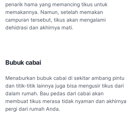
penarik hama yang memancing tikus untuk
memakannya. Namun, setelah memakan
campuran tersebut, tikus akan mengalami
dehidrasi dan akhirnya mati.
Bubuk cabai
Menaburkan bubuk cabai di sekitar ambang pintu
dan titik-titik lainnya juga bisa mengusir tikus dari
dalam rumah. Bau pedas dari cabai akan
membuat tikus merasa tidak nyaman dan akhirnya
pergi dari rumah Anda.