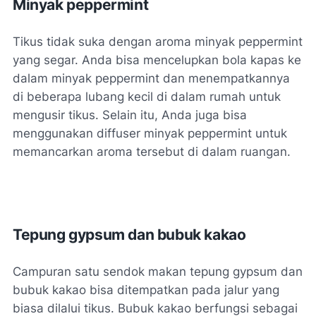
Minyak peppermint
Tikus tidak suka dengan aroma minyak peppermint
yang segar. Anda bisa mencelupkan bola kapas ke
dalam minyak peppermint dan menempatkannya
di beberapa lubang kecil di dalam rumah untuk
mengusir tikus. Selain itu, Anda juga bisa
menggunakan diffuser minyak peppermint untuk
memancarkan aroma tersebut di dalam ruangan.
Tepung gypsum dan bubuk kakao
Campuran satu sendok makan tepung gypsum dan
bubuk kakao bisa ditempatkan pada jalur yang
biasa dilalui tikus. Bubuk kakao berfungsi sebagai