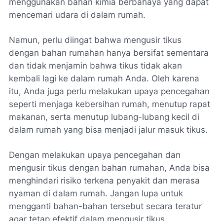
menggunakan bahan kimia berbahaya yang dapat
mencemari udara di dalam rumah.
Namun, perlu diingat bahwa mengusir tikus
dengan bahan rumahan hanya bersifat sementara
dan tidak menjamin bahwa tikus tidak akan
kembali lagi ke dalam rumah Anda. Oleh karena
itu, Anda juga perlu melakukan upaya pencegahan
seperti menjaga kebersihan rumah, menutup rapat
makanan, serta menutup lubang-lubang kecil di
dalam rumah yang bisa menjadi jalur masuk tikus.
Dengan melakukan upaya pencegahan dan
mengusir tikus dengan bahan rumahan, Anda bisa
menghindari risiko terkena penyakit dan merasa
nyaman di dalam rumah. Jangan lupa untuk
mengganti bahan-bahan tersebut secara teratur
agar tetap efektif dalam mengusir tikus.