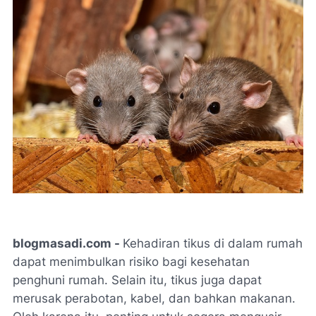
blogmasadi.com -
Kehadiran tikus di dalam rumah
dapat menimbulkan risiko bagi kesehatan
penghuni rumah. Selain itu, tikus juga dapat
merusak perabotan, kabel, dan bahkan makanan.