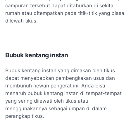
campuran tersebut dapat ditaburkan di sekitar
rumah atau ditempatkan pada titik-titik yang biasa
dilewati tikus.
Bubuk kentang instan
Bubuk kentang instan yang dimakan oleh tikus
dapat menyebabkan pembengkakan usus dan
membunuh hewan pengerat ini. Anda bisa
menaruh bubuk kentang instan di tempat-tempat
yang sering dilewati oleh tikus atau
menggunakannya sebagai umpan di dalam
perangkap tikus.