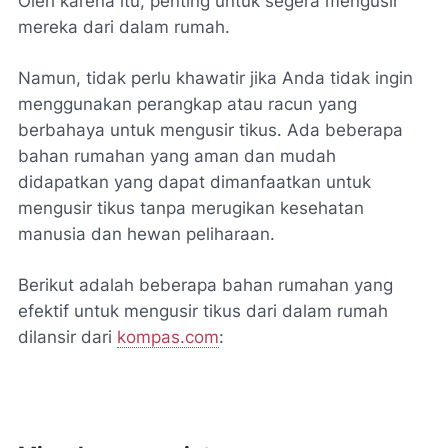
Oleh karena itu, penting untuk segera mengusir
mereka dari dalam rumah.
Namun, tidak perlu khawatir jika Anda tidak ingin
menggunakan perangkap atau racun yang
berbahaya untuk mengusir tikus. Ada beberapa
bahan rumahan yang aman dan mudah
didapatkan yang dapat dimanfaatkan untuk
mengusir tikus tanpa merugikan kesehatan
manusia dan hewan peliharaan.
Berikut adalah beberapa bahan rumahan yang
efektif untuk mengusir tikus dari dalam rumah
dilansir dari
kompas.com
: