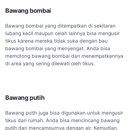
Bawang bombai
Bawang bombai yang ditempatkan di sekitaran
lubang kecil maupun celah lainnya bisa mengusir
tikus karena mereka tidak suka dengan bau
bawang bombai yang menyengat. Anda bisa
memotong bawang bombai dan menempatkannya
di area yang sering dilewati oleh tikus.
Bawang putih
Bawang putih juga bisa digunakan untuk mengusir
tikus dari rumah. Anda bisa mencincang bawang
putih dan mencampurnya dengan air. Kemudian,