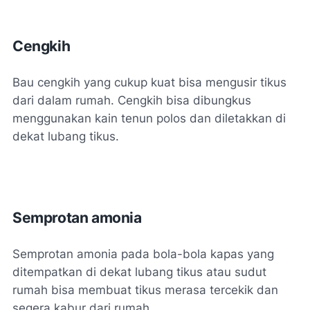
Cengkih
Bau cengkih yang cukup kuat bisa mengusir tikus
dari dalam rumah. Cengkih bisa dibungkus
menggunakan kain tenun polos dan diletakkan di
dekat lubang tikus.
Semprotan amonia
Semprotan amonia pada bola-bola kapas yang
ditempatkan di dekat lubang tikus atau sudut
rumah bisa membuat tikus merasa tercekik dan
segera kabur dari rumah.