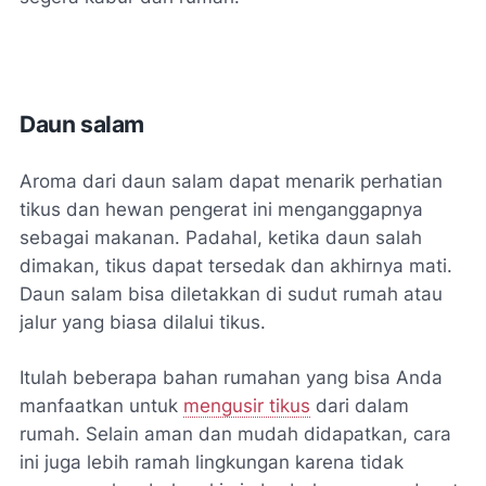
Daun salam
Aroma dari daun salam dapat menarik perhatian
tikus dan hewan pengerat ini menganggapnya
sebagai makanan. Padahal, ketika daun salah
dimakan, tikus dapat tersedak dan akhirnya mati.
Daun salam bisa diletakkan di sudut rumah atau
jalur yang biasa dilalui tikus.
Itulah beberapa bahan rumahan yang bisa Anda
manfaatkan untuk
mengusir tikus
dari dalam
rumah. Selain aman dan mudah didapatkan, cara
ini juga lebih ramah lingkungan karena tidak