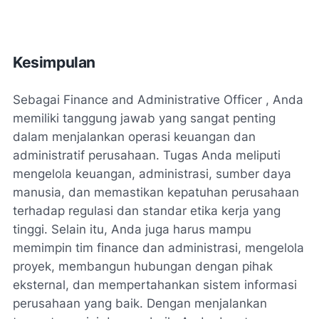
Kesimpulan
Sebagai Finance and Administrative Officer , Anda
memiliki tanggung jawab yang sangat penting
dalam menjalankan operasi keuangan dan
administratif perusahaan. Tugas Anda meliputi
mengelola keuangan, administrasi, sumber daya
manusia, dan memastikan kepatuhan perusahaan
terhadap regulasi dan standar etika kerja yang
tinggi. Selain itu, Anda juga harus mampu
memimpin tim finance dan administrasi, mengelola
proyek, membangun hubungan dengan pihak
eksternal, dan mempertahankan sistem informasi
perusahaan yang baik. Dengan menjalankan