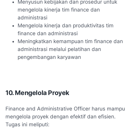
Menyusun kebijakan dan prosedur untuk
mengelola kinerja tim finance dan
administrasi
Mengelola kinerja dan produktivitas tim
finance dan administrasi
Meningkatkan kemampuan tim finance dan
administrasi melalui pelatihan dan
pengembangan karyawan
10. Mengelola Proyek
Finance and Administrative Officer harus mampu
mengelola proyek dengan efektif dan efisien.
Tugas ini meliputi: