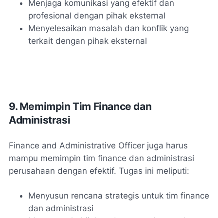
Menjaga komunikasi yang efektif dan
profesional dengan pihak eksternal
Menyelesaikan masalah dan konflik yang
terkait dengan pihak eksternal
9. Memimpin Tim Finance dan
Administrasi
Finance and Administrative Officer juga harus
mampu memimpin tim finance dan administrasi
perusahaan dengan efektif. Tugas ini meliputi:
Menyusun rencana strategis untuk tim finance
dan administrasi