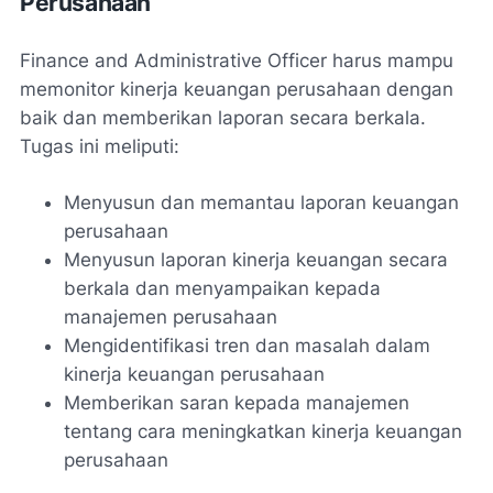
Perusahaan
Finance and Administrative Officer harus mampu
memonitor kinerja keuangan perusahaan dengan
baik dan memberikan laporan secara berkala.
Tugas ini meliputi:
Menyusun dan memantau laporan keuangan
perusahaan
Menyusun laporan kinerja keuangan secara
berkala dan menyampaikan kepada
manajemen perusahaan
Mengidentifikasi tren dan masalah dalam
kinerja keuangan perusahaan
Memberikan saran kepada manajemen
tentang cara meningkatkan kinerja keuangan
perusahaan