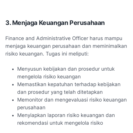
3. Menjaga Keuangan Perusahaan
Finance and Administrative Officer harus mampu
menjaga keuangan perusahaan dan meminimalkan
risiko keuangan. Tugas ini meliputi:
Menyusun kebijakan dan prosedur untuk
mengelola risiko keuangan
Memastikan kepatuhan terhadap kebijakan
dan prosedur yang telah ditetapkan
Memonitor dan mengevaluasi risiko keuangan
perusahaan
Menyiapkan laporan risiko keuangan dan
rekomendasi untuk mengelola risiko