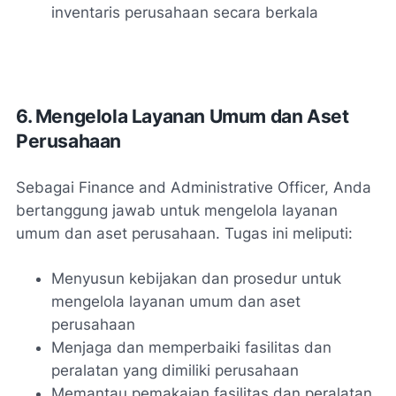
inventaris perusahaan secara berkala
6. Mengelola Layanan Umum dan Aset
Perusahaan
Sebagai Finance and Administrative Officer, Anda
bertanggung jawab untuk mengelola layanan
umum dan aset perusahaan. Tugas ini meliputi:
Menyusun kebijakan dan prosedur untuk
mengelola layanan umum dan aset
perusahaan
Menjaga dan memperbaiki fasilitas dan
peralatan yang dimiliki perusahaan
Memantau pemakaian fasilitas dan peralatan