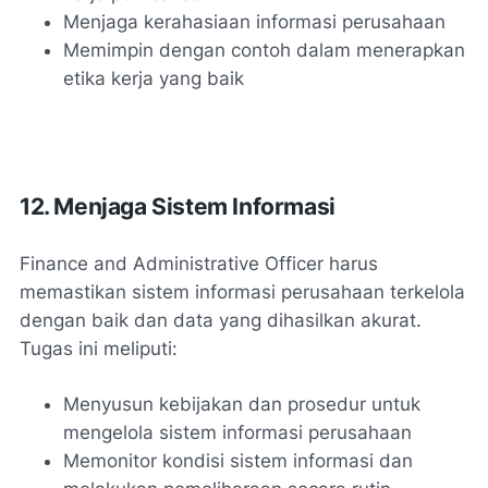
Menjaga kerahasiaan informasi perusahaan
Memimpin dengan contoh dalam menerapkan
etika kerja yang baik
12. Menjaga Sistem Informasi
Finance and Administrative Officer harus
memastikan sistem informasi perusahaan terkelola
dengan baik dan data yang dihasilkan akurat.
Tugas ini meliputi:
Menyusun kebijakan dan prosedur untuk
mengelola sistem informasi perusahaan
Memonitor kondisi sistem informasi dan