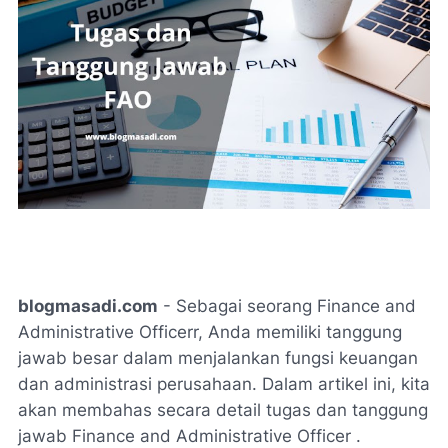
blogmasadi.com
- Sebagai seorang Finance and
Administrative Officerr, Anda memiliki tanggung
jawab besar dalam menjalankan fungsi keuangan
dan administrasi perusahaan. Dalam artikel ini, kita
akan membahas secara detail tugas dan tanggung
jawab Finance and Administrative Officer .