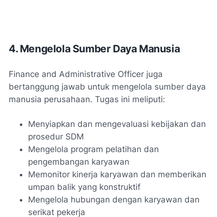
4. Mengelola Sumber Daya Manusia
Finance and Administrative Officer juga
bertanggung jawab untuk mengelola sumber daya
manusia perusahaan. Tugas ini meliputi:
Menyiapkan dan mengevaluasi kebijakan dan
prosedur SDM
Mengelola program pelatihan dan
pengembangan karyawan
Memonitor kinerja karyawan dan memberikan
umpan balik yang konstruktif
Mengelola hubungan dengan karyawan dan
serikat pekerja