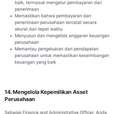
baik, termasuk mengatur pembayaran dan
penerimaan
Memastikan bahwa pembayaran dan
penerimaan perusahaan tercatat secara
akurat dan tepat waktu
Menyusun dan mengelola anggaran keuangan
perusahaan
Memantau pengeluaran dan pendapatan
perusahaan untuk memastikan keseimbangan
keuangan yang baik
14. Mengelola Kepemilikan Asset
Perusahaan
Sebagai Finance and Administrative Officer, Anda