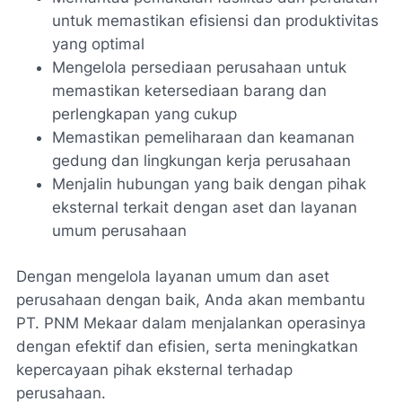
untuk memastikan efisiensi dan produktivitas
yang optimal
Mengelola persediaan perusahaan untuk
memastikan ketersediaan barang dan
perlengkapan yang cukup
Memastikan pemeliharaan dan keamanan
gedung dan lingkungan kerja perusahaan
Menjalin hubungan yang baik dengan pihak
eksternal terkait dengan aset dan layanan
umum perusahaan
Dengan mengelola layanan umum dan aset
perusahaan dengan baik, Anda akan membantu
PT. PNM Mekaar dalam menjalankan operasinya
dengan efektif dan efisien, serta meningkatkan
kepercayaan pihak eksternal terhadap
perusahaan.