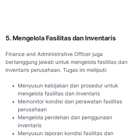
5. Mengelola Fasilitas dan Inventaris
Finance and Administrative Officer juga
bertanggung jawab untuk mengelola fasilitas dan
inventaris perusahaan. Tugas ini meliputi:
Menyusun kebijakan dan prosedur untuk
mengelola fasilitas dan inventaris
Memonitor kondisi dan perawatan fasilitas
perusahaan
Mengelola perolehan dan penggunaan
inventaris
Menyusun laporan kondisi fasilitas dan