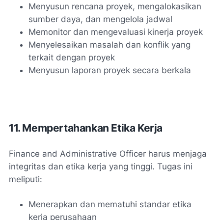
Menyusun rencana proyek, mengalokasikan
sumber daya, dan mengelola jadwal
Memonitor dan mengevaluasi kinerja proyek
Menyelesaikan masalah dan konflik yang
terkait dengan proyek
Menyusun laporan proyek secara berkala
11. Mempertahankan Etika Kerja
Finance and Administrative Officer harus menjaga
integritas dan etika kerja yang tinggi. Tugas ini
meliputi:
Menerapkan dan mematuhi standar etika
kerja perusahaan