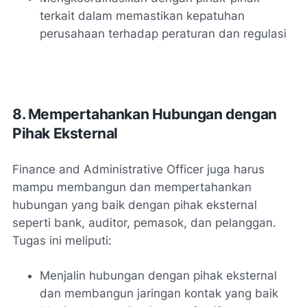
terkait dalam memastikan kepatuhan
perusahaan terhadap peraturan dan regulasi
8. Mempertahankan Hubungan dengan
Pihak Eksternal
Finance and Administrative Officer juga harus
mampu membangun dan mempertahankan
hubungan yang baik dengan pihak eksternal
seperti bank, auditor, pemasok, dan pelanggan.
Tugas ini meliputi:
Menjalin hubungan dengan pihak eksternal
dan membangun jaringan kontak yang baik