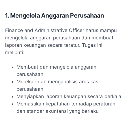
1. Mengelola Anggaran Perusahaan
Finance and Administrative Officer harus mampu
mengelola anggaran perusahaan dan membuat
laporan keuangan secara teratur. Tugas ini
meliputi:
Membuat dan mengelola anggaran
perusahaan
Merekap dan menganalisis arus kas
perusahaan
Menyiapkan laporan keuangan secara berkala
Memastikan kepatuhan terhadap peraturan
dan standar akuntansi yang berlaku