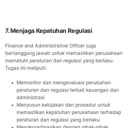
7. Menjaga Kepatuhan Regulasi
Finance and Administrative Officer juga
bertanggung jawab untuk memastikan perusahaan
mematuhi peraturan dan regulasi yang berlaku.
Tugas ini meliputi:
Memonitor dan mengevaluasi perubahan
peraturan dan regulasi terkait keuangan dan
administrasi
Menyusun kebijakan dan prosedur untuk
memastikan kepatuhan perusahaan terhadap
peraturan dan regulasi yang berlaku
Mengkoordinasikan dengan pihak-pihak