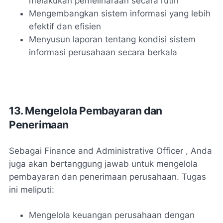
melakukan pemeliharaan secara rutin
Mengembangkan sistem informasi yang lebih
efektif dan efisien
Menyusun laporan tentang kondisi sistem
informasi perusahaan secara berkala
13. Mengelola Pembayaran dan
Penerimaan
Sebagai Finance and Administrative Officer , Anda
juga akan bertanggung jawab untuk mengelola
pembayaran dan penerimaan perusahaan. Tugas
ini meliputi:
Mengelola keuangan perusahaan dengan