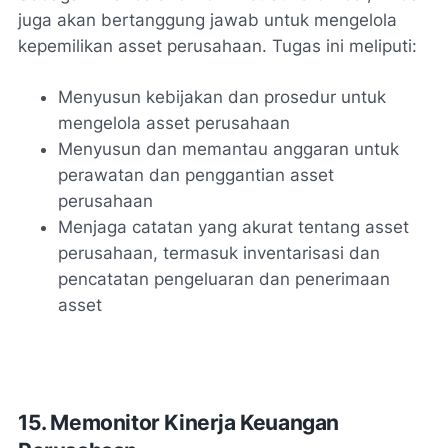
juga akan bertanggung jawab untuk mengelola
kepemilikan asset perusahaan. Tugas ini meliputi:
Menyusun kebijakan dan prosedur untuk
mengelola asset perusahaan
Menyusun dan memantau anggaran untuk
perawatan dan penggantian asset
perusahaan
Menjaga catatan yang akurat tentang asset
perusahaan, termasuk inventarisasi dan
pencatatan pengeluaran dan penerimaan
asset
15. Memonitor Kinerja Keuangan