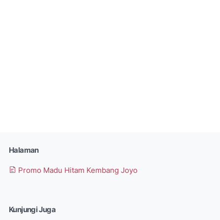
Halaman
Promo Madu Hitam Kembang Joyo
Kunjungi Juga