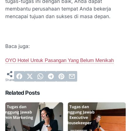
tugas-tugas ini dengan baik, Anda dapat
membantu perusahaan tempat Anda bekerja
mencapai tujuan dan sukses di masa depan.
Baca juga:
OYO Hotel Untuk Pasangan Yang Belum Menikah
Related Posts