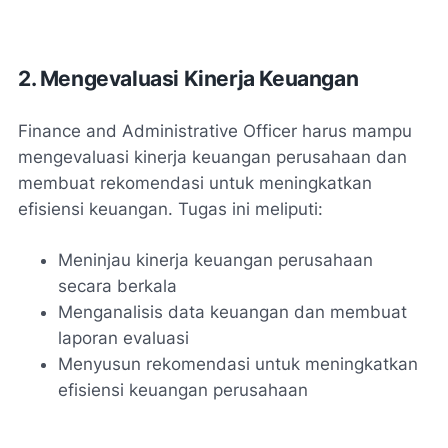
2. Mengevaluasi Kinerja Keuangan
Finance and Administrative Officer harus mampu
mengevaluasi kinerja keuangan perusahaan dan
membuat rekomendasi untuk meningkatkan
efisiensi keuangan. Tugas ini meliputi:
Meninjau kinerja keuangan perusahaan
secara berkala
Menganalisis data keuangan dan membuat
laporan evaluasi
Menyusun rekomendasi untuk meningkatkan
efisiensi keuangan perusahaan