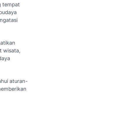
g tempat
 budaya
ngatasi
atikan
 wisata,
daya
hui aturan-
 memberikan