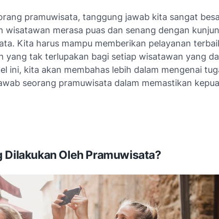
orang pramuwisata, tanggung jawab kita sangat bes
 wisatawan merasa puas dan senang dengan kunju
ata. Kita harus mampu memberikan pelayanan terbai
 yang tak terlupakan bagi setiap wisatawan yang da
kel ini, kita akan membahas lebih dalam mengenai tu
awab seorang pramuwisata dalam memastikan kepu
 Dilakukan Oleh Pramuwisata?