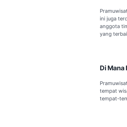
Pramuwisat
ini juga te
anggota ti
yang terba
Di Mana
Pramuwisat
tempat wisa
tempat-tem