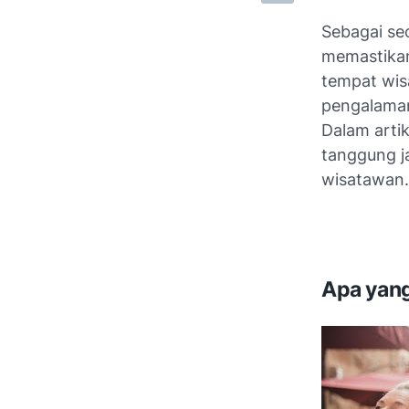
Sebagai se
memastikan
tempat wis
pengalaman
Dalam arti
tanggung j
wisatawan.
Apa yang