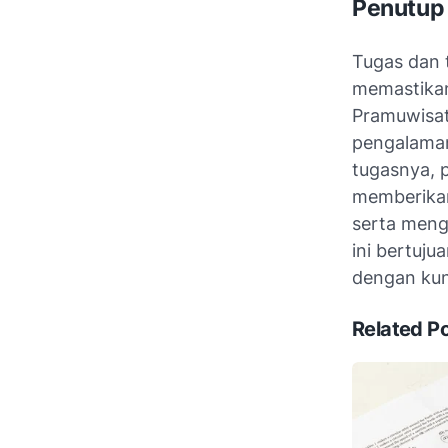
Penutup
Tugas dan 
memastikan
Pramuwisat
pengalaman
tugasnya, 
memberikan
serta meng
ini bertuj
dengan kun
Related P