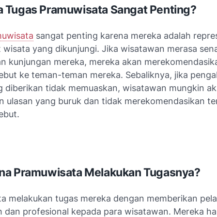
 Tugas Pramuwisata Sangat Penting?
muwisata
sangat penting karena mereka adalah repres
t wisata yang dikunjungi. Jika wisatawan merasa se
an kunjungan mereka, mereka akan merekomendasik
sebut ke teman-teman mereka. Sebaliknya, jika peng
g diberikan tidak memuaskan, wisatawan mungkin a
 ulasan yang buruk dan tidak merekomendasikan t
ebut.
na Pramuwisata Melakukan Tugasnya?
ta melakukan tugas mereka dengan memberikan pel
 dan profesional kepada para wisatawan. Mereka har