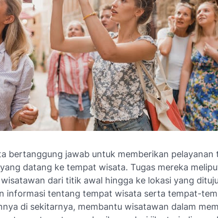
a bertanggung jawab untuk memberikan pelayanan t
yang datang ke tempat wisata. Tugas mereka melipu
isatawan dari titik awal hingga ke lokasi yang dituju
 informasi tentang tempat wisata serta tempat-tem
innya di sekitarnya, membantu wisatawan dalam me