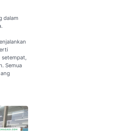
g dalam
.
enjalankan
rti
 setempat,
an. Semua
nang