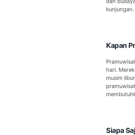
dan budaya
kunjungan.
Kapan P
Pramuwisata
hari. Merek
musim libur
pramuwisata
membutuhka
Siapa Sa