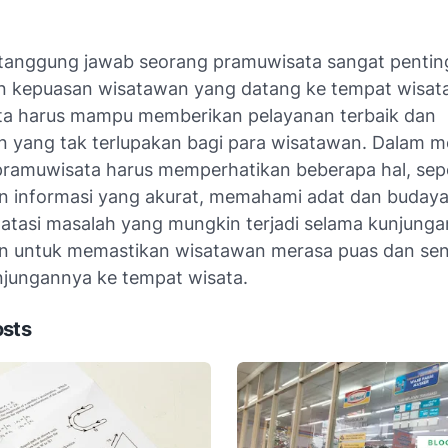
tanggung jawab seorang pramuwisata sangat pentin
 kepuasan wisatawan yang datang ke tempat wisata
a harus mampu memberikan pelayanan terbaik dan
 yang tak terlupakan bagi para wisatawan. Dalam m
pramuwisata harus memperhatikan beberapa hal, sepe
 informasi yang akurat, memahami adat dan budaya
atasi masalah yang mungkin terjadi selama kunjung
uan untuk memastikan wisatawan merasa puas dan se
jungannya ke tempat wisata.
osts