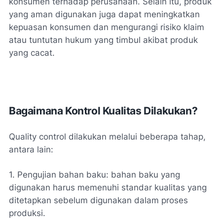
konsumen terhadap perusahaan. Selain itu, produk
yang aman digunakan juga dapat meningkatkan
kepuasan konsumen dan mengurangi risiko klaim
atau tuntutan hukum yang timbul akibat produk
yang cacat.
Bagaimana Kontrol Kualitas Dilakukan?
Quality control dilakukan melalui beberapa tahap,
antara lain:
1. Pengujian bahan baku: bahan baku yang
digunakan harus memenuhi standar kualitas yang
ditetapkan sebelum digunakan dalam proses
produksi.