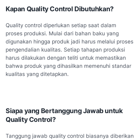
Kapan Quality Control Dibutuhkan?
Quality control diperlukan setiap saat dalam
proses produksi. Mulai dari bahan baku yang
digunakan hingga produk jadi harus melalui proses
pengendalian kualitas. Setiap tahapan produksi
harus dilakukan dengan teliti untuk memastikan
bahwa produk yang dihasilkan memenuhi standar
kualitas yang ditetapkan.
Siapa yang Bertanggung Jawab untuk
Quality Control?
Tanggung jawab quality control biasanya diberikan