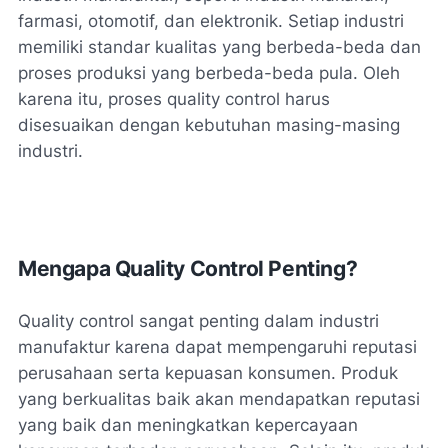
farmasi, otomotif, dan elektronik. Setiap industri
memiliki standar kualitas yang berbeda-beda dan
proses produksi yang berbeda-beda pula. Oleh
karena itu, proses quality control harus
disesuaikan dengan kebutuhan masing-masing
industri.
Mengapa Quality Control Penting?
Quality control sangat penting dalam industri
manufaktur karena dapat mempengaruhi reputasi
perusahaan serta kepuasan konsumen. Produk
yang berkualitas baik akan mendapatkan reputasi
yang baik dan meningkatkan kepercayaan