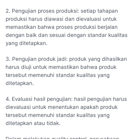
2. Pengujian proses produksi: setiap tahapan
produksi harus diawasi dan dievaluasi untuk
memastikan bahwa proses produksi berjalan
dengan baik dan sesuai dengan standar kualitas
yang ditetapkan.
3. Pengujian produk jadi: produk yang dihasilkan
harus diuji untuk memastikan bahwa produk
tersebut memenuhi standar kualitas yang
ditetapkan.
4. Evaluasi hasil pengujian: hasil pengujian harus
dievaluasi untuk menentukan apakah produk
tersebut memenuhi standar kualitas yang
ditetapkan atau tidak.
Dalam melakukan quality control, perusahaan