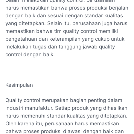
harus memastikan bahwa proses produksi berjalan
dengan baik dan sesuai dengan standar kualitas
yang ditetapkan. Selain itu, perusahaan juga harus
memastikan bahwa tim quality control memiliki
pengetahuan dan keterampilan yang cukup untuk
melakukan tugas dan tanggung jawab quality
control dengan baik.
Kesimpulan
Quality control merupakan bagian penting dalam
industri manufaktur. Setiap produk yang dihasilkan
harus memenuhi standar kualitas yang ditetapkan.
Oleh karena itu, perusahaan harus memastikan
bahwa proses produksi diawasi dengan baik dan