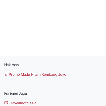
Halaman
Promo Madu Hitam Kembang Joyo
Kunjungi Juga
Travellingto.asia