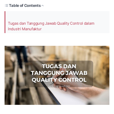
Table of Contents
Tugas dan Tanggung Jawab Quality Control dalam
Industri Manufaktur