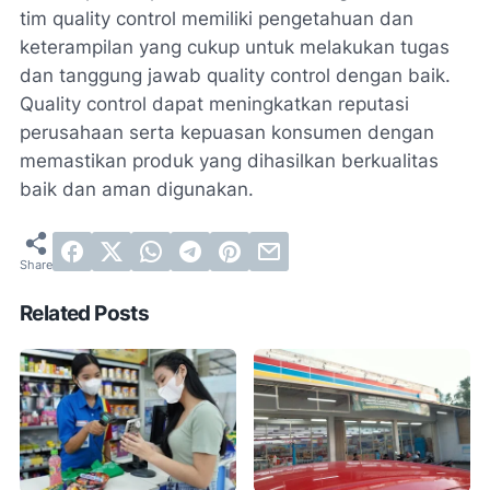
tim quality control memiliki pengetahuan dan
keterampilan yang cukup untuk melakukan tugas
dan tanggung jawab quality control dengan baik.
Quality control dapat meningkatkan reputasi
perusahaan serta kepuasan konsumen dengan
memastikan produk yang dihasilkan berkualitas
baik dan aman digunakan.
Related Posts