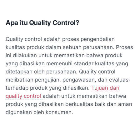
Apa itu Quality Control?
Quality control adalah proses pengendalian
kualitas produk dalam sebuah perusahaan. Proses
ini dilakukan untuk memastikan bahwa produk
yang dihasilkan memenuhi standar kualitas yang
ditetapkan oleh perusahaan. Quality control
melibatkan pengujian, pengawasan, dan evaluasi
terhadap produk yang dihasilkan.
Tujuan dari
quality control
adalah untuk memastikan bahwa
produk yang dihasilkan berkualitas baik dan aman
digunakan oleh konsumen.