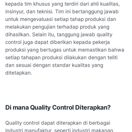
kepada tim khusus yang terdiri dari ahli kualitas,
insinyur, dan teknisi. Tim ini bertanggung jawab
untuk mengevaluasi setiap tahap produksi dan
melakukan pengujian terhadap produk yang
dihasilkan. Selain itu, tanggung jawab quality
control juga dapat diberikan kepada pekerja
produksi yang bertugas untuk memastikan bahwa
setiap tahapan produksi dilakukan dengan teliti
dan sesuai dengan standar kualitas yang
ditetapkan.
Di mana Quality Control Diterapkan?
Quality control dapat diterapkan di berbagai
industri manufaktur, seperti industri makanan,