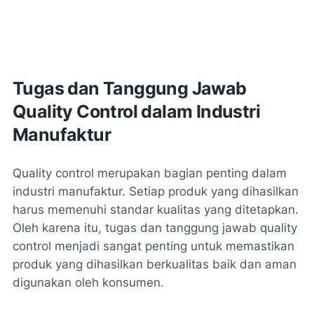
Tugas dan Tanggung Jawab
Quality Control dalam Industri
Manufaktur
Quality control merupakan bagian penting dalam
industri manufaktur. Setiap produk yang dihasilkan
harus memenuhi standar kualitas yang ditetapkan.
Oleh karena itu, tugas dan tanggung jawab quality
control menjadi sangat penting untuk memastikan
produk yang dihasilkan berkualitas baik dan aman
digunakan oleh konsumen.