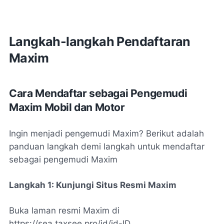
Langkah-langkah Pendaftaran
Maxim
Cara Mendaftar sebagai Pengemudi
Maxim Mobil dan Motor
Ingin menjadi pengemudi Maxim? Berikut adalah
panduan langkah demi langkah untuk mendaftar
sebagai pengemudi Maxim
Langkah 1: Kunjungi Situs Resmi Maxim
Buka laman resmi Maxim di
https://sea.taxsee.pro/id/id-ID.