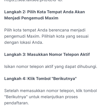
Langkah 2: Pilih Kota Tempat Anda Akan
Menjadi Pengemudi Maxim
Pilih kota tempat Anda berencana menjadi
pengemudi Maxim. Pilihlah kota yang sesuai
dengan lokasi Anda.
Langkah 3: Masukkan Nomor Telepon Aktif
Isikan nomor telepon aktif yang dapat dihubungi.
Langkah 4: Klik Tombol "Berikutnya"
Setelah memasukkan nomor telepon, klik tombol
"Berikutnya" untuk melanjutkan proses
pendaftaran.