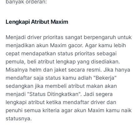
banyak orderan:
Lengkapi Atribut Maxim
Menjadi driver prioritas sangat berpengaruh untuk
menjadikan akun Maxim gacor. Agar kamu lebih
cepat mendapatkan status prioritas sebagai
pemula, beli atribut lengkap yang disediakan.
Misalnya helm dan jaket secara resmi. Jika hanya
mendaftar saja status kamu adlah "Bekerja"
sedangkan jika membeli atribut makan akan
menjadi "Status Ditingkatkan". Jadi segera
lengkapi atribut ketika mendaftar driver dan
penuhi semua kriteria agar akun Maxim kamu naik
statusnya.