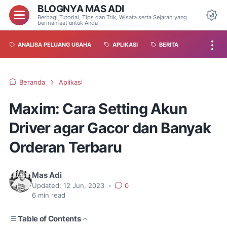
BLOGNYA MAS ADI
Berbagi Tutorial, Tips dan Trik, Wisata serta Sejarah yang
bermanfaat untuk Anda
ANALISA PELUANG USAHA
APLIKASI
BERITA
Beranda
Aplikasi
Maxim: Cara Setting Akun
Driver agar Gacor dan Banyak
Orderan Terbaru
Mas Adi
Updated:
12 Jun, 2023
•
0
6
min read
Table of Contents