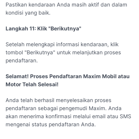
Pastikan kendaraan Anda masih aktif dan dalam
kondisi yang baik.
Langkah 11: Klik "Berikutnya"
Setelah melengkapi informasi kendaraan, klik
tombol "Berikutnya" untuk melanjutkan proses
pendaftaran.
Selamat! Proses Pendaftaran Maxim Mobil atau
Motor Telah Selesai!
Anda telah berhasil menyelesaikan proses
pendaftaran sebagai pengemudi Maxim. Anda
akan menerima konfirmasi melalui email atau SMS
mengenai status pendaftaran Anda.