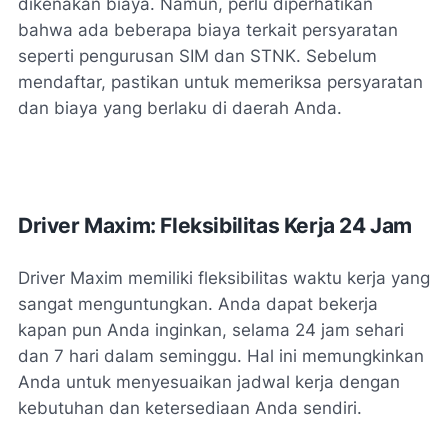
dikenakan biaya. Namun, perlu diperhatikan
bahwa ada beberapa biaya terkait persyaratan
seperti pengurusan SIM dan STNK. Sebelum
mendaftar, pastikan untuk memeriksa persyaratan
dan biaya yang berlaku di daerah Anda.
Driver Maxim: Fleksibilitas Kerja 24 Jam
Driver Maxim memiliki fleksibilitas waktu kerja yang
sangat menguntungkan. Anda dapat bekerja
kapan pun Anda inginkan, selama 24 jam sehari
dan 7 hari dalam seminggu. Hal ini memungkinkan
Anda untuk menyesuaikan jadwal kerja dengan
kebutuhan dan ketersediaan Anda sendiri.