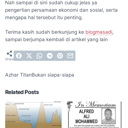
Nah sampai di sini sudah cukup jelas ya
pengertian persamaan ekonomi dan sosial, serta
mengapa hal tersebut itu penting.
Terima kasih sudah berkunjung ke
blogmasadi
,
sampai berjumpa kembali di artikel yang lain
Azhar Titan
Bukan siapa-siapa
Related Posts