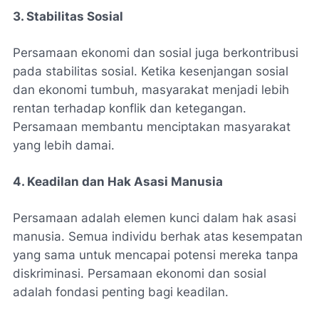
3. Stabilitas Sosial
Persamaan ekonomi dan sosial juga berkontribusi
pada stabilitas sosial. Ketika kesenjangan sosial
dan ekonomi tumbuh, masyarakat menjadi lebih
rentan terhadap konflik dan ketegangan.
Persamaan membantu menciptakan masyarakat
yang lebih damai.
4. Keadilan dan Hak Asasi Manusia
Persamaan adalah elemen kunci dalam hak asasi
manusia. Semua individu berhak atas kesempatan
yang sama untuk mencapai potensi mereka tanpa
diskriminasi. Persamaan ekonomi dan sosial
adalah fondasi penting bagi keadilan.