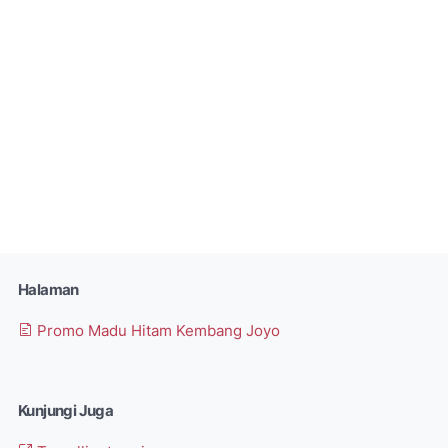
Halaman
Promo Madu Hitam Kembang Joyo
Kunjungi Juga