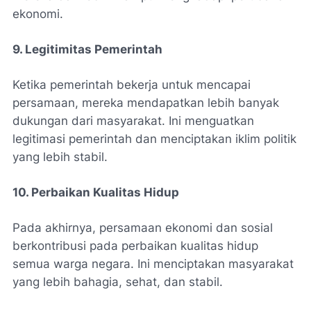
ekonomi.
9. Legitimitas Pemerintah
Ketika pemerintah bekerja untuk mencapai
persamaan, mereka mendapatkan lebih banyak
dukungan dari masyarakat. Ini menguatkan
legitimasi pemerintah dan menciptakan iklim politik
yang lebih stabil.
10. Perbaikan Kualitas Hidup
Pada akhirnya, persamaan ekonomi dan sosial
berkontribusi pada perbaikan kualitas hidup
semua warga negara. Ini menciptakan masyarakat
yang lebih bahagia, sehat, dan stabil.