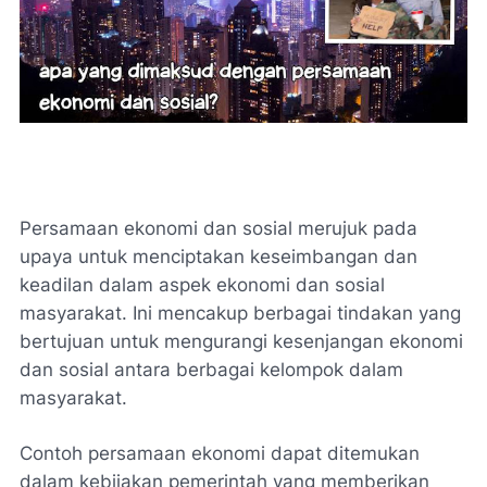
Persamaan ekonomi dan sosial merujuk pada
upaya untuk menciptakan keseimbangan dan
keadilan dalam aspek ekonomi dan sosial
masyarakat. Ini mencakup berbagai tindakan yang
bertujuan untuk mengurangi kesenjangan ekonomi
dan sosial antara berbagai kelompok dalam
masyarakat.
Contoh persamaan ekonomi dapat ditemukan
dalam kebijakan pemerintah yang memberikan