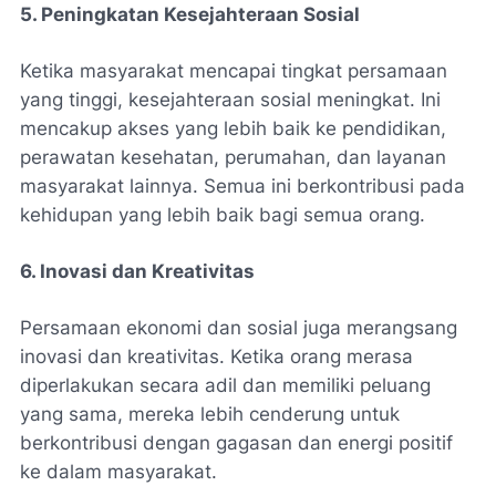
5. Peningkatan Kesejahteraan Sosial
Ketika masyarakat mencapai tingkat persamaan
yang tinggi, kesejahteraan sosial meningkat. Ini
mencakup akses yang lebih baik ke pendidikan,
perawatan kesehatan, perumahan, dan layanan
masyarakat lainnya. Semua ini berkontribusi pada
kehidupan yang lebih baik bagi semua orang.
6. Inovasi dan Kreativitas
Persamaan ekonomi dan sosial juga merangsang
inovasi dan kreativitas. Ketika orang merasa
diperlakukan secara adil dan memiliki peluang
yang sama, mereka lebih cenderung untuk
berkontribusi dengan gagasan dan energi positif
ke dalam masyarakat.