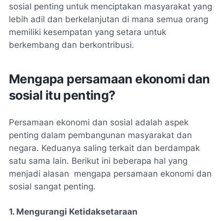
sosial penting untuk menciptakan masyarakat yang
lebih adil dan berkelanjutan di mana semua orang
memiliki kesempatan yang setara untuk
berkembang dan berkontribusi.
Mengapa persamaan ekonomi dan
sosial itu penting?
Persamaan ekonomi dan sosial adalah aspek
penting dalam pembangunan masyarakat dan
negara. Keduanya saling terkait dan berdampak
satu sama lain. Berikut ini beberapa hal yang
menjadi alasan mengapa persamaan ekonomi dan
sosial sangat penting.
1. Mengurangi Ketidaksetaraan