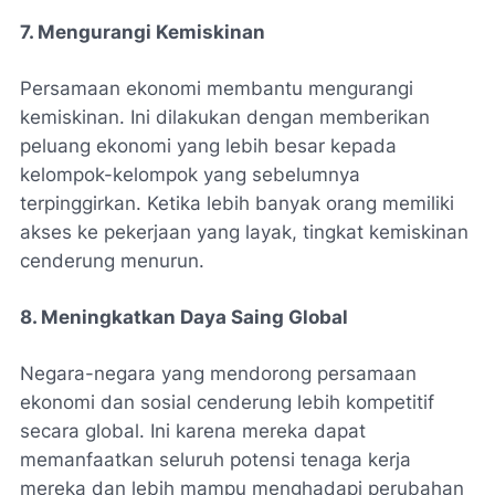
7. Mengurangi Kemiskinan
Persamaan ekonomi membantu mengurangi
kemiskinan. Ini dilakukan dengan memberikan
peluang ekonomi yang lebih besar kepada
kelompok-kelompok yang sebelumnya
terpinggirkan. Ketika lebih banyak orang memiliki
akses ke pekerjaan yang layak, tingkat kemiskinan
cenderung menurun.
8. Meningkatkan Daya Saing Global
Negara-negara yang mendorong persamaan
ekonomi dan sosial cenderung lebih kompetitif
secara global. Ini karena mereka dapat
memanfaatkan seluruh potensi tenaga kerja
mereka dan lebih mampu menghadapi perubahan