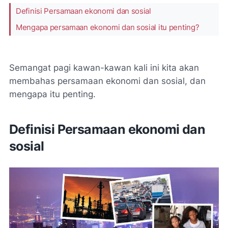
Definisi Persamaan ekonomi dan sosial
Mengapa persamaan ekonomi dan sosial itu penting?
Semangat pagi kawan-kawan kali ini kita akan
membahas persamaan ekonomi dan sosial, dan
mengapa itu penting.
Definisi Persamaan ekonomi dan
sosial