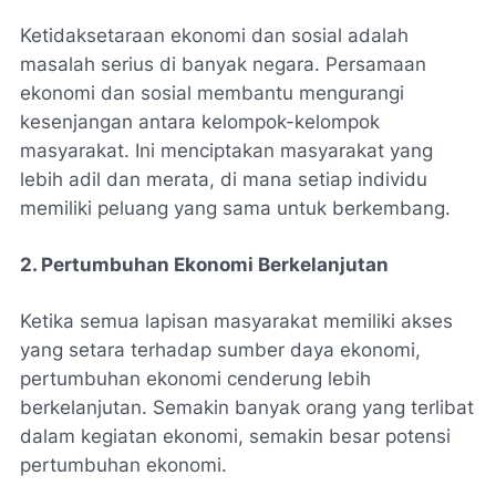
Ketidaksetaraan ekonomi dan sosial adalah
masalah serius di banyak negara. Persamaan
ekonomi dan sosial membantu mengurangi
kesenjangan antara kelompok-kelompok
masyarakat. Ini menciptakan masyarakat yang
lebih adil dan merata, di mana setiap individu
memiliki peluang yang sama untuk berkembang.
2. Pertumbuhan Ekonomi Berkelanjutan
Ketika semua lapisan masyarakat memiliki akses
yang setara terhadap sumber daya ekonomi,
pertumbuhan ekonomi cenderung lebih
berkelanjutan. Semakin banyak orang yang terlibat
dalam kegiatan ekonomi, semakin besar potensi
pertumbuhan ekonomi.